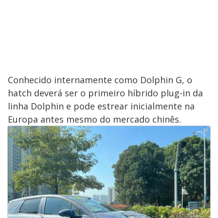
Conhecido internamente como Dolphin G, o
hatch deverá ser o primeiro híbrido plug-in da
linha Dolphin e pode estrear inicialmente na
Europa antes mesmo do mercado chinês.