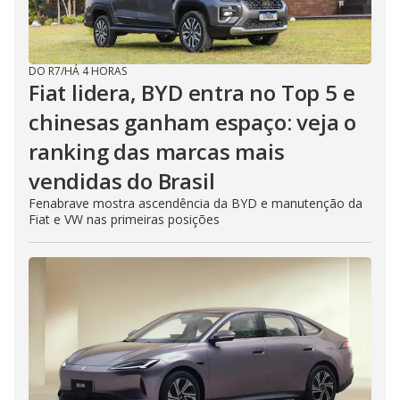
DO R7
/
HÁ 4 HORAS
Fiat lidera, BYD entra no Top 5 e
chinesas ganham espaço: veja o
ranking das marcas mais
vendidas do Brasil
Fenabrave mostra ascendência da BYD e manutenção da
Fiat e VW nas primeiras posições