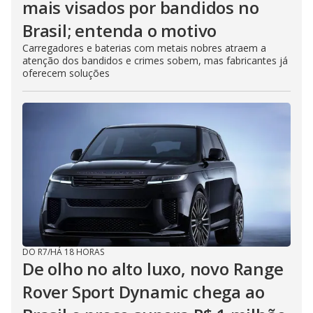
mais visados por bandidos no
Brasil; entenda o motivo
Carregadores e baterias com metais nobres atraem a
atenção dos bandidos e crimes sobem, mas fabricantes já
oferecem soluções
DO R7
/
HÁ 18 HORAS
De olho no alto luxo, novo Range
Rover Sport Dynamic chega ao