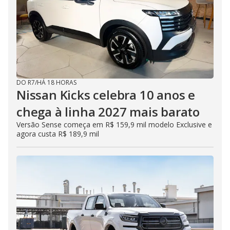
DO R7
/
HÁ 18 HORAS
Nissan Kicks celebra 10 anos e
chega à linha 2027 mais barato
Versão Sense começa em R$ 159,9 mil modelo Exclusive e
agora custa R$ 189,9 mil