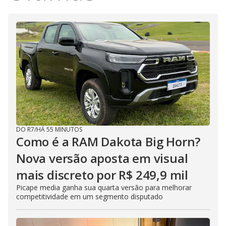
DO R7
/
HÁ 55 MINUTOS
Como é a RAM Dakota Big Horn?
Nova versão aposta em visual
mais discreto por R$ 249,9 mil
Picape media ganha sua quarta versão para melhorar
competitividade em um segmento disputado