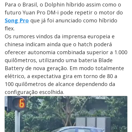
Para o Brasil, o Dolphin híbrido assim como o
futuro Yuan Pro DM-i pode repetir o motor do
Song Pro
que já foi anunciado como híbrido
flex.
Os rumores vindos da imprensa europeia e
chinesa indicam ainda que o hatch poderá
oferecer autonomia combinada superior a 1.000
quilômetros, utilizando uma bateria Blade
Battery de nova geração. Em modo totalmente
elétrico, a expectativa gira em torno de 80 a
100 quilômetros de alcance dependendo da
configuração escolhida.