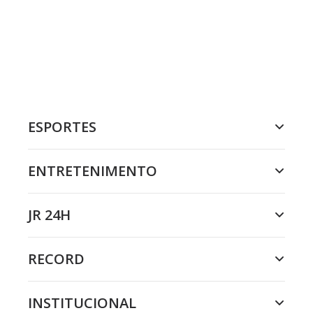
ESPORTES
ENTRETENIMENTO
JR 24H
RECORD
INSTITUCIONAL