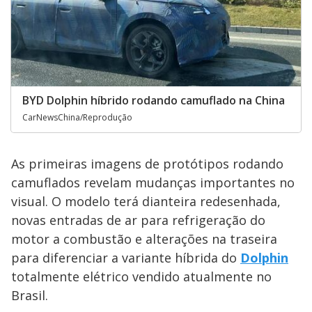
BYD Dolphin híbrido rodando camuflado na China
CarNewsChina/Reprodução
As primeiras imagens de protótipos rodando
camuflados revelam mudanças importantes no
visual. O modelo terá dianteira redesenhada,
novas entradas de ar para refrigeração do
motor a combustão e alterações na traseira
para diferenciar a variante híbrida do
Dolphin
totalmente elétrico vendido atualmente no
Brasil.