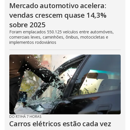
Mercado automotivo acelera:
vendas crescem quase 14,3%
sobre 2025
Foram emplacados 550.125 veículos entre automóveis,
comerciais leves, caminhões, ônibus, motocicletas e
implementos rodoviários
DO R7
/
HÁ 7 HORAS
Carros elétricos estão cada vez