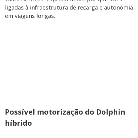
ligadas à infraestrutura de recarga e autonomia
em viagens longas.
Possível motorização do Dolphin
híbrido