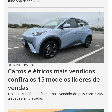
funciona desde 2016
DO R7
/
05/08/2026
Carros elétricos mais vendidos:
confira os 15 modelos líderes de
vendas
Dolphin Mini foi o elétrico mais vendido do país com 7.265
unidades emplacadas