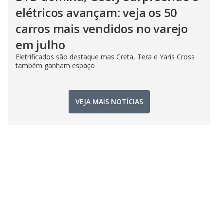
elétricos avançam: veja os 50
carros mais vendidos no varejo
em julho
Eletrificados são destaque mas Creta, Tera e Yaris Cross
também ganham espaço
VEJA MAIS NOTÍCIAS