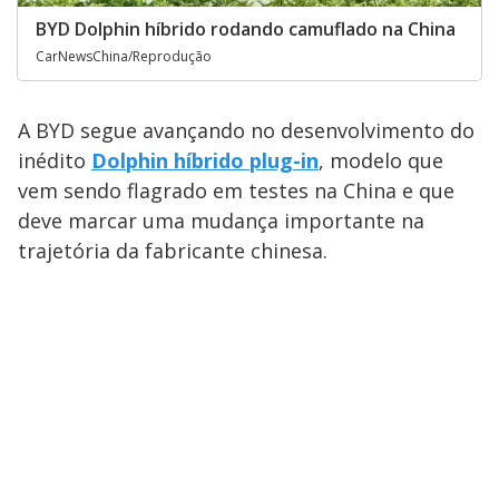
BYD Dolphin híbrido rodando camuflado na China
CarNewsChina/Reprodução
A BYD segue avançando no desenvolvimento do
inédito
Dolphin híbrido plug-in
, modelo que
vem sendo flagrado em testes na China e que
deve marcar uma mudança importante na
trajetória da fabricante chinesa.