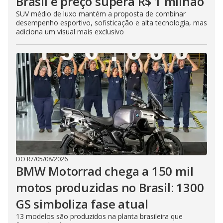
Brasil e preço supera R$ 1 milhão
SUV médio de luxo mantém a proposta de combinar
desempenho esportivo, sofisticação e alta tecnologia, mas
adiciona um visual mais exclusivo
DO R7
/
05/08/2026
BMW Motorrad chega a 150 mil
motos produzidas no Brasil: 1300
GS simboliza fase atual
13 modelos são produzidos na planta brasileira que