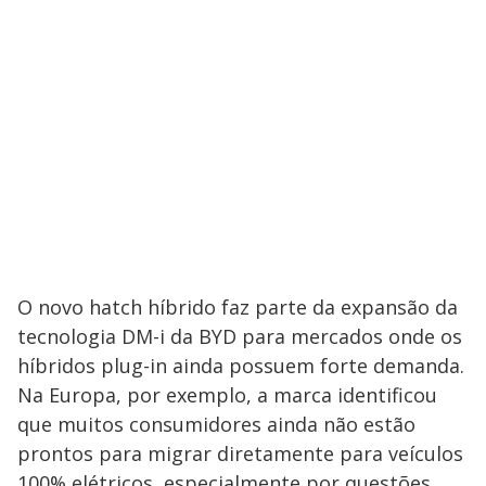
O novo hatch híbrido faz parte da expansão da
tecnologia DM-i da BYD para mercados onde os
híbridos plug-in ainda possuem forte demanda.
Na Europa, por exemplo, a marca identificou
que muitos consumidores ainda não estão
prontos para migrar diretamente para veículos
100% elétricos, especialmente por questões