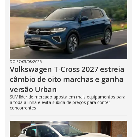
DO R7
/
05/08/2026
Volkswagen T-Cross 2027 estreia
câmbio de oito marchas e ganha
versão Urban
SUV líder de mercado aposta em mais equipamentos para
a toda a linha e evita subida de preços para conter
concorrentes