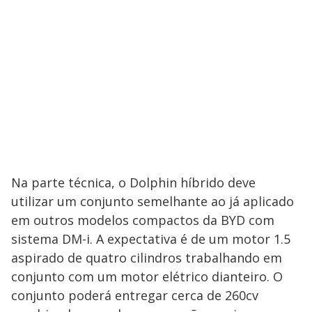
Na parte técnica, o Dolphin híbrido deve
utilizar um conjunto semelhante ao já aplicado
em outros modelos compactos da BYD com
sistema DM-i. A expectativa é de um motor 1.5
aspirado de quatro cilindros trabalhando em
conjunto com um motor elétrico dianteiro. O
conjunto poderá entregar cerca de 260cv