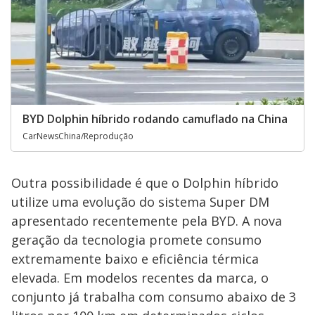
BYD Dolphin híbrido rodando camuflado na China
CarNewsChina/Reprodução
Outra possibilidade é que o Dolphin híbrido
utilize uma evolução do sistema Super DM
apresentado recentemente pela BYD. A nova
geração da tecnologia promete consumo
extremamente baixo e eficiência térmica
elevada. Em modelos recentes da marca, o
conjunto já trabalha com consumo abaixo de 3