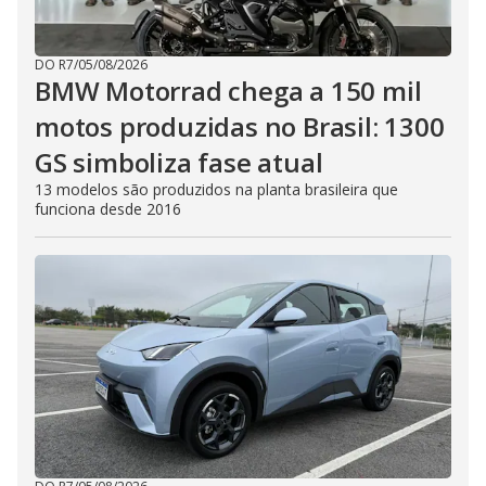
DO R7
/
05/08/2026
BMW Motorrad chega a 150 mil
motos produzidas no Brasil: 1300
GS simboliza fase atual
13 modelos são produzidos na planta brasileira que
funciona desde 2016