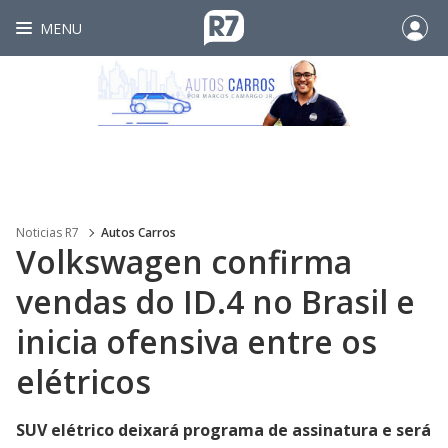
MENU
Noticias R7
Autos Carros
Volkswagen confirma
vendas do ID.4 no Brasil e
inicia ofensiva entre os
elétricos
SUV elétrico deixará programa de assinatura e será