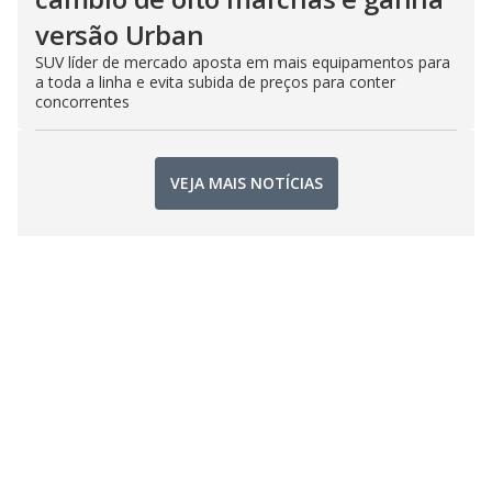
versão Urban
SUV líder de mercado aposta em mais equipamentos para
a toda a linha e evita subida de preços para conter
concorrentes
VEJA MAIS NOTÍCIAS