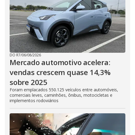
DO R7
/
06/08/2026
Mercado automotivo acelera:
vendas crescem quase 14,3%
sobre 2025
Foram emplacados 550.125 veículos entre automóveis,
comerciais leves, caminhões, ônibus, motocicletas e
implementos rodoviários