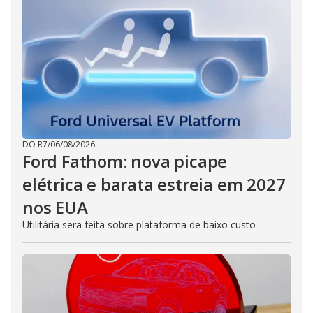
DO R7
/
06/08/2026
Ford Fathom: nova picape
elétrica e barata estreia em 2027
nos EUA
Utilitária sera feita sobre plataforma de baixo custo