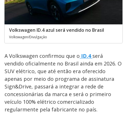
Volkswagen ID.4 azul será vendido no Brasil
Volkswagen/Divulgação
A Volkswagen confirmou que o
ID.4
será
vendido oficialmente no Brasil ainda em 2026. O
SUV elétrico, que até então era oferecido
apenas por meio do programa de assinatura
Sign&Drive, passará a integrar a rede de
concessionárias da marca e será o primeiro
veículo 100% elétrico comercializado
regularmente pela fabricante no país.