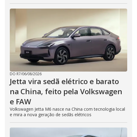
DO R7
/
06/08/2026
Jetta vira sedã elétrico e barato
na China, feito pela Volkswagen
e FAW
Volkswagen Jetta M6 nasce na China com tecnologia local
e mira a nova geração de sedãs elétricos