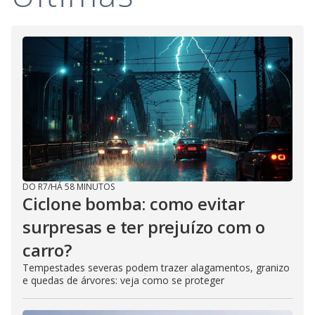
DO R7
/
HÁ 58 MINUTOS
Ciclone bomba: como evitar
surpresas e ter prejuízo com o
carro?
Tempestades severas podem trazer alagamentos, granizo
e quedas de árvores: veja como se proteger