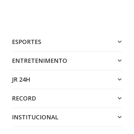
ESPORTES
ENTRETENIMENTO
JR 24H
RECORD
INSTITUCIONAL