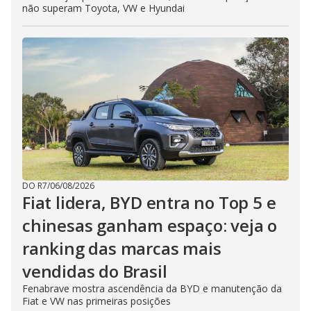
não superam Toyota, VW e Hyundai
DO R7
/
06/08/2026
Fiat lidera, BYD entra no Top 5 e
chinesas ganham espaço: veja o
ranking das marcas mais
vendidas do Brasil
Fenabrave mostra ascendência da BYD e manutenção da
Fiat e VW nas primeiras posições