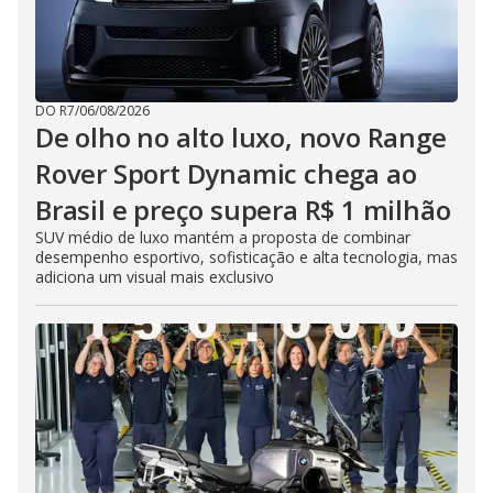
DO R7
/
06/08/2026
De olho no alto luxo, novo Range
Rover Sport Dynamic chega ao
Brasil e preço supera R$ 1 milhão
SUV médio de luxo mantém a proposta de combinar
desempenho esportivo, sofisticação e alta tecnologia, mas
adiciona um visual mais exclusivo