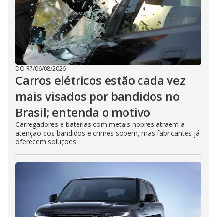
DO R7
/
06/08/2026
Carros elétricos estão cada vez
mais visados por bandidos no
Brasil; entenda o motivo
Carregadores e baterias com metais nobres atraem a
atenção dos bandidos e crimes sobem, mas fabricantes já
oferecem soluções