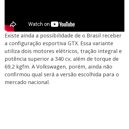
Existe ainda a possibilidade de o Brasil receber
a configuração esportiva GTX. Essa variante
utiliza dois motores elétricos, tração integral e
potência superior a 340 cv, além de torque de
69,2 kgfm. A Volkswagen, porém, ainda não
confirmou qual será a versão escolhida para o
mercado nacional.