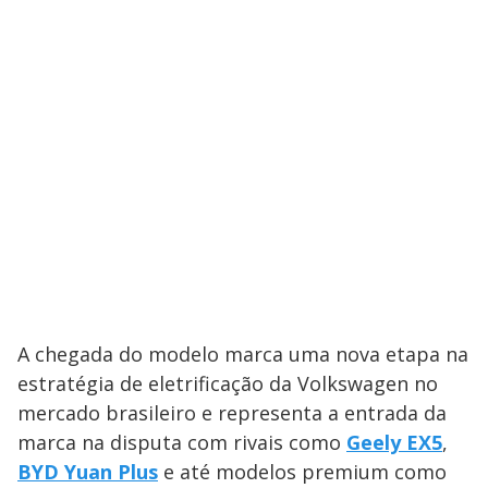
A chegada do modelo marca uma nova etapa na
estratégia de eletrificação da Volkswagen no
mercado brasileiro e representa a entrada da
marca na disputa com rivais como
Geely EX5
,
BYD Yuan Plus
e até modelos premium como