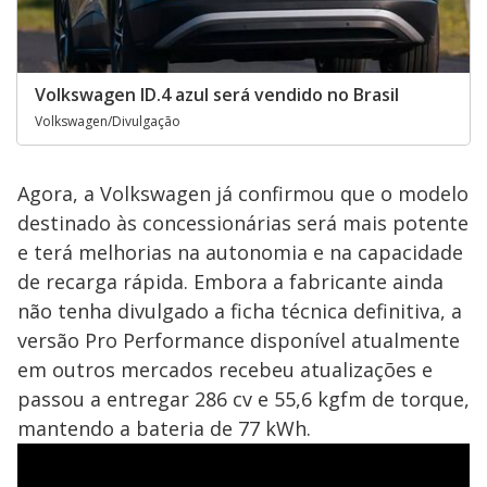
Volkswagen ID.4 azul será vendido no Brasil
Volkswagen/Divulgação
Agora, a Volkswagen já confirmou que o modelo
destinado às concessionárias será mais potente
e terá melhorias na autonomia e na capacidade
de recarga rápida. Embora a fabricante ainda
não tenha divulgado a ficha técnica definitiva, a
versão Pro Performance disponível atualmente
em outros mercados recebeu atualizações e
passou a entregar 286 cv e 55,6 kgfm de torque,
mantendo a bateria de 77 kWh.