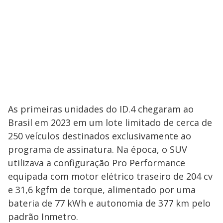
As primeiras unidades do ID.4 chegaram ao
Brasil em 2023 em um lote limitado de cerca de
250 veículos destinados exclusivamente ao
programa de assinatura. Na época, o SUV
utilizava a configuração Pro Performance
equipada com motor elétrico traseiro de 204 cv
e 31,6 kgfm de torque, alimentado por uma
bateria de 77 kWh e autonomia de 377 km pelo
padrão Inmetro.