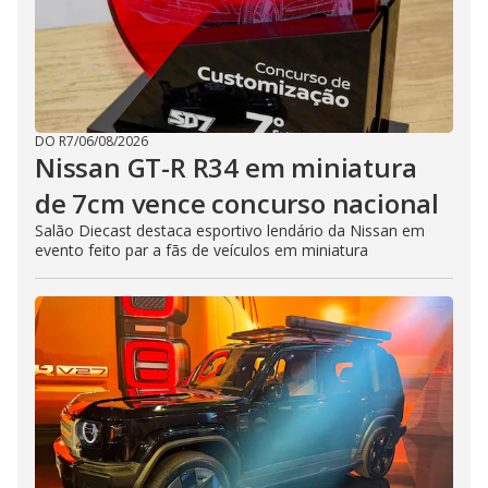
DO R7
/
06/08/2026
Nissan GT-R R34 em miniatura
de 7cm vence concurso nacional
Salão Diecast destaca esportivo lendário da Nissan em
evento feito par a fãs de veículos em miniatura