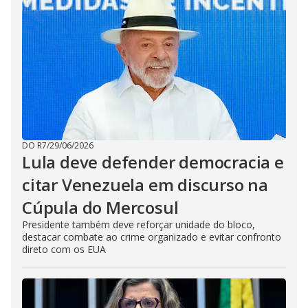
DO R7
/
29/06/2026
Lula deve defender democracia e
citar Venezuela em discurso na
Cúpula do Mercosul
Presidente também deve reforçar unidade do bloco,
destacar combate ao crime organizado e evitar confronto
direto com os EUA