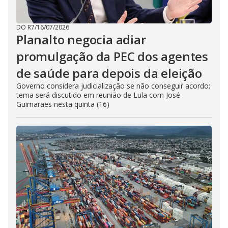
DO R7
/
16/07/2026
Planalto negocia adiar
promulgação da PEC dos agentes
de saúde para depois da eleição
Governo considera judicialização se não conseguir acordo;
tema será discutido em reunião de Lula com José
Guimarães nesta quinta (16)