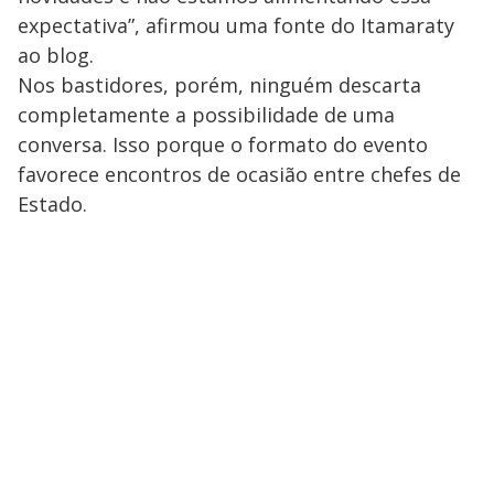
expectativa”, afirmou uma fonte do Itamaraty
ao blog.
Nos bastidores, porém, ninguém descarta
completamente a possibilidade de uma
conversa. Isso porque o formato do evento
favorece encontros de ocasião entre chefes de
Estado.