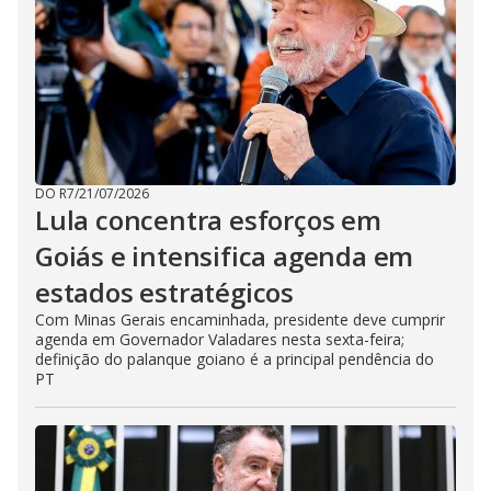
DO R7
/
21/07/2026
Lula concentra esforços em
Goiás e intensifica agenda em
estados estratégicos
Com Minas Gerais encaminhada, presidente deve cumprir
agenda em Governador Valadares nesta sexta-feira;
definição do palanque goiano é a principal pendência do
PT