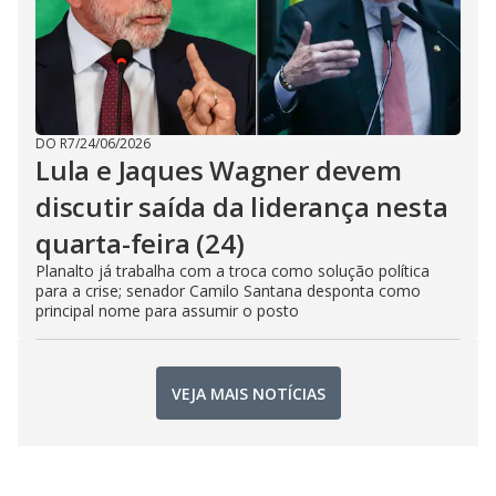
DO R7
/
24/06/2026
Lula e Jaques Wagner devem
discutir saída da liderança nesta
quarta-feira (24)
Planalto já trabalha com a troca como solução política
para a crise; senador Camilo Santana desponta como
principal nome para assumir o posto
VEJA MAIS NOTÍCIAS