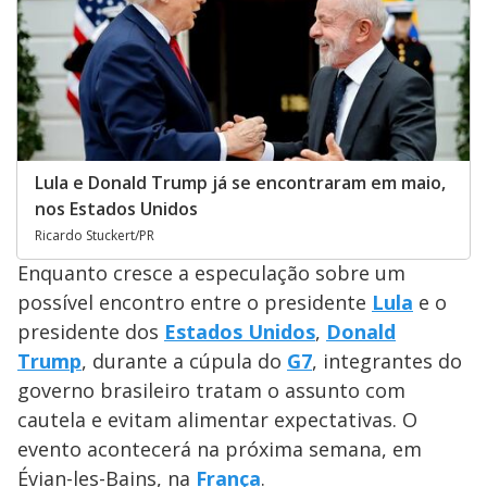
Lula e Donald Trump já se encontraram em maio,
nos Estados Unidos
Ricardo Stuckert/PR
Enquanto cresce a especulação sobre um
possível encontro entre o presidente
Lula
e o
presidente dos
Estados Unidos
,
Donald
Trump
, durante a cúpula do
G7
, integrantes do
governo brasileiro tratam o assunto com
cautela e evitam alimentar expectativas. O
evento acontecerá na próxima semana, em
Évian-les-Bains, na
França
.