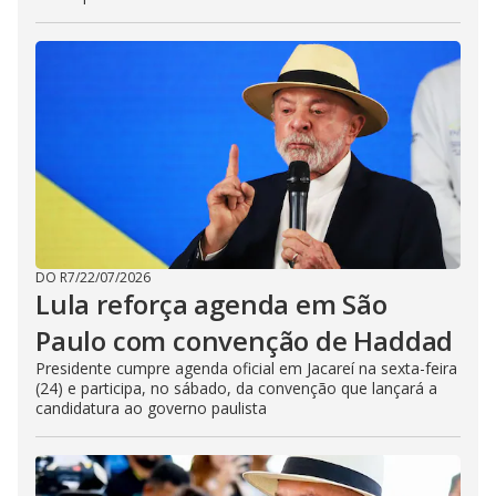
DO R7
/
22/07/2026
Lula reforça agenda em São
Paulo com convenção de Haddad
Presidente cumpre agenda oficial em Jacareí na sexta-feira
(24) e participa, no sábado, da convenção que lançará a
candidatura ao governo paulista