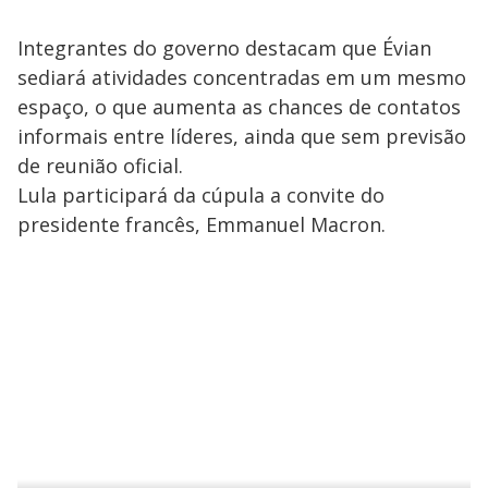
Integrantes do governo destacam que Évian
sediará atividades concentradas em um mesmo
espaço, o que aumenta as chances de contatos
informais entre líderes, ainda que sem previsão
de reunião oficial.
Lula participará da cúpula a convite do
presidente francês, Emmanuel Macron.