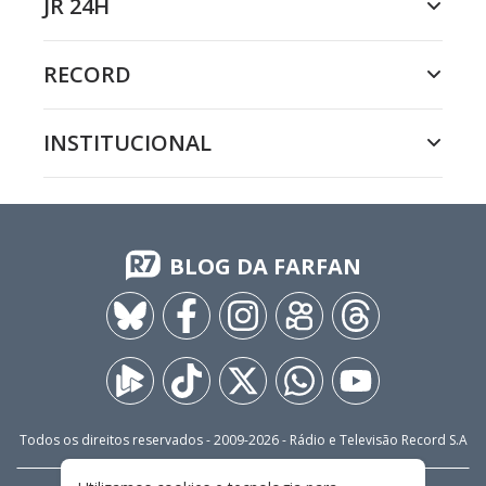
JR 24H
RECORD
INSTITUCIONAL
BLOG DA FARFAN
Todos os direitos reservados - 2009-
2026
- Rádio e Televisão Record S.A