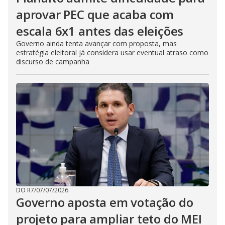
aprovar PEC que acaba com
escala 6x1 antes das eleições
Governo ainda tenta avançar com proposta, mas
estratégia eleitoral já considera usar eventual atraso como
discurso de campanha
DO R7
/
07/07/2026
Governo aposta em votação do
projeto para ampliar teto do MEI