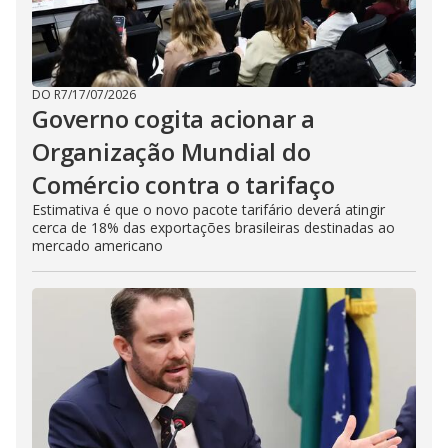
DO R7
/
17/07/2026
Governo cogita acionar a
Organização Mundial do
Comércio contra o tarifaço
Estimativa é que o novo pacote tarifário deverá atingir
cerca de 18% das exportações brasileiras destinadas ao
mercado americano