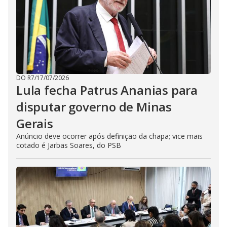
DO R7
/
17/07/2026
Lula fecha Patrus Ananias para
disputar governo de Minas
Gerais
Anúncio deve ocorrer após definição da chapa; vice mais
cotado é Jarbas Soares, do PSB