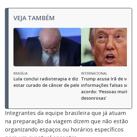
VEJA TAMBÉM
BRASÍLIA
INTERNACIONAL
Lula conclui radioterapia e diz
Trump acusa Irã de vazar
estar curado de câncer de pele
informações falsas sobre
acordo: ‘Pessoas muito
desonrosas’
Integrantes da equipe brasileira que já atuam
na preparação da viagem dizem que não estão
organizando espaços ou horários específicos