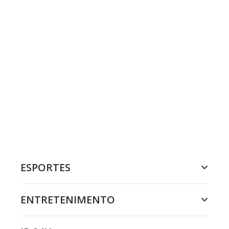
ESPORTES
ENTRETENIMENTO