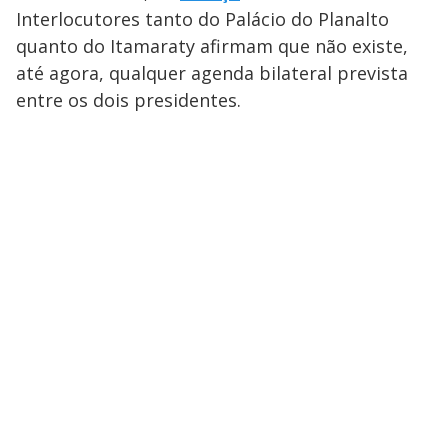
Interlocutores tanto do Palácio do Planalto
quanto do Itamaraty afirmam que não existe,
até agora, qualquer agenda bilateral prevista
entre os dois presidentes.