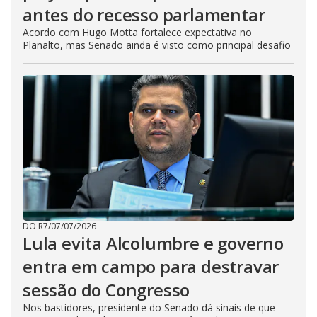
antes do recesso parlamentar
Acordo com Hugo Motta fortalece expectativa no
Planalto, mas Senado ainda é visto como principal desafio
DO R7
/
07/07/2026
Lula evita Alcolumbre e governo
entra em campo para destravar
sessão do Congresso
Nos bastidores, presidente do Senado dá sinais de que