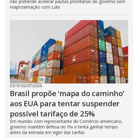
não pretende acelerar pautas prioritárias do governo sem
reaproximação com Lula
DO R7
/
02/07/2026
Brasil propõe ‘mapa do caminho’
aos EUA para tentar suspender
possível tarifaço de 25%
Em reunião com representante de Comércio americano,
governo mantém defesa do Pix e tenta ganhar tempo
antes da entrada em vigor das tarifas