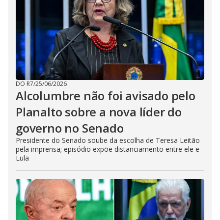
DO R7
/
25/06/2026
Alcolumbre não foi avisado pelo
Planalto sobre a nova líder do
governo no Senado
Presidente do Senado soube da escolha de Teresa Leitão
pela imprensa; episódio expõe distanciamento entre ele e
Lula