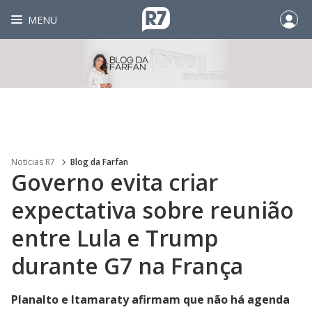
MENU
Noticias R7
Blog da Farfan
Governo evita criar
expectativa sobre reunião
entre Lula e Trump
durante G7 na França
Planalto e Itamaraty afirmam que não há agenda