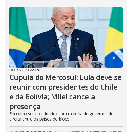
DO R7
/
30/06/2026
Cúpula do Mercosul: Lula deve se
reunir com presidentes do Chile
e da Bolívia; Milei cancela
presença
Encontro será o primeiro com maioria de governos de
direita entre os países do bloco