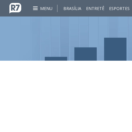
MENU
BRASÍLIA
ENTRETÊ
ESPORTES