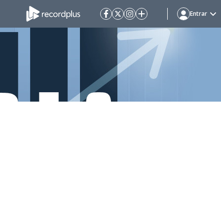
Entrar