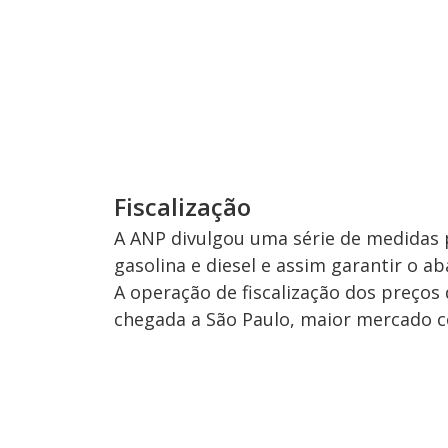
Fiscalização
A ANP divulgou uma série de medidas 
gasolina e diesel e assim garantir o a
A operação de fiscalização dos preço
chegada a São Paulo, maior mercado c