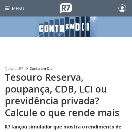
MENU
Noticias R7
Conta em Dia
Tesouro Reserva,
poupança, CDB, LCI ou
previdência privada?
Calcule o que rende mais
R7 lançou simulador que mostra o rendimento de