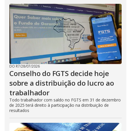
DO R7
/
28/07/2026
Conselho do FGTS decide hoje
sobre a distribuição do lucro ao
trabalhador
Todo trabalhador com saldo no FGTS em 31 de dezembro
de 2025 terá direito à participação na distribuição de
resultados