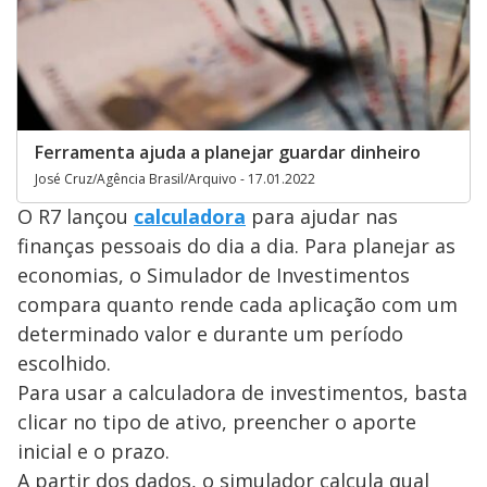
Ferramenta ajuda a planejar guardar dinheiro
José Cruz/Agência Brasil/Arquivo - 17.01.2022
O R7 lançou
calculadora
para ajudar nas
finanças pessoais do dia a dia. Para planejar as
economias, o Simulador de Investimentos
compara quanto rende cada aplicação com um
determinado valor e durante um período
escolhido.
Para usar a calculadora de investimentos, basta
clicar no tipo de ativo, preencher o aporte
inicial e o prazo.
A partir dos dados, o simulador calcula qual