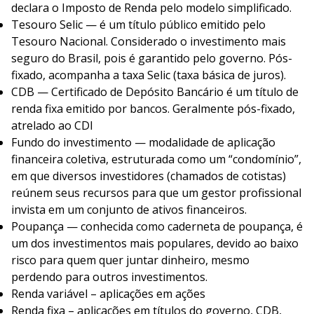
declara o Imposto de Renda pelo modelo simplificado.
Tesouro Selic — é um título público emitido pelo
Tesouro Nacional. Considerado o investimento mais
seguro do Brasil, pois é garantido pelo governo. Pós-
fixado, acompanha a taxa Selic (taxa básica de juros).
CDB — Certificado de Depósito Bancário é um título de
renda fixa emitido por bancos. Geralmente pós-fixado,
atrelado ao CDI
Fundo do investimento — modalidade de aplicação
financeira coletiva, estruturada como um “condomínio”,
em que diversos investidores (chamados de cotistas)
reúnem seus recursos para que um gestor profissional
invista em um conjunto de ativos financeiros.
Poupança — conhecida como caderneta de poupança, é
um dos investimentos mais populares, devido ao baixo
risco para quem quer juntar dinheiro, mesmo
perdendo para outros investimentos.
Renda variável – aplicações em ações
Renda fixa – aplicações em títulos do governo, CDB,