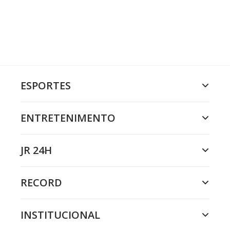
ESPORTES
ENTRETENIMENTO
JR 24H
RECORD
INSTITUCIONAL