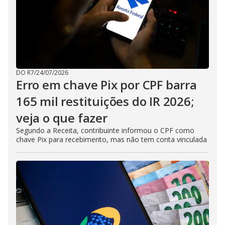
DO R7
/
24/07/2026
Erro em chave Pix por CPF barra
165 mil restituições do IR 2026;
veja o que fazer
Segundo a Receita, contribuinte informou o CPF como
chave Pix para recebimento, mas não tem conta vinculada