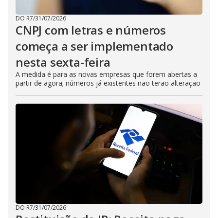
DO R7
/
31/07/2026
CNPJ com letras e números
começa a ser implementado
nesta sexta-feira
A medida é para as novas empresas que forem abertas a
partir de agora; números já existentes não terão alteração
DO R7
/
31/07/2026