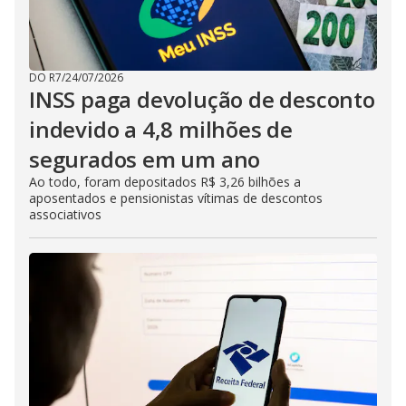
DO R7
/
24/07/2026
INSS paga devolução de desconto
indevido a 4,8 milhões de
segurados em um ano
Ao todo, foram depositados R$ 3,26 bilhões a
aposentados e pensionistas vítimas de descontos
associativos