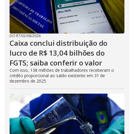
DO R7
/
02/08/2026
Caixa conclui distribuição do
lucro de R$ 13,04 bilhões do
FGTS; saiba conferir o valor
Com isso, 138 milhões de trabalhadores receberam o
crédito proporcional ao saldo existente em 31 de
dezembro de 2025