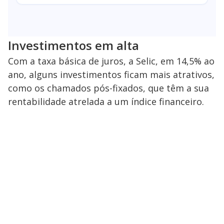
Investimentos em alta
Com a taxa básica de juros, a Selic, em 14,5% ao
ano, alguns investimentos ficam mais atrativos,
como os chamados pós-fixados, que têm a sua
rentabilidade atrelada a um índice financeiro.