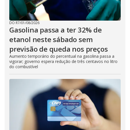
DO R7
/
01/08/2026
Gasolina passa a ter 32% de
etanol neste sábado sem
previsão de queda nos preços
Aumento temporário do percentual na gasolina passa a
vigorar; governo espera redução de três centavos no litro
do combustível