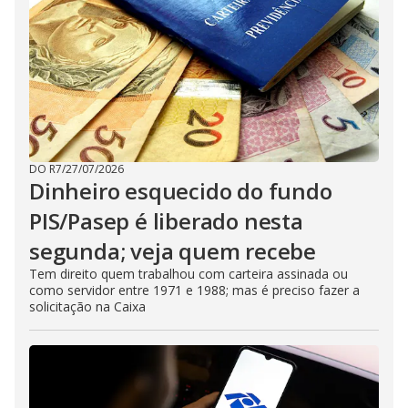
DO R7
/
27/07/2026
Dinheiro esquecido do fundo
PIS/Pasep é liberado nesta
segunda; veja quem recebe
Tem direito quem trabalhou com carteira assinada ou
como servidor entre 1971 e 1988; mas é preciso fazer a
solicitação na Caixa