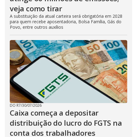
veja como tirar
A substituição da atual carteira será obrigatória em 2028
para quem recebe aposentadoria, Bolsa Família, Gás do
Povo, entre outros auxílios
DO R7
/
30/07/2026
Caixa começa a depositar
distribuição do lucro do FGTS na
conta dos trabalhadores