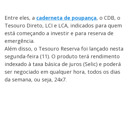
Entre eles, a
caderneta de poupança
, o CDB, o
Tesouro Direto, LCI e LCA, indicados para quem
está começando a investir e para reserva de
emergência.
Além disso, o Tesouro Reserva foi lançado nesta
segunda-feira (11). O produto terá rendimento
indexado à taxa básica de juros (Selic) e poderá
ser negociado em qualquer hora, todos os dias
da semana, ou seja, 24x7.