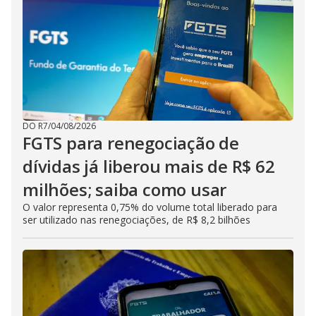
DO R7
/
04/08/2026
FGTS para renegociação de
dívidas já liberou mais de R$ 62
milhões; saiba como usar
O valor representa 0,75% do volume total liberado para
ser utilizado nas renegociações, de R$ 8,2 bilhões