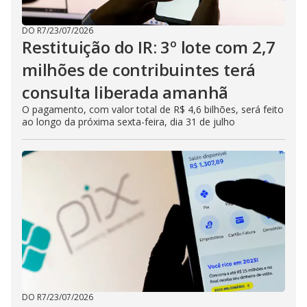
DO R7
/
23/07/2026
Restituição do IR: 3º lote com 2,7
milhões de contribuintes terá
consulta liberada amanhã
O pagamento, com valor total de R$ 4,6 bilhões, será feito
ao longo da próxima sexta-feira, dia 31 de julho
DO R7
/
23/07/2026