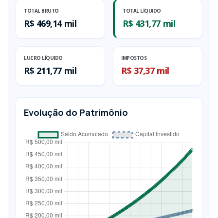
TOTAL BRUTO
TOTAL LÍQUIDO
R$ 469,14 mil
R$ 431,77 mil
LUCRO LÍQUIDO
IMPOSTOS
R$ 211,77 mil
R$ 37,37 mil
Evolução do Patrimônio