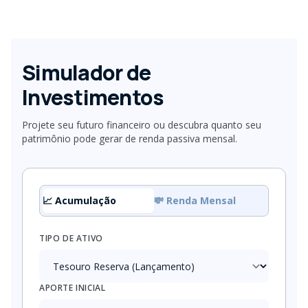
Simulador de
Investimentos
Projete seu futuro financeiro ou descubra quanto seu
patrimônio pode gerar de renda passiva mensal.
📈 Acumulação
💸 Renda Mensal
TIPO DE ATIVO
APORTE INICIAL