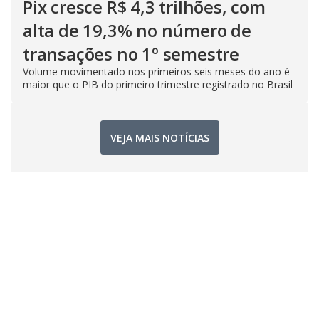
Pix cresce R$ 4,3 trilhões, com
alta de 19,3% no número de
transações no 1º semestre
Volume movimentado nos primeiros seis meses do ano é
maior que o PIB do primeiro trimestre registrado no Brasil
VEJA MAIS NOTÍCIAS