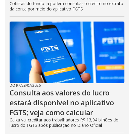
Cotistas do fundo já podem consultar o crédito no extrato
da conta por meio do aplicativo FGTS
DO R7
/
28/07/2026
Consulta aos valores do lucro
estará disponível no aplicativo
FGTS; veja como calcular
Caixa vai creditar aos trabalhadores R$ 13,04 bilhões do
lucro do FGTS após publicação no Diário Oficial