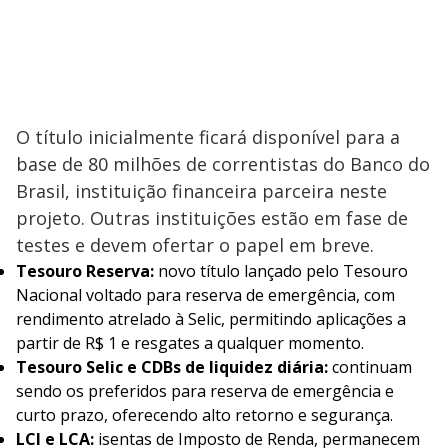
O título inicialmente ficará disponível para a
base de 80 milhões de correntistas do Banco do
Brasil, instituição financeira parceira neste
projeto. Outras instituições estão em fase de
testes e devem ofertar o papel em breve.
Tesouro Reserva:
novo título lançado pelo Tesouro
Nacional voltado para reserva de emergência, com
rendimento atrelado à Selic, permitindo aplicações a
partir de R$ 1 e resgates a qualquer momento.
Tesouro Selic e CDBs de liquidez diária:
continuam
sendo os preferidos para reserva de emergência e
curto prazo, oferecendo alto retorno e segurança.
LCI e LCA:
isentas de Imposto de Renda, permanecem