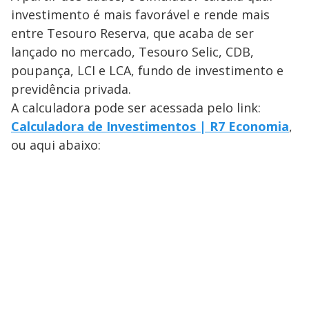
investimento é mais favorável e rende mais
entre Tesouro Reserva, que acaba de ser
lançado no mercado, Tesouro Selic, CDB,
poupança, LCI e LCA, fundo de investimento e
previdência privada.
A calculadora pode ser acessada pelo link:
Calculadora de Investimentos | R7 Economia
,
ou aqui abaixo: