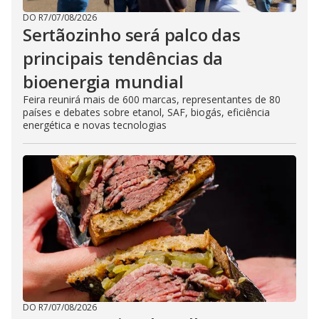
DO R7
/
07/08/2026
Sertãozinho será palco das
principais tendências da
bioenergia mundial
Feira reunirá mais de 600 marcas, representantes de 80
países e debates sobre etanol, SAF, biogás, eficiência
energética e novas tecnologias
DO R7
/
07/08/2026