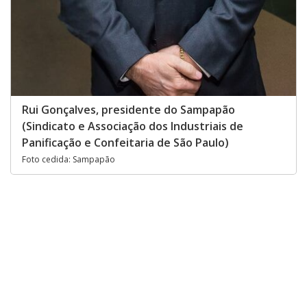
Rui Gonçalves, presidente do Sampapão
(Sindicato e Associação dos Industriais de
Panificação e Confeitaria de São Paulo)
Foto cedida: Sampapão