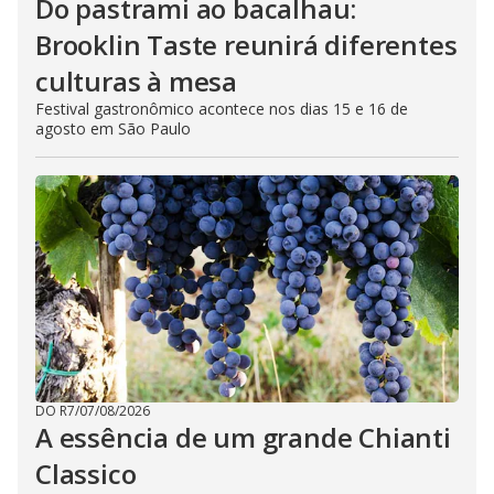
Do pastrami ao bacalhau:
Brooklin Taste reunirá diferentes
culturas à mesa
Festival gastronômico acontece nos dias 15 e 16 de
agosto em São Paulo
DO R7
/
07/08/2026
A essência de um grande Chianti
Classico