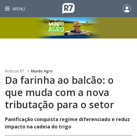
MENU
Noticias R7
Mundo Agro
Da farinha ao balcão: o
que muda com a nova
tributação para o setor
Panificação conquista regime diferenciado e reduz
impacto na cadeia do trigo