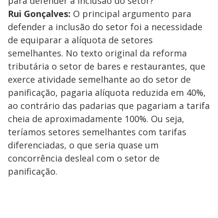
para defender a inclusão do setor?
Rui Gonçalves:
O principal argumento para
defender a inclusão do setor foi a necessidade
de equiparar a alíquota de setores
semelhantes. No texto original da reforma
tributária o setor de bares e restaurantes, que
exerce atividade semelhante ao do setor de
panificação, pagaria alíquota reduzida em 40%,
ao contrário das padarias que pagariam a tarifa
cheia de aproximadamente 100%. Ou seja,
teríamos setores semelhantes com tarifas
diferenciadas, o que seria quase um
concorrência desleal com o setor de
panificação.