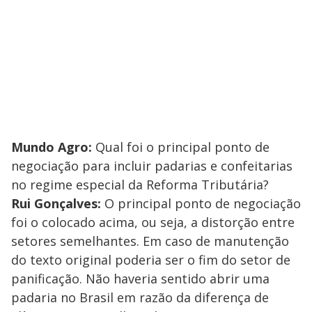
Mundo Agro:
Qual foi o principal ponto de
negociação para incluir padarias e confeitarias
no regime especial da Reforma Tributária?
Rui Gonçalves:
O principal ponto de negociação
foi o colocado acima, ou seja, a distorção entre
setores semelhantes. Em caso de manutenção
do texto original poderia ser o fim do setor de
panificação. Não haveria sentido abrir uma
padaria no Brasil em razão da diferença de