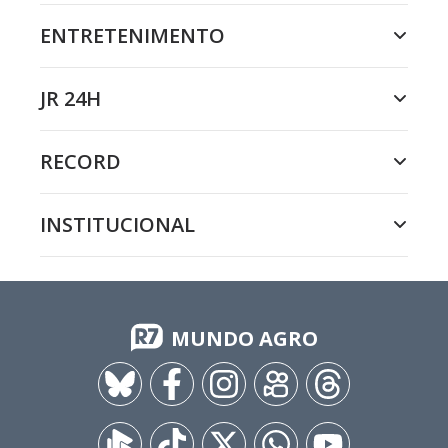
ENTRETENIMENTO
JR 24H
RECORD
INSTITUCIONAL
MUNDO AGRO