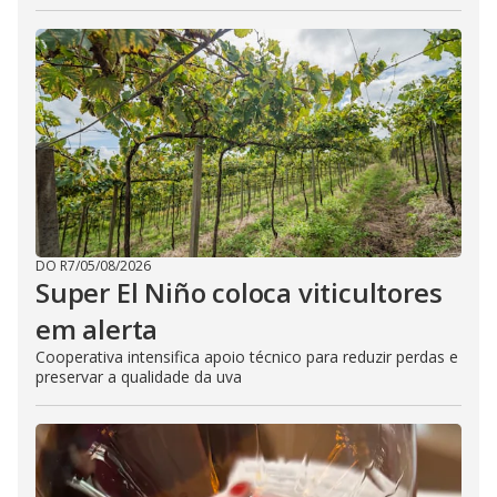
DO R7
/
05/08/2026
Super El Niño coloca viticultores
em alerta
Cooperativa intensifica apoio técnico para reduzir perdas e
preservar a qualidade da uva