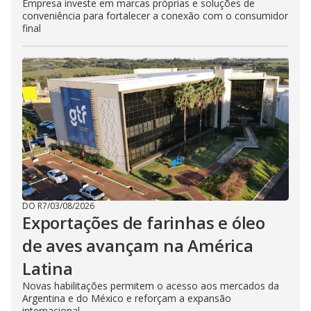
Empresa investe em marcas próprias e soluções de
conveniência para fortalecer a conexão com o consumidor
final
DO R7
/
03/08/2026
Exportações de farinhas e óleo
de aves avançam na América
Latina
Novas habilitações permitem o acesso aos mercados da
Argentina e do México e reforçam a expansão
internacional