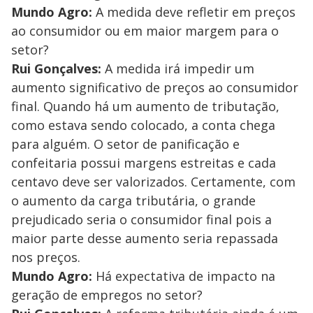
Mundo Agro:
A medida deve refletir em preços
ao consumidor ou em maior margem para o
setor?
Rui Gonçalves:
A medida irá impedir um
aumento significativo de preços ao consumidor
final. Quando há um aumento de tributação,
como estava sendo colocado, a conta chega
para alguém. O setor de panificação e
confeitaria possui margens estreitas e cada
centavo deve ser valorizados. Certamente, com
o aumento da carga tributária, o grande
prejudicado seria o consumidor final pois a
maior parte desse aumento seria repassada
nos preços.
Mundo Agro:
Há expectativa de impacto na
geração de empregos no setor?