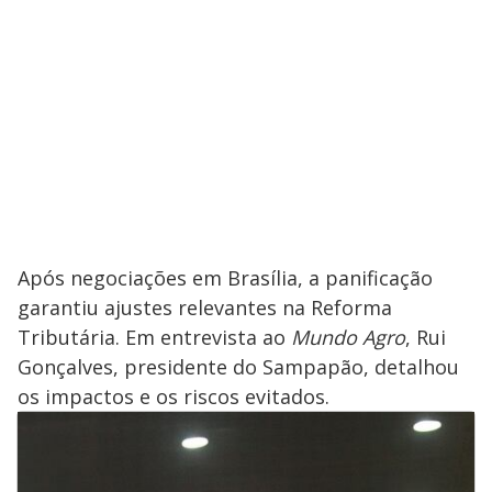
Após negociações em Brasília, a panificação
garantiu ajustes relevantes na Reforma
Tributária. Em entrevista ao
Mundo Agro
, Rui
Gonçalves, presidente do Sampapão, detalhou
os impactos e os riscos evitados.