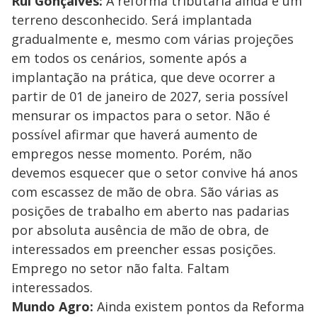
Rui Gonçalves:
A reforma tributária ainda é um
terreno desconhecido. Será implantada
gradualmente e, mesmo com várias projeções
em todos os cenários, somente após a
implantação na prática, que deve ocorrer a
partir de 01 de janeiro de 2027, seria possível
mensurar os impactos para o setor. Não é
possível afirmar que haverá aumento de
empregos nesse momento. Porém, não
devemos esquecer que o setor convive há anos
com escassez de mão de obra. São várias as
posições de trabalho em aberto nas padarias
por absoluta ausência de mão de obra, de
interessados em preencher essas posições.
Emprego no setor não falta. Faltam
interessados.
Mundo Agro:
Ainda existem pontos da Reforma