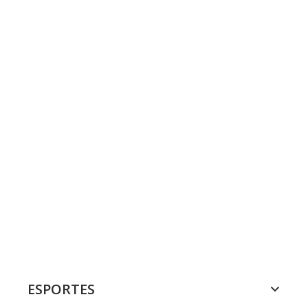
ESPORTES