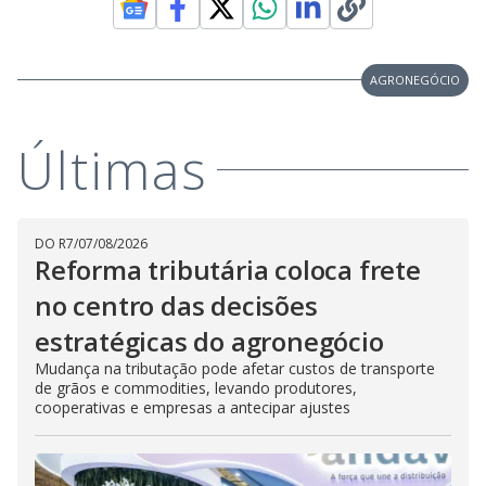
AGRONEGÓCIO
Últimas
DO R7
/
07/08/2026
Reforma tributária coloca frete
no centro das decisões
estratégicas do agronegócio
Mudança na tributação pode afetar custos de transporte
de grãos e commodities, levando produtores,
cooperativas e empresas a antecipar ajustes