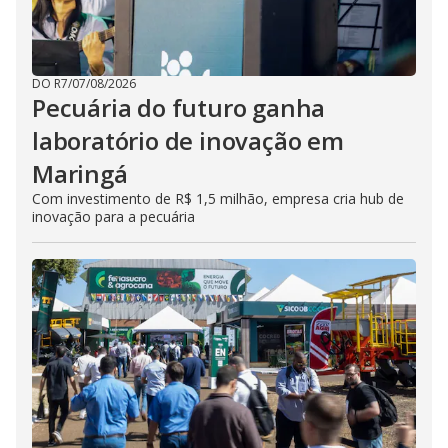
DO R7
/
07/08/2026
Pecuária do futuro ganha
laboratório de inovação em
Maringá
Com investimento de R$ 1,5 milhão, empresa cria hub de
inovação para a pecuária