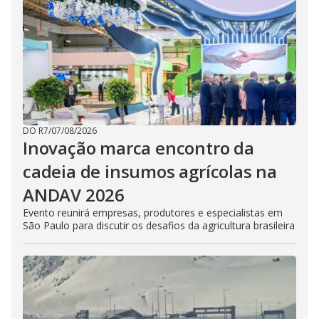
DO R7
/
07/08/2026
Inovação marca encontro da
cadeia de insumos agrícolas na
ANDAV 2026
Evento reunirá empresas, produtores e especialistas em
São Paulo para discutir os desafios da agricultura brasileira