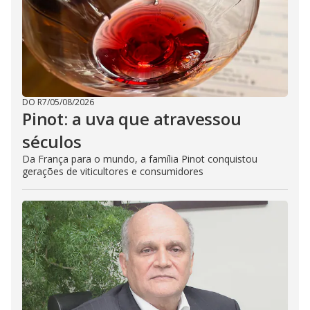
DO R7
/
05/08/2026
Pinot: a uva que atravessou
séculos
Da França para o mundo, a família Pinot conquistou
gerações de viticultores e consumidores