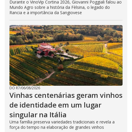
Durante o VinoVip Cortina 2026, Giovanni Poggiali falou ao
Mundo Agro sobre a história da Fèlsina, o legado do
Rancia e a importância da Sangiovese
DO R7
/
06/08/2026
Vinhas centenárias geram vinhos
de identidade em um lugar
singular na Itália
Uma família preserva variedades tradicionais e revela a
força do tempo na elaboração de grandes vinhos