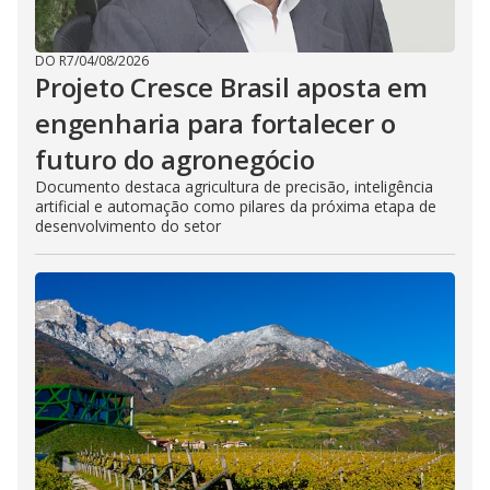
DO R7
/
04/08/2026
Projeto Cresce Brasil aposta em
engenharia para fortalecer o
futuro do agronegócio
Documento destaca agricultura de precisão, inteligência
artificial e automação como pilares da próxima etapa de
desenvolvimento do setor