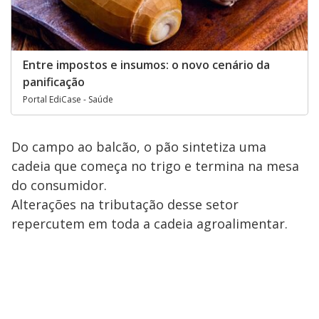
Entre impostos e insumos: o novo cenário da
panificação
Portal EdiCase - Saúde
Do campo ao balcão, o pão sintetiza uma
cadeia que começa no trigo e termina na mesa
do consumidor.
Alterações na tributação desse setor
repercutem em toda a cadeia agroalimentar.