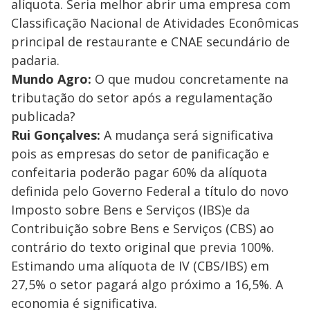
alíquota. Seria melhor abrir uma empresa com
Classificação Nacional de Atividades Econômicas
principal de restaurante e CNAE secundário de
padaria.
Mundo Agro:
O que mudou concretamente na
tributação do setor após a regulamentação
publicada?
Rui Gonçalves:
A mudança será significativa
pois as empresas do setor de panificação e
confeitaria poderão pagar 60% da alíquota
definida pelo Governo Federal a título do novo
Imposto sobre Bens e Serviços (IBS)e da
Contribuição sobre Bens e Serviços (CBS) ao
contrário do texto original que previa 100%.
Estimando uma alíquota de IV (CBS/IBS) em
27,5% o setor pagará algo próximo a 16,5%. A
economia é significativa.