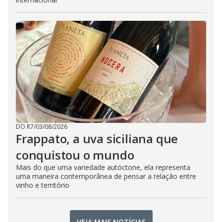
DO R7
/
03/08/2026
Frappato, a uva siciliana que
conquistou o mundo
Mais do que uma variedade autóctone, ela representa
uma maneira contemporânea de pensar a relação entre
vinho e território
VEJA MAIS NOTÍCIAS