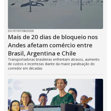
DO R7
/
07/08/2026
Mais de 20 dias de bloqueio nos
Andes afetam comércio entre
Brasil, Argentina e Chile
Transportadoras brasileiras enfrentam atrasos, aumento
de custos e incertezas diante da maior paralisação do
corredor em décadas