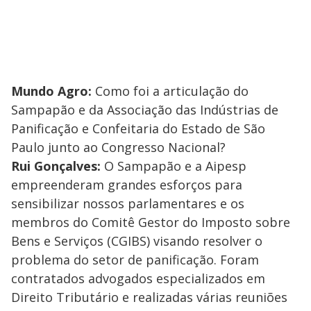
Mundo Agro:
Como foi a articulação do
Sampapão e da Associação das Indústrias de
Panificação e Confeitaria do Estado de São
Paulo junto ao Congresso Nacional?
Rui Gonçalves:
O Sampapão e a Aipesp
empreenderam grandes esforços para
sensibilizar nossos parlamentares e os
membros do Comitê Gestor do Imposto sobre
Bens e Serviços (CGIBS) visando resolver o
problema do setor de panificação. Foram
contratados advogados especializados em
Direito Tributário e realizadas várias reuniões