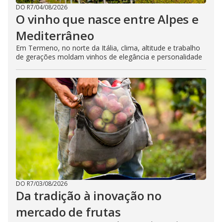
DO R7
/
04/08/2026
O vinho que nasce entre Alpes e
Mediterrâneo
Em Termeno, no norte da Itália, clima, altitude e trabalho
de gerações moldam vinhos de elegância e personalidade
DO R7
/
03/08/2026
Da tradição à inovação no
mercado de frutas