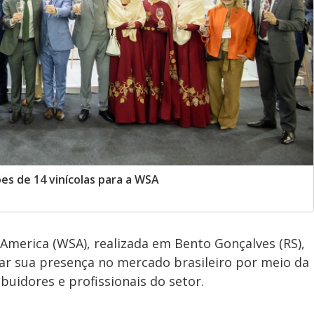
es de 14 vinícolas para a WSA
 America (WSA), realizada em Bento Gonçalves (RS),
iar sua presença no mercado brasileiro por meio da
uidores e profissionais do setor.