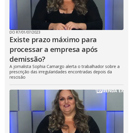
DO R7
/
01/07/2023
Existe prazo máximo para
processar a empresa após
demissão?
A jornalista Sophia Camargo alerta o trabalhador sobre a
prescrição das irregularidades encontradas depois da
rescisão