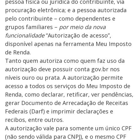
pessoa física ou jurídica do contribuinte, via
procuração eletrônica; e a pessoa autorizada
pelo contribuinte – como dependentes e
grupos familiares –
por meio da nova
funcionalidade
“Autorização de acesso”,
disponível apenas na ferramenta Meu Imposto
de Renda.
Tanto quem autoriza como quem faz uso da
autorização deve possuir conta gov.br nos
níveis ouro ou prata. A autorização permite
acesso a todos os serviços do Meu Imposto de
Renda, como declarar, retificar, ver pendências,
gerar Documento de Arrecadação de Receitas
Federais (Darf) e imprimir declarações e
recibos, entre outros.
A autorização vale para somente um único CPF
(não sendo válida para CNPJ), e o mesmo CPF