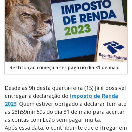
Restituição começa a ser paga no dia 31 de maio
Desde as 9h desta quarta-feira (15) já é possível
entregar a declaração do
Imposto de Renda
2023
. Quem estiver obrigado a declarar tem até
as 23h59min59s do dia 31 de maio para acertar
as contas com Leão sem pagar multa.
Após essa data, o contribuinte que entregar em