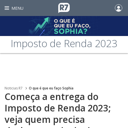
MENU
Imposto de Renda 2023
Noticias R7
O que é que eu faço Sophia
Começa a entrega do
Imposto de Renda 2023;
veja quem precisa