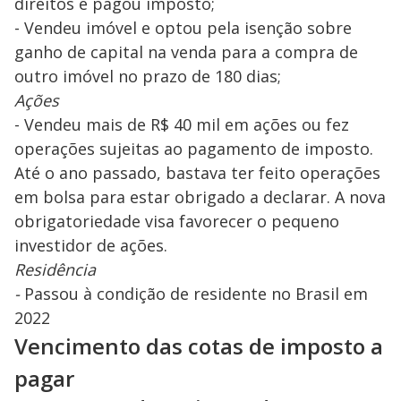
direitos e pagou imposto;
- Vendeu imóvel e optou pela isenção sobre
ganho de capital na venda para a compra de
outro imóvel no prazo de 180 dias;
Ações
- Vendeu mais de R$ 40 mil em ações ou fez
operações sujeitas ao pagamento de imposto.
Até o ano passado, bastava ter feito operações
em bolsa para estar obrigado a declarar. A nova
obrigatoriedade visa favorecer o pequeno
investidor de ações.
Residência
-
Passou à condição de residente no Brasil em
2022
Vencimento das cotas de imposto a
pagar