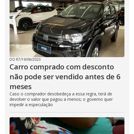
DO R7
/
19/06/2023
Carro comprado com desconto
não pode ser vendido antes de 6
meses
Caso o comprador desobedeça a essa regra, terá de
devolver o valor que pagou a menos; o governo quer
impedir a especulação