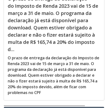
do Imposto de Renda 2023 vai de 15 de
março a 31 de maio. O programa da
declaração já está disponível para
download. Quem estiver obrigado a
declarar e não o fizer estará sujeito à
multa de R$ 165,74 a 20% do imposto
d...
O prazo de entrega da declaração do Imposto de
Renda 2023 vai de 15 de março a 31 de maio. O
programa da declaração já está disponível para
download. Quem estiver obrigado a declarar e
não o fizer estará sujeito à multa de R$ 165,74 a
20% do imposto devido, além de ficar com
problemas no CPF
__________________________________________