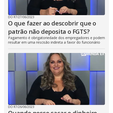
DO R7
/
27/06/2023
O que fazer ao descobrir que o
patrão não deposita o FGTS?
Pagamento é obrigatoriedade dos empregadores e podem
resultar em uma rescisão indireta a favor do funcionário
DO R7
/
26/06/2023
Quando posso sacar o dinheiro