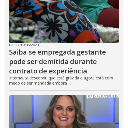
DO R7
/
19/06/2023
Saiba se empregada gestante
pode ser demitida durante
contrato de experiência
Internauta descobriu que está grávida e agora está com
medo de ser mandada embora