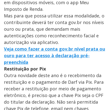
em dispositivos móveis, com o app Meu
Imposto de Renda.
Mas para que possa utilizar essa modalidade, o
contribuinte deverá ter conta gov.br nos níveis
ouro ou prata, que demandam mais
autenticações como reconhecimento facial e
autorização via aplicativo.
Veja como fazer a conta gov.br nível prata ou
ouro para ter acesso à declaração pré-
preenchida
Restituição por Pix
Outra novidade deste ano é o recebimento da
restituição e o pagamento de Darf via Pix. Para
receber a restituição por meio de pagamento
eletrônico, é preciso que a chave Pix seja o CPF
do titular da declaração. Não será permitida
chave Pix de telefone, email nem chaves