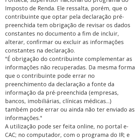
Imposto de Renda. Ele ressalta, porém, que o
contribuinte que optar pela declaração pré-
preenchida tem obrigação de revisar os dados
constantes no documento a fim de incluir,
alterar, confirmar ou excluir as informações
constantes na declaração.
"É obrigação do contribuinte complementar as
informações não recuperadas. Da mesma forma
que o contribuinte pode errar no
preenchimento da declaração a fonte da
informação da pré-preenchida (empresas,
bancos, imobiliárias, clínicas médicas...)
também pode errar ou ainda não ter enviado as
informações."
A utilização pode ser feita online, no portal e-
CAC; no computador, com o programa do IR; e