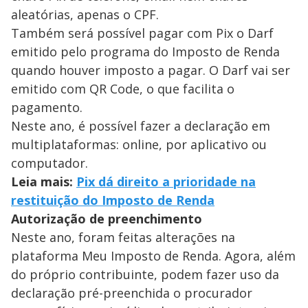
aleatórias, apenas o CPF.
Também será possível pagar com Pix o Darf
emitido pelo programa do Imposto de Renda
quando houver imposto a pagar. O Darf vai ser
emitido com QR Code, o que facilita o
pagamento.
Neste ano, é possível fazer a declaração em
multiplataformas: online, por aplicativo ou
computador.
Leia mais:
Pix dá direito a prioridade na
restituição do Imposto de Renda
Autorização de preenchimento
Neste ano, foram feitas alterações na
plataforma Meu Imposto de Renda. Agora, além
do próprio contribuinte, podem fazer uso da
declaração pré-preenchida o procurador