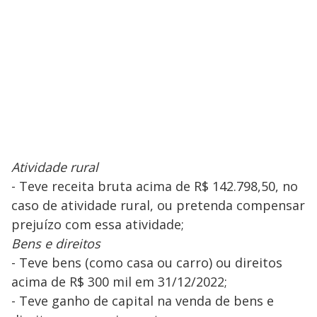
Atividade rural
- Teve receita bruta acima de R$ 142.798,50, no
caso de atividade rural, ou pretenda compensar
prejuízo com essa atividade;
Bens e direitos
- Teve bens (como casa ou carro) ou direitos
acima de R$ 300 mil em 31/12/2022;
- Teve ganho de capital na venda de bens e