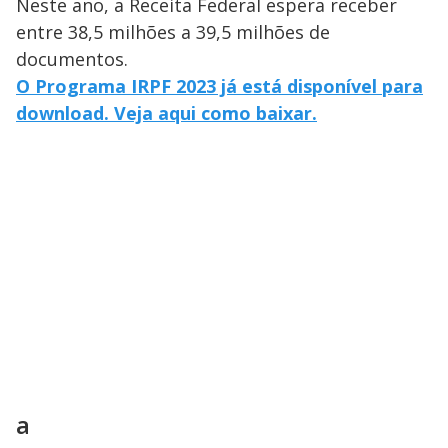
Neste ano, a Receita Federal espera receber
entre 38,5 milhões a 39,5 milhões de
documentos.
O Programa IRPF 2023 já está disponível para
download. Veja aqui como baixar.
a