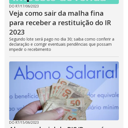
DO R7
/
17/06/2023
Veja como sair da malha fina
para receber a restituição do IR
2023
Segundo lote será pago no dia 30; saiba como conferir a
declaração e corrigir eventuais pendências que possam
impedir o recebimento
DO R7
/
15/06/2023