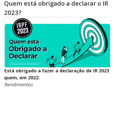
Quem está obrigado a declarar o IR
2023?
Está obrigado a fazer a declaração de IR 2023
quem, em 2022:
Rendimentos