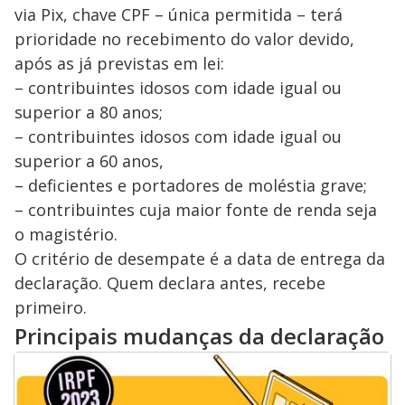
via Pix, chave CPF – única permitida – terá
prioridade no recebimento do valor devido,
após as já previstas em lei:
– contribuintes idosos com idade igual ou
superior a 80 anos;
– contribuintes idosos com idade igual ou
superior a 60 anos,
– deficientes e portadores de moléstia grave;
– contribuintes cuja maior fonte de renda seja
o magistério.
O critério de desempate é a data de entrega da
declaração. Quem declara antes, recebe
primeiro.
Principais mudanças da declaração