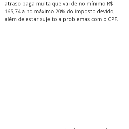
atraso paga multa que vai de no mínimo R$
165,74 a no máximo 20% do imposto devido,
além de estar sujeito a problemas com o CPF.