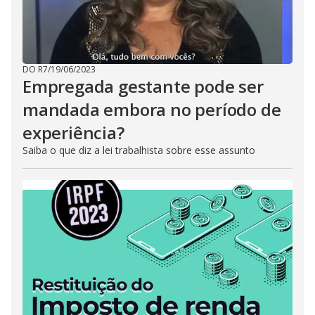
DO R7
/
19/06/2023
Empregada gestante pode ser
mandada embora no período de
experiência?
Saiba o que diz a lei trabalhista sobre esse assunto