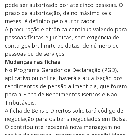
pode ser autorizado por até cinco pessoas. O
prazo da autorização, de no máximo seis
meses, é definido pelo autorizador.
A procuração eletrônica continua valendo para
pessoas físicas e jurídicas, sem exigência de
conta gov.br, limite de datas, de número de
pessoas ou de serviços.
Mudanças nas fichas
No Programa Gerador de Declaração (PGD),
aplicativo ou online, haverá a atualização dos
rendimentos de pensão alimentícia, que foram
para a Ficha de Rendimentos Isentos e Não
Tributáveis.
A ficha de Bens e Direitos solicitará código de
negociação para os bens negociados em Bolsa.
O contribuinte receberá nova mensagem no
recibo de entrega, informando a possibilidade