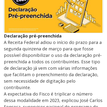
Declaração pré-preenchida
A Receita Federal adiou o início do prazo para a
segunda quinzena de março para que fosse
possível disponibilizar o uso da declaração pré-
preenchida a todos os contribuintes. Esse tipo
de declaração já vem com várias informações
que facilitam o preenchimento da declaração,
sem necessidade de digitação pelo
contribuinte.
A expectativa do Fisco é triplicar o número
dessa modalidade em 2023, explicou José Carlos
Fonseca, supervisor nacional do programa do