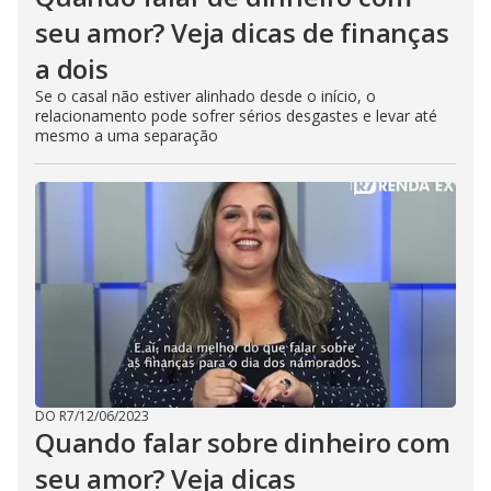
seu amor? Veja dicas de finanças
a dois
Se o casal não estiver alinhado desde o início, o
relacionamento pode sofrer sérios desgastes e levar até
mesmo a uma separação
DO R7
/
12/06/2023
Quando falar sobre dinheiro com
seu amor? Veja dicas