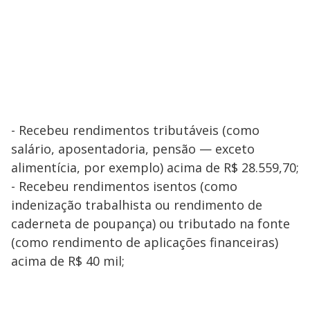
- Recebeu rendimentos tributáveis (como
salário, aposentadoria, pensão — exceto
alimentícia, por exemplo) acima de R$ 28.559,70;
- Recebeu rendimentos isentos (como
indenização trabalhista ou rendimento de
caderneta de poupança) ou tributado na fonte
(como rendimento de aplicações financeiras)
acima de R$ 40 mil;