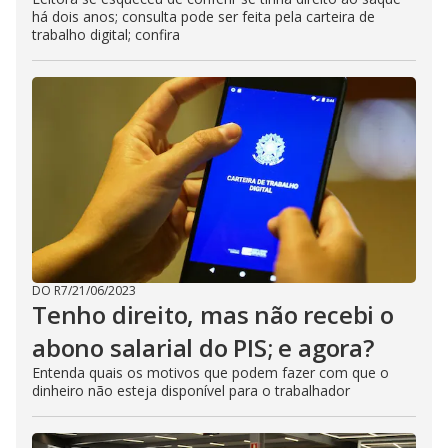
há dois anos; consulta pode ser feita pela carteira de
trabalho digital; confira
DO R7
/
21/06/2023
Tenho direito, mas não recebi o
abono salarial do PIS; e agora?
Entenda quais os motivos que podem fazer com que o
dinheiro não esteja disponível para o trabalhador