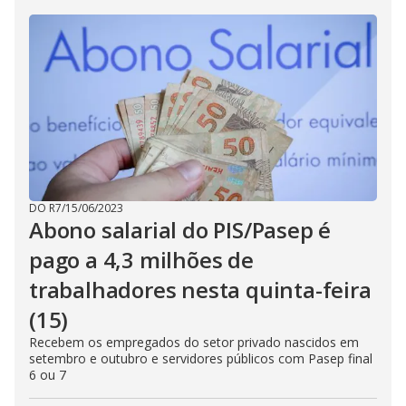
DO R7
/
15/06/2023
Abono salarial do PIS/Pasep é
pago a 4,3 milhões de
trabalhadores nesta quinta-feira
(15)
Recebem os empregados do setor privado nascidos em
setembro e outubro e servidores públicos com Pasep final
6 ou 7