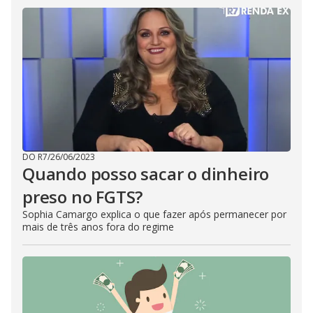
DO R7
/
26/06/2023
Quando posso sacar o dinheiro
preso no FGTS?
Sophia Camargo explica o que fazer após permanecer por
mais de três anos fora do regime