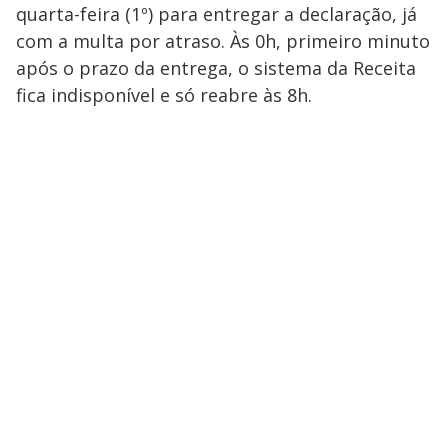
quarta-feira (1º) para entregar a declaração, já
com a multa por atraso. Às 0h, primeiro minuto
após o prazo da entrega, o sistema da Receita
fica indisponível e só reabre às 8h.