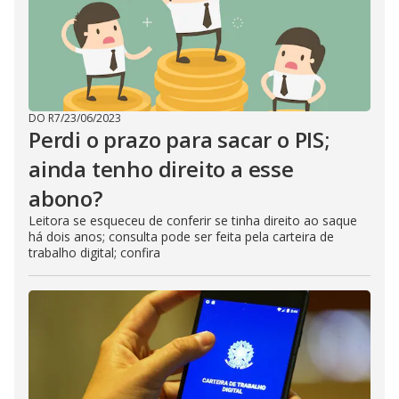
DO R7
/
23/06/2023
Perdi o prazo para sacar o PIS;
ainda tenho direito a esse
abono?
Leitora se esqueceu de conferir se tinha direito ao saque
há dois anos; consulta pode ser feita pela carteira de
trabalho digital; confira