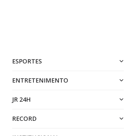
ESPORTES
ENTRETENIMENTO
JR 24H
RECORD