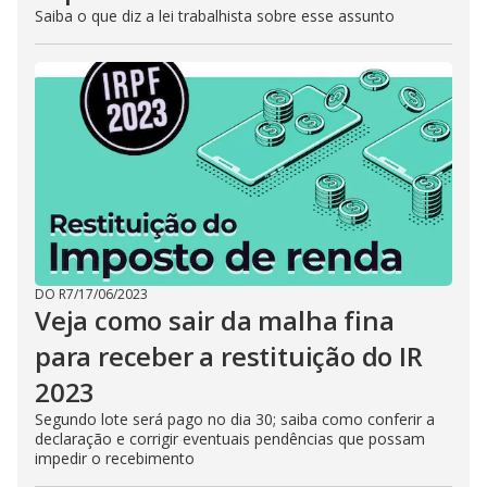
Saiba o que diz a lei trabalhista sobre esse assunto
DO R7
/
17/06/2023
Veja como sair da malha fina
para receber a restituição do IR
2023
Segundo lote será pago no dia 30; saiba como conferir a
declaração e corrigir eventuais pendências que possam
impedir o recebimento