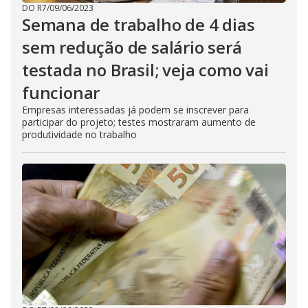
DO R7
/
09/06/2023
Semana de trabalho de 4 dias
sem redução de salário será
testada no Brasil; veja como vai
funcionar
Empresas interessadas já podem se inscrever para
participar do projeto; testes mostraram aumento de
produtividade no trabalho