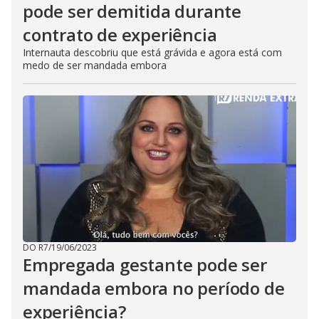
pode ser demitida durante
contrato de experiência
Internauta descobriu que está grávida e agora está com
medo de ser mandada embora
DO R7
/
19/06/2023
Empregada gestante pode ser
mandada embora no período de
experiência?