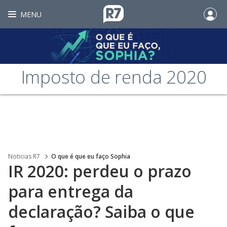
MENU
Imposto de renda 2020
Noticias R7
O que é que eu faço Sophia
IR 2020: perdeu o prazo
para entrega da
declaração? Saiba o que