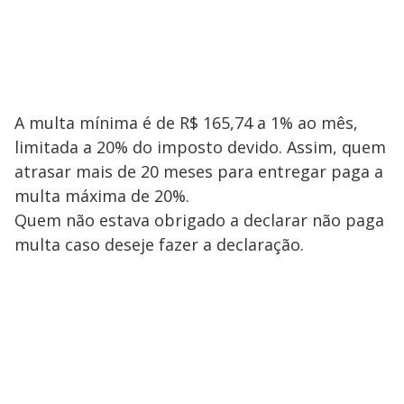
A multa mínima é de R$ 165,74 a 1% ao mês,
limitada a 20% do imposto devido. Assim, quem
atrasar mais de 20 meses para entregar paga a
multa máxima de 20%.
Quem não estava obrigado a declarar não paga
multa caso deseje fazer a declaração.