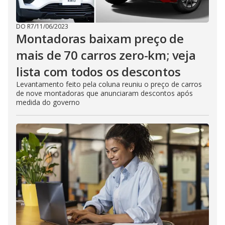
DO R7
/
11/06/2023
Montadoras baixam preço de
mais de 70 carros zero-km; veja
lista com todos os descontos
Levantamento feito pela coluna reuniu o preço de carros
de nove montadoras que anunciaram descontos após
medida do governo