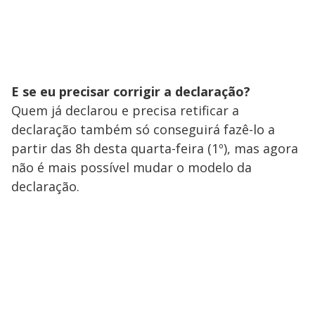
E se eu precisar corrigir a declaração?
Quem já declarou e precisa retificar a
declaração também só conseguirá fazê-lo a
partir das 8h desta quarta-feira (1º), mas agora
não é mais possível mudar o modelo da
declaração.