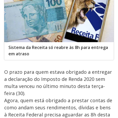
Sistema da Receita só reabre às 8h para entrega
em atraso
O prazo para quem estava obrigado a entregar
a declaração do Imposto de Renda 2020 sem
multa venceu no último minuto desta terça-
feira (30).
Agora, quem está obrigado a prestar contas de
como andam seus rendimentos, dívidas e bens
à Receita Federal precisa aguardar as 8h desta