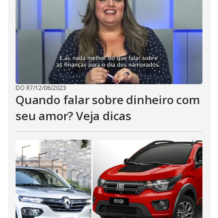
DO R7
/
12/06/2023
Quando falar sobre dinheiro com
seu amor? Veja dicas