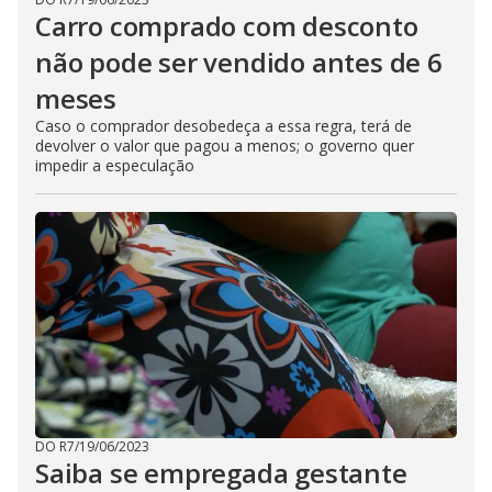
Carro comprado com desconto
não pode ser vendido antes de 6
meses
Caso o comprador desobedeça a essa regra, terá de
devolver o valor que pagou a menos; o governo quer
impedir a especulação
DO R7
/
19/06/2023
Saiba se empregada gestante