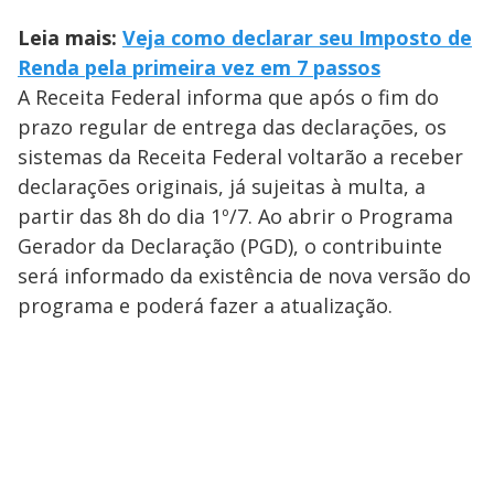
Leia mais:
Veja como declarar seu Imposto de
Renda pela primeira vez em 7 passos
A Receita Federal informa que após o fim do
prazo regular de entrega das declarações, os
sistemas da Receita Federal voltarão a receber
declarações originais, já sujeitas à multa, a
partir das 8h do dia 1º/7. Ao abrir o Programa
Gerador da Declaração (PGD), o contribuinte
será informado da existência de nova versão do
programa e poderá fazer a atualização.