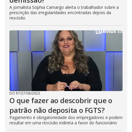
A jornalista Sophia Camargo alerta o trabalhador sobre a
prescrição das irregularidades encontradas depois da
rescisão
DO R7
/
27/06/2023
O que fazer ao descobrir que o
patrão não deposita o FGTS?
Pagamento é obrigatoriedade dos empregadores e podem
resultar em uma rescisão indireta a favor do funcionário