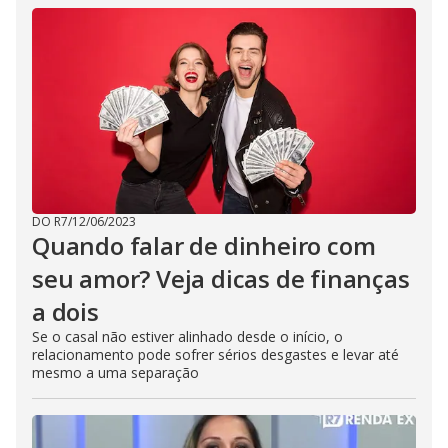
DO R7
/
12/06/2023
Quando falar de dinheiro com
seu amor? Veja dicas de finanças
a dois
Se o casal não estiver alinhado desde o início, o
relacionamento pode sofrer sérios desgastes e levar até
mesmo a uma separação