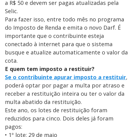
a R$ 50 e devem ser pagas atualizadas pela
Selic.
Para fazer isso, entre todo mês no programa
do Imposto de Renda e emita o novo Darf. É
importante que o contribuinte esteja
conectado à internet para que o sistema
busque e atualize automaticamente o valor da
cota.
E quem tem imposto a restituir?
Se o contribuinte apurar imposto a restituir
,
poderá optar por pagar a multa por atraso e
receber a restituição inteira ou ter o valor da
multa abatido da restituição.
Este ano, os lotes de restituição foram
reduzidos para cinco. Dois deles já foram
pagos:
• 1º lote: 29 de maio