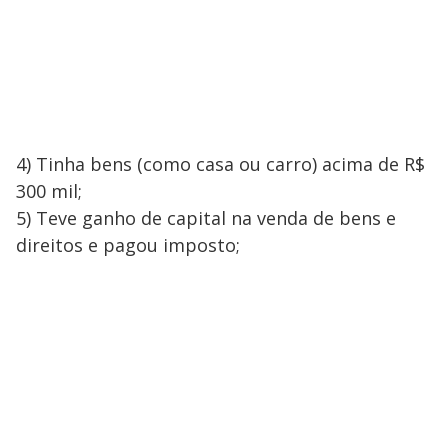
4) Tinha bens (como casa ou carro) acima de R$
300 mil;
5) Teve ganho de capital na venda de bens e
direitos e pagou imposto;