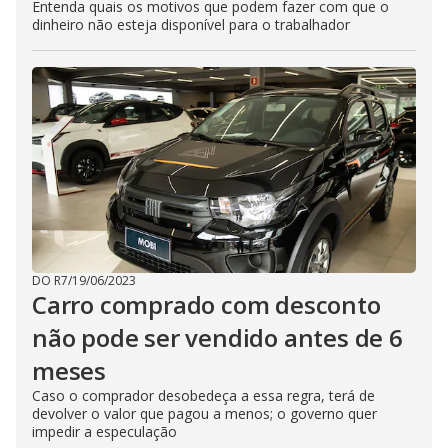
Entenda quais os motivos que podem fazer com que o
dinheiro não esteja disponível para o trabalhador
DO R7
/
19/06/2023
Carro comprado com desconto
não pode ser vendido antes de 6
meses
Caso o comprador desobedeça a essa regra, terá de
devolver o valor que pagou a menos; o governo quer
impedir a especulação