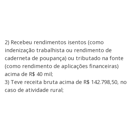
2) Recebeu rendimentos isentos (como
indenização trabalhista ou rendimento de
caderneta de poupança) ou tributado na fonte
(como rendimento de aplicações financeiras)
acima de R$ 40 mil;
3) Teve receita bruta acima de R$ 142.798,50, no
caso de atividade rural;