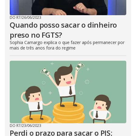
DO R7
/
26/06/2023
Quando posso sacar o dinheiro
preso no FGTS?
Sophia Camargo explica o que fazer após permanecer por
mais de três anos fora do regime
DO R7
/
23/06/2023
Perdi o prazo para sacar o PIS;