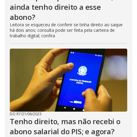
ainda tenho direito a esse
abono?
Leitora se esqueceu de conferir se tinha direito ao saque
há dois anos; consulta pode ser feita pela carteira de
trabalho digital; confira
DO R7
/
21/06/2023
Tenho direito, mas não recebi o
abono salarial do PIS; e agora?