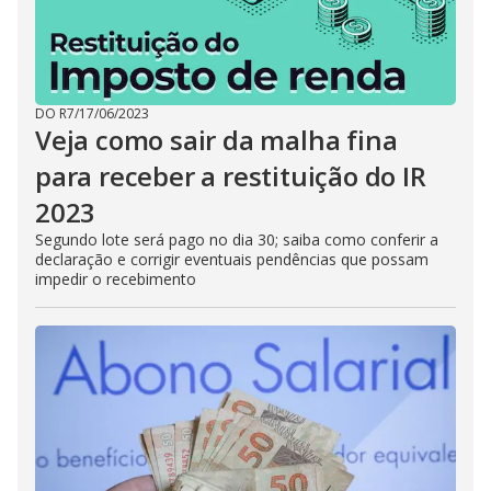
DO R7
/
17/06/2023
Veja como sair da malha fina
para receber a restituição do IR
2023
Segundo lote será pago no dia 30; saiba como conferir a
declaração e corrigir eventuais pendências que possam
impedir o recebimento