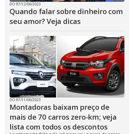
DO R7
/
12/06/2023
Quando falar sobre dinheiro com
seu amor? Veja dicas
DO R7
/
11/06/2023
Montadoras baixam preço de
mais de 70 carros zero-km; veja
lista com todos os descontos