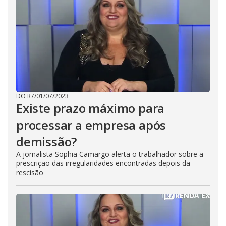
DO R7
/
01/07/2023
Existe prazo máximo para
processar a empresa após
demissão?
A jornalista Sophia Camargo alerta o trabalhador sobre a
prescrição das irregularidades encontradas depois da
rescisão