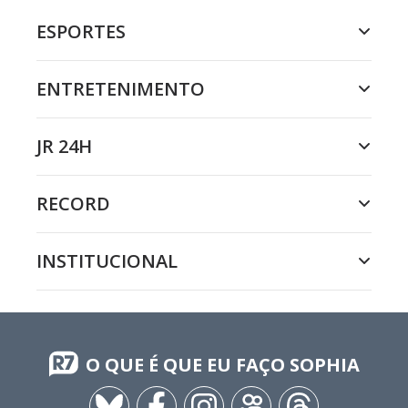
ESPORTES
ENTRETENIMENTO
JR 24H
RECORD
INSTITUCIONAL
O QUE É QUE EU FAÇO SOPHIA