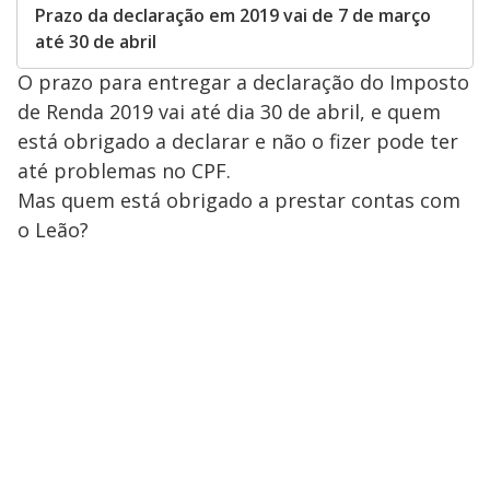
Prazo da declaração em 2019 vai de 7 de março
até 30 de abril
O prazo para entregar a declaração do Imposto
de Renda 2019 vai até dia 30 de abril, e quem
está obrigado a declarar e não o fizer pode ter
até problemas no CPF.
Mas quem está obrigado a prestar contas com
o Leão?