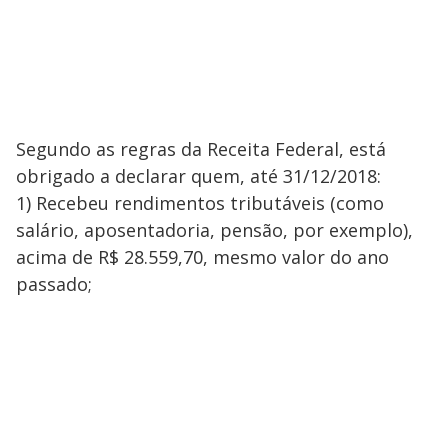
Segundo as regras da Receita Federal, está
obrigado a declarar quem, até 31/12/2018:
1) Recebeu rendimentos tributáveis (como
salário, aposentadoria, pensão, por exemplo),
acima de R$ 28.559,70, mesmo valor do ano
passado;