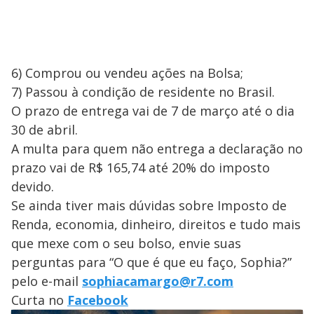
6) Comprou ou vendeu ações na Bolsa;
7) Passou à condição de residente no Brasil.
O prazo de entrega vai de 7 de março até o dia
30 de abril.
A multa para quem não entrega a declaração no
prazo vai de R$ 165,74 até 20% do imposto
devido.
Se ainda tiver mais dúvidas sobre Imposto de
Renda, economia, dinheiro, direitos e tudo mais
que mexe com o seu bolso, envie suas
perguntas para “O que é que eu faço, Sophia?”
pelo e-mail
sophiacamargo@r7.com
Curta no
Facebook