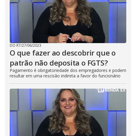
DO R7
/
27/06/2023
O que fazer ao descobrir que o
patrão não deposita o FGTS?
Pagamento é obrigatoriedade dos empregadores e podem
resultar em uma rescisão indireta a favor do funcionário