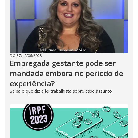
DO R7
/
19/06/2023
Empregada gestante pode ser
mandada embora no período de
experiência?
Saiba o que diz a lei trabalhista sobre esse assunto