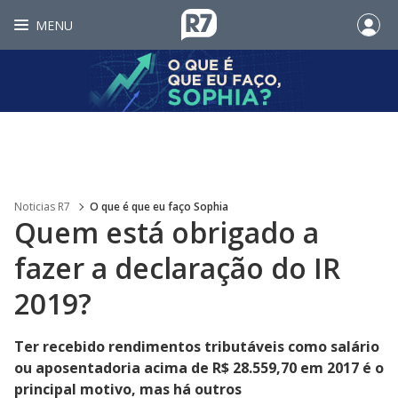
MENU
Noticias R7
O que é que eu faço Sophia
Quem está obrigado a
fazer a declaração do IR
2019?
Ter recebido rendimentos tributáveis como salário
ou aposentadoria acima de R$ 28.559,70 em 2017 é o
principal motivo, mas há outros