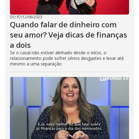
DO R7
/
12/06/2023
Quando falar de dinheiro com
seu amor? Veja dicas de finanças
a dois
Se o casal não estiver alinhado desde o início, o
relacionamento pode sofrer sérios desgastes e levar até
mesmo a uma separação