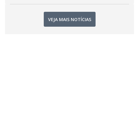
VEJA MAIS NOTÍCIAS