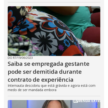
DO R7
/
19/06/2023
Saiba se empregada gestante
pode ser demitida durante
contrato de experiência
Internauta descobriu que está grávida e agora está com
medo de ser mandada embora