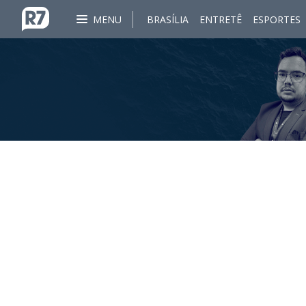
MENU
BRASÍLIA
ENTRETÊ
ESPORTES