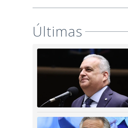
Últimas