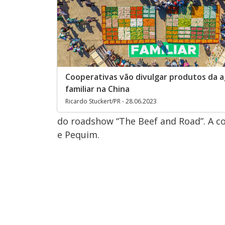
Cooperativas vão divulgar produtos da a
familiar na China
Ricardo Stuckert/PR - 28.06.2023
do roadshow “The Beef and Road”. A c
e Pequim.