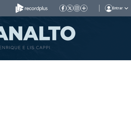
Entrar