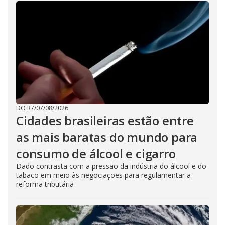
DO R7
/
07/08/2026
Cidades brasileiras estão entre
as mais baratas do mundo para
consumo de álcool e cigarro
Dado contrasta com a pressão da indústria do álcool e do
tabaco em meio às negociações para regulamentar a
reforma tributária