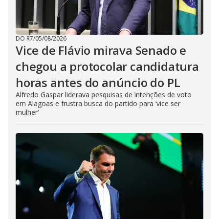
DO R7
/
05/08/2026
Vice de Flávio mirava Senado e
chegou a protocolar candidatura
horas antes do anúncio do PL
Alfredo Gaspar liderava pesquisas de intenções de voto
em Alagoas e frustra busca do partido para ‘vice ser
mulher’