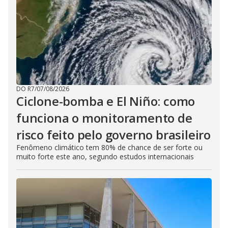
DO R7
/
07/08/2026
Ciclone-bomba e El Niño: como
funciona o monitoramento de
risco feito pelo governo brasileiro
Fenômeno climático tem 80% de chance de ser forte ou
muito forte este ano, segundo estudos internacionais