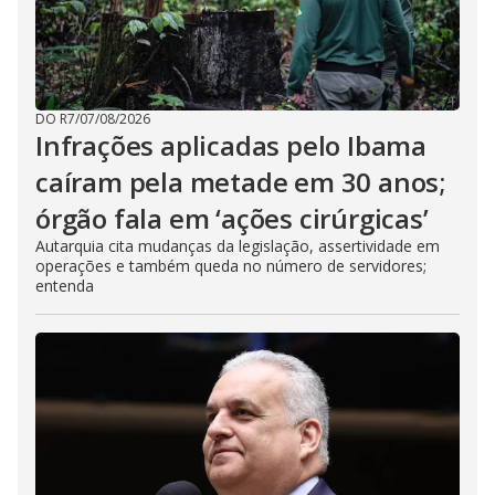
DO R7
/
07/08/2026
Infrações aplicadas pelo Ibama
caíram pela metade em 30 anos;
órgão fala em ‘ações cirúrgicas’
Autarquia cita mudanças da legislação, assertividade em
operações e também queda no número de servidores;
entenda