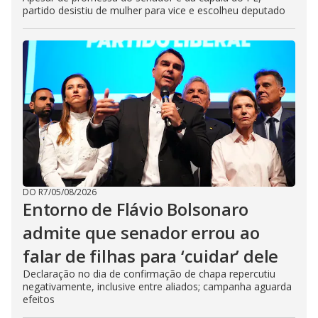
partido desistiu de mulher para vice e escolheu deputado
DO R7
/
05/08/2026
Entorno de Flávio Bolsonaro
admite que senador errou ao
falar de filhas para ‘cuidar’ dele
Declaração no dia de confirmação de chapa repercutiu
negativamente, inclusive entre aliados; campanha aguarda
efeitos