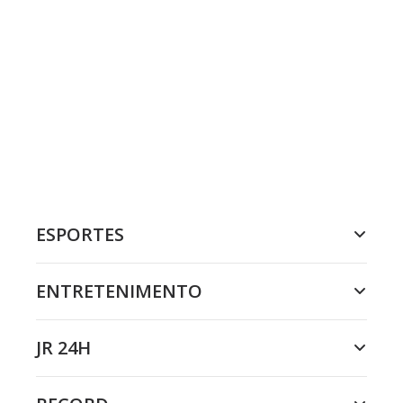
ESPORTES
ENTRETENIMENTO
JR 24H