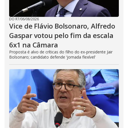
DO R7
/
06/08/2026
Vice de Flávio Bolsonaro, Alfredo
Gaspar votou pelo fim da escala
6x1 na Câmara
Proposta é alvo de críticas do filho do ex-presidente Jair
Bolsonaro; candidato defende ‘jornada flexível’