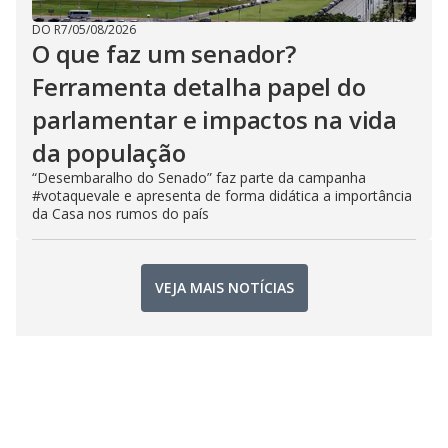
DO R7
/
05/08/2026
O que faz um senador?
Ferramenta detalha papel do
parlamentar e impactos na vida
da população
“Desembaralho do Senado” faz parte da campanha
#votaquevale e apresenta de forma didática a importância
da Casa nos rumos do país
VEJA MAIS NOTÍCIAS