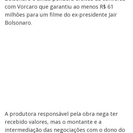
com Vorcaro que garantiu ao menos R$ 61
milhões para um filme do ex-presidente Jair
Bolsonaro.
A produtora responsável pela obra nega ter
recebido valores, mas o montante e a
intermediação das negociações com o dono do