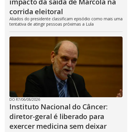
impacto da saída de Marcola na
corrida eleitoral
Aliados do presidente classificam episódio como mais uma
tentativa de atingir pessoas próximas a Lula
DO R7
/
06/08/2026
Instituto Nacional do Câncer:
diretor-geral é liberado para
exercer medicina sem deixar