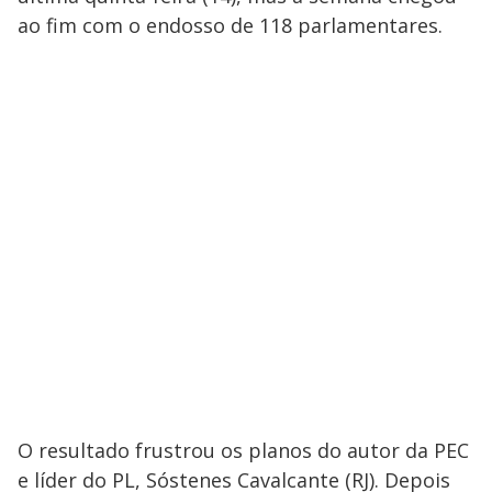
ao fim com o endosso de 118 parlamentares.
O resultado frustrou os planos do autor da PEC
e líder do PL, Sóstenes Cavalcante (RJ). Depois