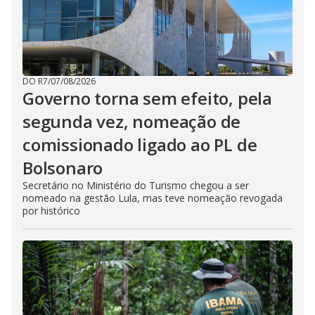
DO R7
/
07/08/2026
Governo torna sem efeito, pela
segunda vez, nomeação de
comissionado ligado ao PL de
Bolsonaro
Secretário no Ministério do Turismo chegou a ser
nomeado na gestão Lula, mas teve nomeação revogada
por histórico