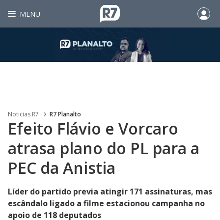
MENU
Noticias R7
R7 Planalto
Efeito Flávio e Vorcaro
atrasa plano do PL para a
PEC da Anistia
Líder do partido previa atingir 171 assinaturas, mas
escândalo ligado a filme estacionou campanha no
apoio de 118 deputados