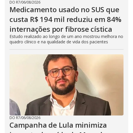
DO R7
/
06/08/2026
Medicamento usado no SUS que
custa R$ 194 mil reduziu em 84%
internações por fibrose cística
Estudo realizado ao longo de um ano mostrou melhora no
quadro clínico e na qualidade de vida dos pacientes
DO R7
/
06/08/2026
Campanha de Lula minimiza