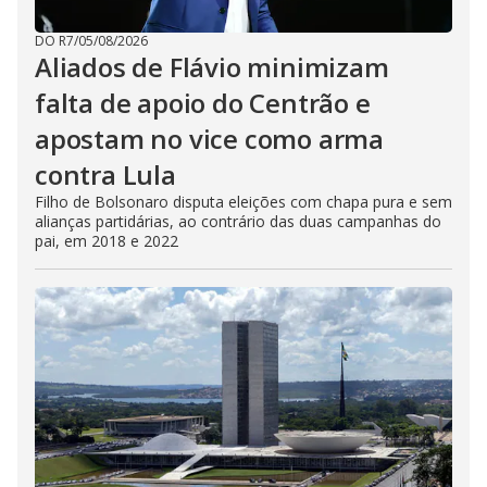
DO R7
/
05/08/2026
Aliados de Flávio minimizam
falta de apoio do Centrão e
apostam no vice como arma
contra Lula
Filho de Bolsonaro disputa eleições com chapa pura e sem
alianças partidárias, ao contrário das duas campanhas do
pai, em 2018 e 2022