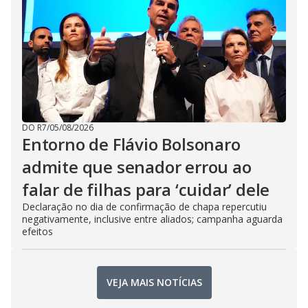
DO R7
/
05/08/2026
Entorno de Flávio Bolsonaro
admite que senador errou ao
falar de filhas para ‘cuidar’ dele
Declaração no dia de confirmação de chapa repercutiu
negativamente, inclusive entre aliados; campanha aguarda
efeitos
VEJA MAIS NOTÍCIAS