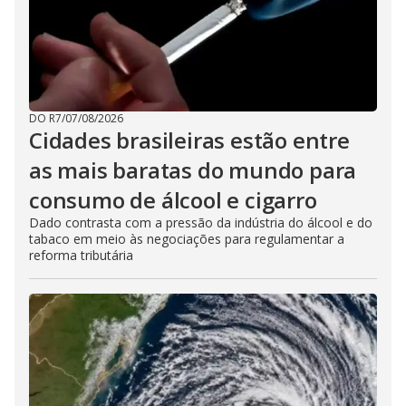
DO R7
/
07/08/2026
Cidades brasileiras estão entre
as mais baratas do mundo para
consumo de álcool e cigarro
Dado contrasta com a pressão da indústria do álcool e do
tabaco em meio às negociações para regulamentar a
reforma tributária