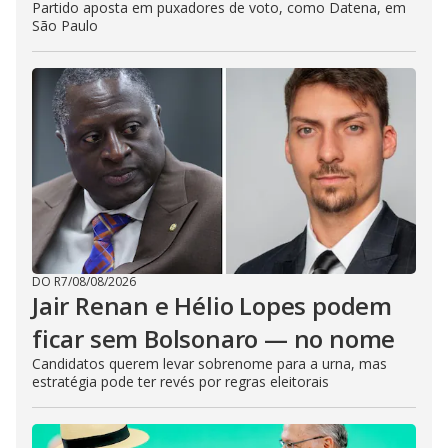
Partido aposta em puxadores de voto, como Datena, em
São Paulo
DO R7
/
08/08/2026
Jair Renan e Hélio Lopes podem
ficar sem Bolsonaro — no nome
Candidatos querem levar sobrenome para a urna, mas
estratégia pode ter revés por regras eleitorais