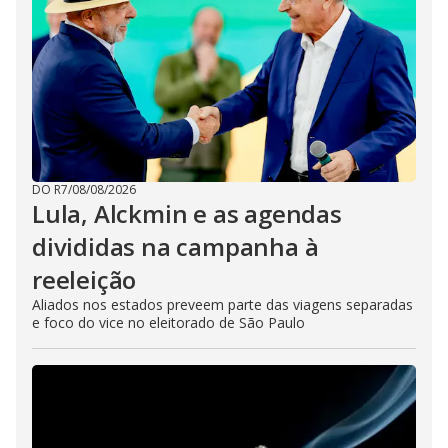
DO R7
/
08/08/2026
Lula, Alckmin e as agendas
divididas na campanha à
reeleição
Aliados nos estados preveem parte das viagens separadas
e foco do vice no eleitorado de São Paulo