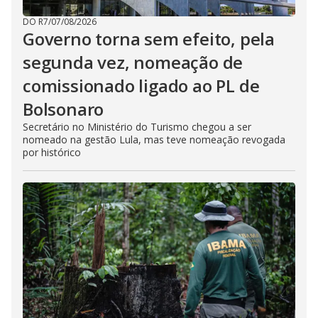
DO R7
/
07/08/2026
Governo torna sem efeito, pela
segunda vez, nomeação de
comissionado ligado ao PL de
Bolsonaro
Secretário no Ministério do Turismo chegou a ser
nomeado na gestão Lula, mas teve nomeação revogada
por histórico