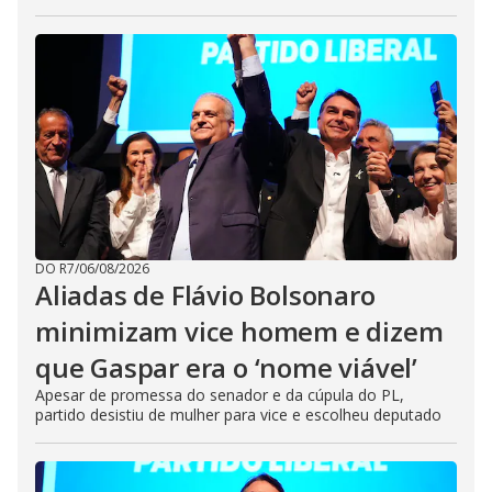
DO R7
/
06/08/2026
Aliadas de Flávio Bolsonaro
minimizam vice homem e dizem
que Gaspar era o ‘nome viável’
Apesar de promessa do senador e da cúpula do PL,
partido desistiu de mulher para vice e escolheu deputado