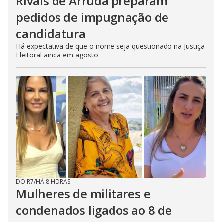
Rivais de Arruda preparam
pedidos de impugnação de
candidatura
Há expectativa de que o nome seja questionado na Justiça
Eleitoral ainda em agosto
DO R7
/
HÁ 8 HORAS
Mulheres de militares e
condenados ligados ao 8 de