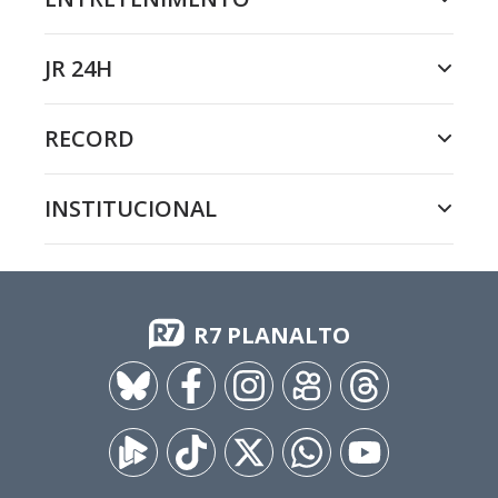
JR 24H
RECORD
INSTITUCIONAL
R7 PLANALTO