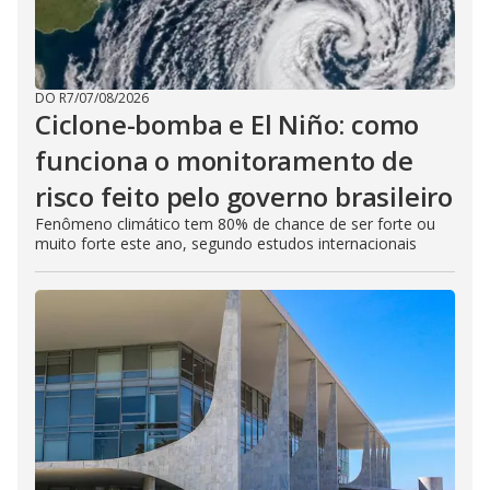
DO R7
/
07/08/2026
Ciclone-bomba e El Niño: como
funciona o monitoramento de
risco feito pelo governo brasileiro
Fenômeno climático tem 80% de chance de ser forte ou
muito forte este ano, segundo estudos internacionais