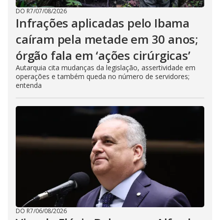
DO R7
/
07/08/2026
Infrações aplicadas pelo Ibama
caíram pela metade em 30 anos;
órgão fala em ‘ações cirúrgicas’
Autarquia cita mudanças da legislação, assertividade em
operações e também queda no número de servidores;
entenda
DO R7
/
06/08/2026