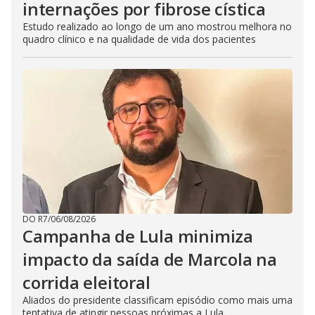
internações por fibrose cística
Estudo realizado ao longo de um ano mostrou melhora no
quadro clínico e na qualidade de vida dos pacientes
DO R7
/
06/08/2026
Campanha de Lula minimiza
impacto da saída de Marcola na
corrida eleitoral
Aliados do presidente classificam episódio como mais uma
tentativa de atingir pessoas próximas a Lula