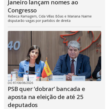
Janeiro lançam nomes ao
Congresso
Rebeca Ramagem, Cida Villas Bôas e Mariana Naime
disputarão vagas por partidos de direita
DO R7
/
08/08/2026
PSB quer ‘dobrar’ bancada e
aposta na eleição de até 25
deputados