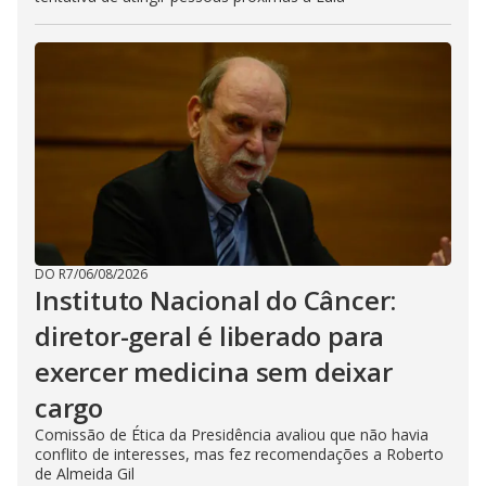
DO R7
/
06/08/2026
Instituto Nacional do Câncer:
diretor-geral é liberado para
exercer medicina sem deixar
cargo
Comissão de Ética da Presidência avaliou que não havia
conflito de interesses, mas fez recomendações a Roberto
de Almeida Gil