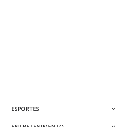
ESPORTES
ENTRETENIMENTO