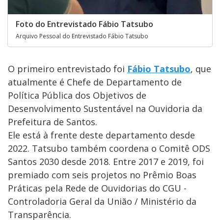
Foto do Entrevistado Fábio Tatsubo
Arquivo Pessoal do Entrevistado Fábio Tatsubo
O primeiro entrevistado foi
Fábio Tatsubo
, que
atualmente é Chefe de Departamento de
Política Pública dos Objetivos de
Desenvolvimento Sustentável na Ouvidoria da
Prefeitura de Santos.
Ele está à frente deste departamento desde
2022. Tatsubo também coordena o Comitê ODS
Santos 2030 desde 2018. Entre 2017 e 2019, foi
premiado com seis projetos no Prêmio Boas
Práticas pela Rede de Ouvidorias do CGU -
Controladoria Geral da União / Ministério da
Transparência.