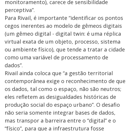
monitoramento), carece de sensibilidade
perceptiva”.
Para Rivail, é importante “identificar os pontos
cegos inerentes ao modelo de gêmeos digitais
(um gêmeo digital - digital twin: é uma réplica
virtual exata de um objeto, processo, sistema
ou ambiente físico), que tende a tratar a cidade
como uma variável de processamento de
dados”.
Rivail ainda coloca que “a gestão territorial
contemporânea exige o reconhecimento de que
os dados, tal como o espaço, não são neutros;
eles refletem as desigualdades históricas de
produção social do espaço urbano”. O desafio
não seria somente integrar bases de dados,
mas transpor a barreira entre o “digital” e o
“físico”, para que a infraestrutura fosse