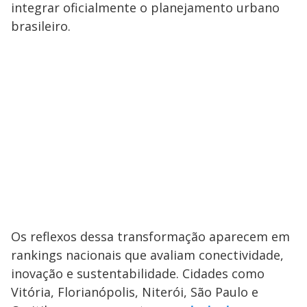
integrar oficialmente o planejamento urbano
brasileiro.
Os reflexos dessa transformação aparecem em
rankings nacionais que avaliam conectividade,
inovação e sustentabilidade. Cidades como
Vitória, Florianópolis, Niterói, São Paulo e