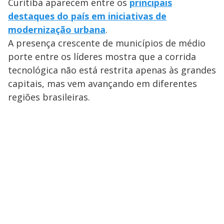
Curitiba aparecem entre os
principais
destaques do país em iniciativas de
modernização urbana
.
A presença crescente de municípios de médio
porte entre os líderes mostra que a corrida
tecnológica não está restrita apenas às grandes
capitais, mas vem avançando em diferentes
regiões brasileiras.