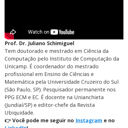
Prof. Dr. Juliano Schimiguel
Tem doutorado e mestrado em Ciência da
Computação pelo Instituto de Computação da
Unicamp. É coordenador do mestrado
profissional em Ensino de Ciências e
Matemática pela Universidade Cruzeiro do Sul
(São Paulo, SP). Pesquisador permanente nos
PPG ECM e EC. É docente na Unianchieta
(Jundiaí/SP) e editor-chefe da Revista
Ubiquidade.
👉 Você pode me seguir no
Instagram
e no
LinkedIn
!