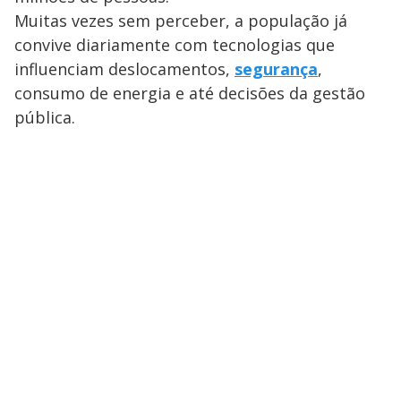
Muitas vezes sem perceber, a população já
convive diariamente com tecnologias que
influenciam deslocamentos,
segurança
,
consumo de energia e até decisões da gestão
pública.