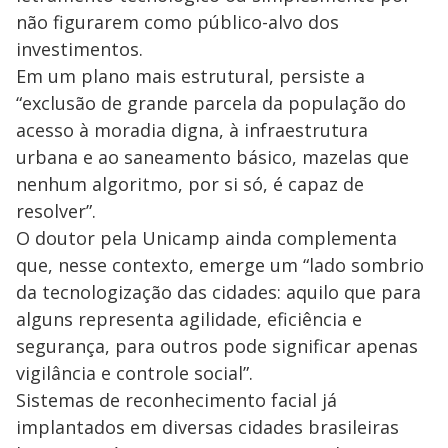
não figurarem como público-alvo dos
investimentos.
Em um plano mais estrutural, persiste a
“exclusão de grande parcela da população do
acesso à moradia digna, à infraestrutura
urbana e ao saneamento básico, mazelas que
nenhum algoritmo, por si só, é capaz de
resolver”.
O doutor pela Unicamp ainda complementa
que, nesse contexto, emerge um “lado sombrio
da tecnologização das cidades: aquilo que para
alguns representa agilidade, eficiência e
segurança, para outros pode significar apenas
vigilância e controle social”.
Sistemas de reconhecimento facial já
implantados em diversas cidades brasileiras