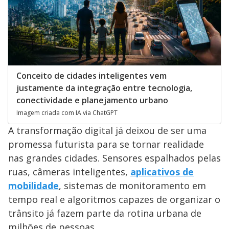
Conceito de cidades inteligentes vem
justamente da integração entre tecnologia,
conectividade e planejamento urbano
Imagem criada com IA via ChatGPT
A transformação digital já deixou de ser uma
promessa futurista para se tornar realidade
nas grandes cidades. Sensores espalhados pelas
ruas, câmeras inteligentes,
aplicativos de
mobilidade
, sistemas de monitoramento em
tempo real e algoritmos capazes de organizar o
trânsito já fazem parte da rotina urbana de
milhões de pessoas.