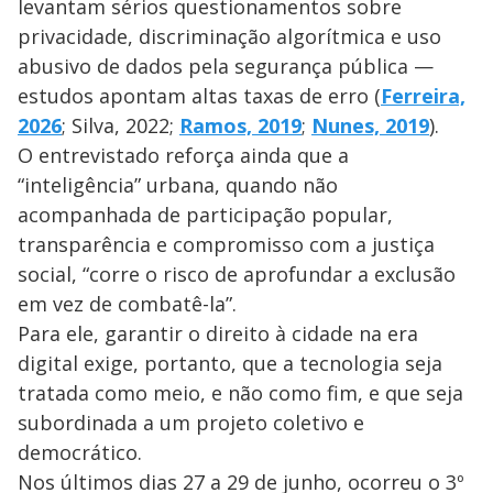
levantam sérios questionamentos sobre
privacidade, discriminação algorítmica e uso
abusivo de dados pela segurança pública —
estudos apontam altas taxas de erro (
Ferreira,
2026
; Silva, 2022;
Ramos, 2019
;
Nunes, 2019
).
O entrevistado reforça ainda que a
“inteligência” urbana, quando não
acompanhada de participação popular,
transparência e compromisso com a justiça
social, “corre o risco de aprofundar a exclusão
em vez de combatê-la”.
Para ele, garantir o direito à cidade na era
digital exige, portanto, que a tecnologia seja
tratada como meio, e não como fim, e que seja
subordinada a um projeto coletivo e
democrático.
Nos últimos dias 27 a 29 de junho, ocorreu o 3º