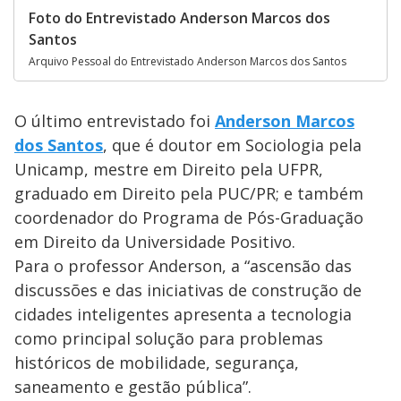
Foto do Entrevistado Anderson Marcos dos
Santos
Arquivo Pessoal do Entrevistado Anderson Marcos dos Santos
O último entrevistado foi
Anderson Marcos
dos Santos
, que é doutor em Sociologia pela
Unicamp, mestre em Direito pela UFPR,
graduado em Direito pela PUC/PR; e também
coordenador do Programa de Pós-Graduação
em Direito da Universidade Positivo.
Para o professor Anderson, a “ascensão das
discussões e das iniciativas de construção de
cidades inteligentes apresenta a tecnologia
como principal solução para problemas
históricos de mobilidade, segurança,
saneamento e gestão pública”.