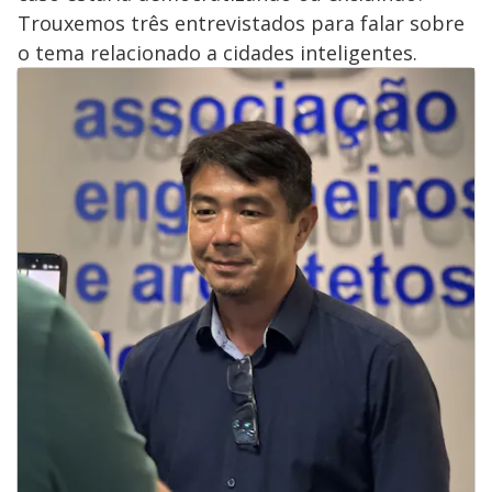
Trouxemos três entrevistados para falar sobre
o tema relacionado a cidades inteligentes.