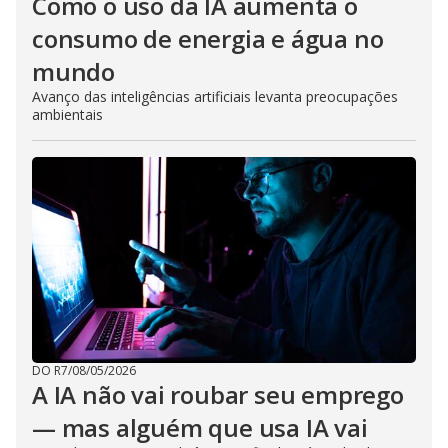
Como o uso da IA aumenta o
consumo de energia e água no
mundo
Avanço das inteligências artificiais levanta preocupações
ambientais
DO R7
/
08/05/2026
A IA não vai roubar seu emprego
— mas alguém que usa IA vai