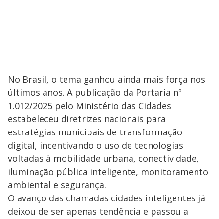
No Brasil, o tema ganhou ainda mais força nos
últimos anos. A publicação da Portaria nº
1.012/2025 pelo Ministério das Cidades
estabeleceu diretrizes nacionais para
estratégias municipais de transformação
digital, incentivando o uso de tecnologias
voltadas à mobilidade urbana, conectividade,
iluminação pública inteligente, monitoramento
ambiental e segurança.
O avanço das chamadas cidades inteligentes já
deixou de ser apenas tendência e passou a