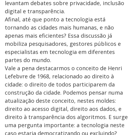
levantam debates sobre privacidade, inclusão
digital e transparência.
Afinal, até que ponto a tecnologia está
tornando as cidades mais humanas, e não
apenas mais eficientes? Essa discussão já
mobiliza pesquisadores, gestores públicos e
especialistas em tecnologia em diferentes
partes do mundo.
Vale a pena destacarmos o conceito de Henri
Lefebvre de 1968, relacionado ao direito à
cidade: o direito de todos participarem da
construção da cidade. Podemos pensar numa
atualização deste conceito, nestes moldes:
direito ao acesso digital, direito aos dados, e
direito à transparência dos algoritmos. E surge
uma pergunta importante: a tecnologia neste
caso estaria democratizando ou excluindo?