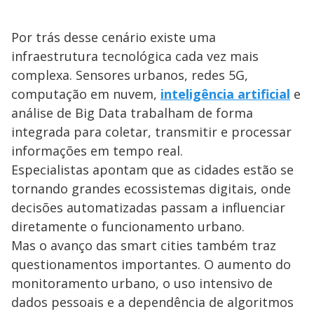
Por trás desse cenário existe uma
infraestrutura tecnológica cada vez mais
complexa. Sensores urbanos, redes 5G,
computação em nuvem,
inteligência artificial
e
análise de Big Data trabalham de forma
integrada para coletar, transmitir e processar
informações em tempo real.
Especialistas apontam que as cidades estão se
tornando grandes ecossistemas digitais, onde
decisões automatizadas passam a influenciar
diretamente o funcionamento urbano.
Mas o avanço das smart cities também traz
questionamentos importantes. O aumento do
monitoramento urbano, o uso intensivo de
dados pessoais e a dependência de algoritmos