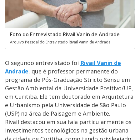
Foto do Entrevistado Rivail Vanin de Andrade
Arquivo Pessoal do Entrevistado Rivail Vanin de Andrade
O segundo entrevistado foi
Rivail Vanin de
Andrade
, que é professor permanente do
programa de Pós-Graduação Stricto Sensu em
Gestão Ambiental da Universidade Positivo/UP,
em Curitiba. Ele tem doutorado em Arquitetura
e Urbanismo pela Universidade de São Paulo
(USP) na área de Paisagem e Ambiente.
Rivail destacou em sua fala particularmente os
investimentos tecnológicos na gestão urbana
da cidade de Curitiba, como tendo privilegiado