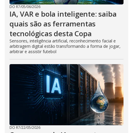
DO R7
/
05/06/2026
IA, VAR e bola inteligente: saiba
quais são as ferramentas
tecnológicas desta Copa
Sensores, inteligência artificial, reconhecimento facial e
arbitragem digital estão transformando a forma de jogar,
arbitrar e assistir futebol
DO R7
/
22/05/2026