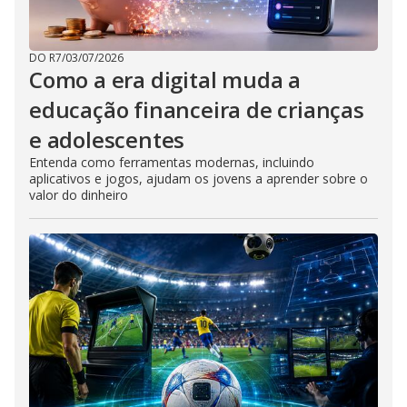
DO R7
/
03/07/2026
Como a era digital muda a
educação financeira de crianças
e adolescentes
Entenda como ferramentas modernas, incluindo
aplicativos e jogos, ajudam os jovens a aprender sobre o
valor do dinheiro