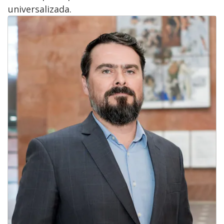
universalizada.