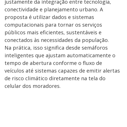
justamente da integração entre tecnologia,
conectividade e planejamento urbano. A
proposta é utilizar dados e sistemas
computacionais para tornar os serviços
públicos mais eficientes, sustentáveis e
conectados às necessidades da população.
Na prática, isso significa desde semáforos
inteligentes que ajustam automaticamente o
tempo de abertura conforme o fluxo de
veículos até sistemas capazes de emitir alertas
de risco climático diretamente na tela do
celular dos moradores.