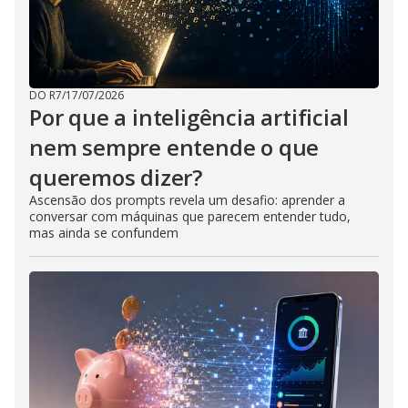
DO R7
/
17/07/2026
Por que a inteligência artificial
nem sempre entende o que
queremos dizer?
Ascensão dos prompts revela um desafio: aprender a
conversar com máquinas que parecem entender tudo,
mas ainda se confundem