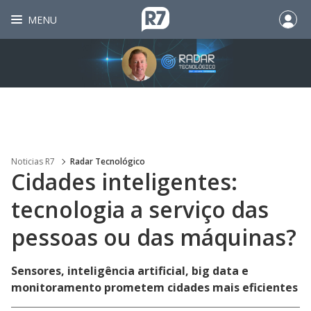
MENU
Noticias R7
Radar Tecnológico
Cidades inteligentes:
tecnologia a serviço das
pessoas ou das máquinas?
Sensores, inteligência artificial, big data e
monitoramento prometem cidades mais eficientes