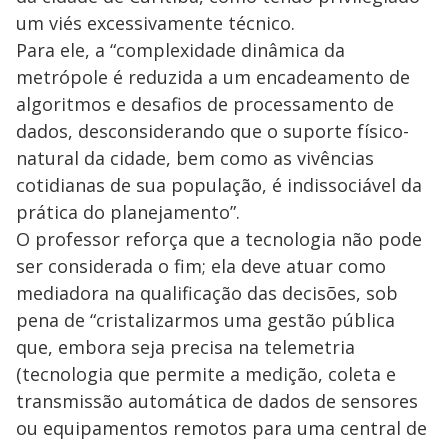
um viés excessivamente técnico.
Para ele, a “complexidade dinâmica da
metrópole é reduzida a um encadeamento de
algoritmos e desafios de processamento de
dados, desconsiderando que o suporte físico-
natural da cidade, bem como as vivências
cotidianas de sua população, é indissociável da
prática do planejamento”.
O professor reforça que a tecnologia não pode
ser considerada o fim; ela deve atuar como
mediadora na qualificação das decisões, sob
pena de “cristalizarmos uma gestão pública
que, embora seja precisa na telemetria
(tecnologia que permite a medição, coleta e
transmissão automática de dados de sensores
ou equipamentos remotos para uma central de