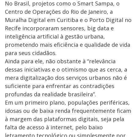
No Brasil, projetos como o Smart Sampa, o
Centro de Operações do Rio de Janeiro, a
Muralha Digital em Curitiba e o Porto Digital no
Recife incorporaram sensores, big data e
inteligência artificial à gestão urbana,
prometendo mais eficiência e qualidade de vida
para seus cidadãos.
Ainda para ele, não obstante à “relevância
dessas iniciativas e o otimismo que as cerca, a
mera digitalização dos serviços urbanos não é
suficiente para enfrentar as contradições
profundas da realidade brasileira”.
Em um primeiro plano, populações periféricas,
idosas ou de baixa renda frequentemente ficam
à margem das plataformas digitais, seja pela
falta de acesso à internet, pelo baixo
letramento tecnológico ou simplesmente por