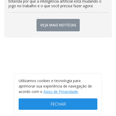
Entenda por que a inteligência artificial está mudando o
jogo no trabalho e o que você precisa fazer agora
VEJA MAIS NOTÍCIAS
Utilizamos cookies e tecnologia para
aprimorar sua experiência de navegação de
acordo com o
Aviso de Privacidade
.
FECHAR