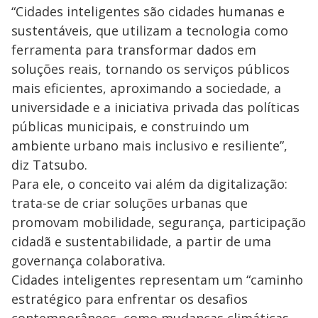
“Cidades inteligentes são cidades humanas e
sustentáveis, que utilizam a tecnologia como
ferramenta para transformar dados em
soluções reais, tornando os serviços públicos
mais eficientes, aproximando a sociedade, a
universidade e a iniciativa privada das políticas
públicas municipais, e construindo um
ambiente urbano mais inclusivo e resiliente”,
diz Tatsubo.
Para ele, o conceito vai além da digitalização:
trata-se de criar soluções urbanas que
promovam mobilidade, segurança, participação
cidadã e sustentabilidade, a partir de uma
governança colaborativa.
Cidades inteligentes representam um “caminho
estratégico para enfrentar os desafios
contemporâneos, como mudanças climáticas,