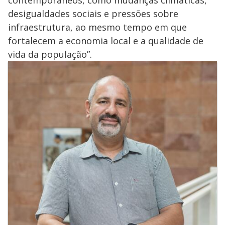
desigualdades sociais e pressões sobre
infraestrutura, ao mesmo tempo em que
fortalecem a economia local e a qualidade de
vida da população”.