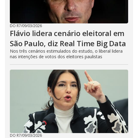
DO R7
/
09/03/2026
Flávio lidera cenário eleitoral em
São Paulo, diz Real Time Big Data
Nos três cenários estimulados do estudo, o liberal lidera
nas intenções de votos dos eleitores paulistas
DO R7
/
09/03/2026