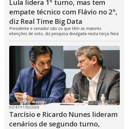
Lula lidera 1º turno, mas tem
empate técnico com Flávio no 2º,
diz Real Time Big Data
Presidente e senador são os que têm as maiores
intenções de voto, diz pesquisa divulgada nesta terça-feira
DO R7
/
11/02/2026
Tarcísio e Ricardo Nunes lideram
cenários de segundo turno,