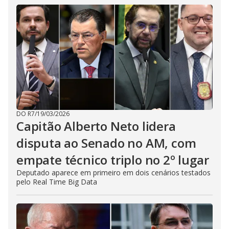
DO R7
/
19/03/2026
Capitão Alberto Neto lidera
disputa ao Senado no AM, com
empate técnico triplo no 2º lugar
Deputado aparece em primeiro em dois cenários testados
pelo Real Time Big Data