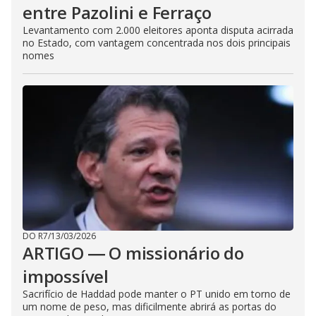
entre Pazolini e Ferraço
Levantamento com 2.000 eleitores aponta disputa acirrada
no Estado, com vantagem concentrada nos dois principais
nomes
DO R7
/
13/03/2026
ARTIGO ― O missionário do
impossível
Sacrifício de Haddad pode manter o PT unido em torno de
um nome de peso, mas dificilmente abrirá as portas do