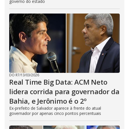
governo do estado
DO R7
/
13/03/2026
Real Time Big Data: ACM Neto
lidera corrida para governador da
Bahia, e Jerônimo é o 2º
Ex-prefeito de Salvador aparece à frente do atual
governador por apenas cinco pontos percentuais