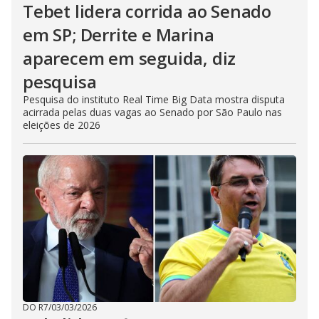
Tebet lidera corrida ao Senado
em SP; Derrite e Marina
aparecem em seguida, diz
pesquisa
Pesquisa do instituto Real Time Big Data mostra disputa
acirrada pelas duas vagas ao Senado por São Paulo nas
eleições de 2026
DO R7
/
03/03/2026