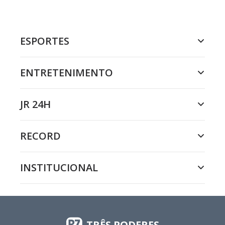
ESPORTES
ENTRETENIMENTO
JR 24H
RECORD
INSTITUCIONAL
TRÊS PODERES