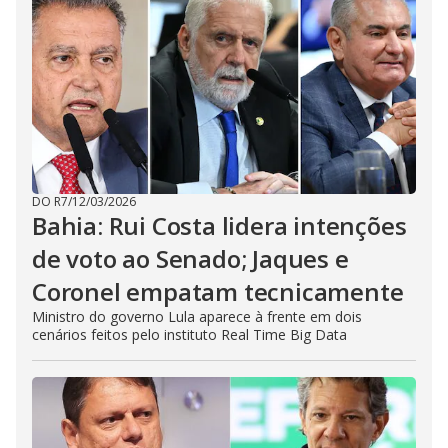
DO R7
/
12/03/2026
Bahia: Rui Costa lidera intenções
de voto ao Senado; Jaques e
Coronel empatam tecnicamente
Ministro do governo Lula aparece à frente em dois
cenários feitos pelo instituto Real Time Big Data