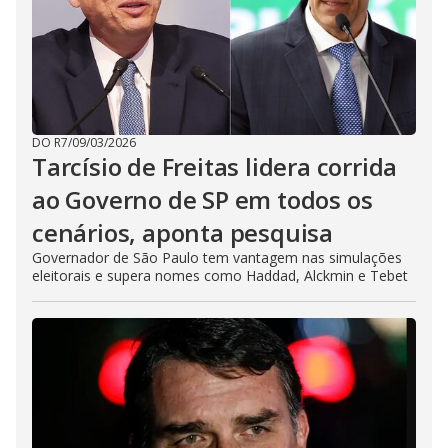
DO R7
/
09/03/2026
Tarcísio de Freitas lidera corrida
ao Governo de SP em todos os
cenários, aponta pesquisa
Governador de São Paulo tem vantagem nas simulações
eleitorais e supera nomes como Haddad, Alckmin e Tebet