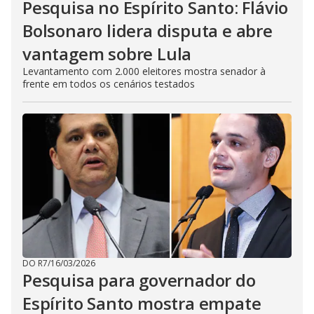
Pesquisa no Espírito Santo: Flávio
Bolsonaro lidera disputa e abre
vantagem sobre Lula
Levantamento com 2.000 eleitores mostra senador à
frente em todos os cenários testados
DO R7
/
16/03/2026
Pesquisa para governador do
Espírito Santo mostra empate