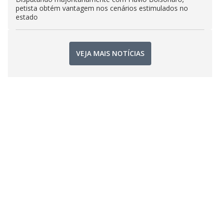
petista obtém vantagem nos cenários estimulados no
estado
VEJA MAIS NOTÍCIAS