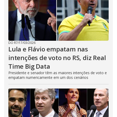
DO R7
/
17/03/2026
Lula e Flávio empatam nas
intenções de voto no RS, diz Real
Time Big Data
Presidente e senador têm as maiores intenções de voto e
empatam numericamente em um dos cenários