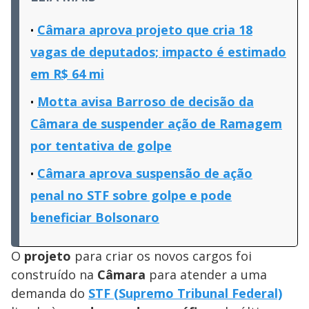
Câmara aprova projeto que cria 18
vagas de deputados; impacto é estimado
em R$ 64 mi
Motta avisa Barroso de decisão da
Câmara de suspender ação de Ramagem
por tentativa de golpe
Câmara aprova suspensão de ação
penal no STF sobre golpe e pode
beneficiar Bolsonaro
O
projeto
para criar os novos cargos foi
construído na
Câmara
para atender a uma
demanda do
STF (Supremo Tribunal Federal)