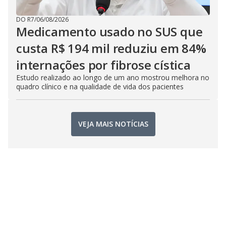
DO R7
/
06/08/2026
Medicamento usado no SUS que
custa R$ 194 mil reduziu em 84%
internações por fibrose cística
Estudo realizado ao longo de um ano mostrou melhora no
quadro clínico e na qualidade de vida dos pacientes
VEJA MAIS NOTÍCIAS