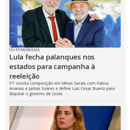
DO R7
/
06/08/2026
Lula fecha palanques nos
estados para campanha à
reeleição
PT conclui composição em Minas Gerais com Patrus
Ananias e Jarbas Soares e define Luis Cesar Bueno para
disputar o governo de Goiás