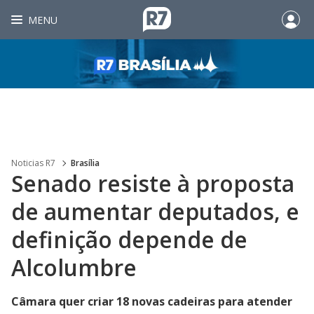
MENU
Noticias R7
Brasília
Senado resiste à proposta
de aumentar deputados, e
definição depende de
Alcolumbre
Câmara quer criar 18 novas cadeiras para atender