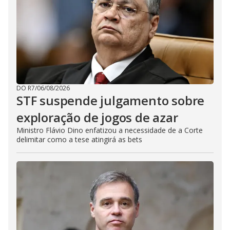
DO R7
/
06/08/2026
STF suspende julgamento sobre
exploração de jogos de azar
Ministro Flávio Dino enfatizou a necessidade de a Corte
delimitar como a tese atingirá as bets