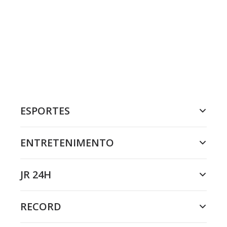
ESPORTES
ENTRETENIMENTO
JR 24H
RECORD