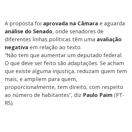
A proposta foi
aprovada na Câmara
e aguarda
análise do Senado
, onde senadores de
diferentes linhas políticas têm uma
avaliação
negativa
em relação ao texto.
“Não tem que aumentar um deputado federal.
O que deve ser feito são adaptações. Se acham
que existe alguma injustiça, reduzam quem tem
mais, e ampliem para quem,
proporcionalmente, tem direito, com respeito
ao número de habitantes”, diz
Paulo Paim
(PT-
RS).