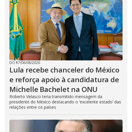
DO R7
/
06/08/2026
Lula recebe chanceler do México
e reforça apoio à candidatura de
Michelle Bachelet na ONU
Roberto Velasco teria transmitido mensagem da
presidente do México destacando o ‘excelente estado’ das
relações entre os países