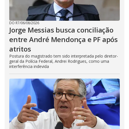
DO R7
/
06/08/2026
Jorge Messias busca conciliação
entre André Mendonça e PF após
atritos
Postura do magistrado tem sido interpretada pelo diretor-
geral da Polícia Federal, Andrei Rodrigues, como uma
interferência indevida