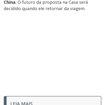
China
. O futuro da proposta na Casa será
decidido quando ele retornar da viagem.
LEIA MAIS