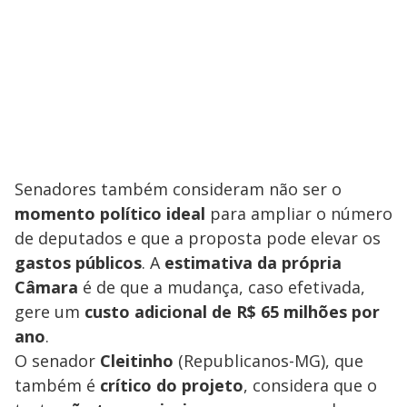
Senadores também consideram não ser o
momento político ideal
para ampliar o número
de deputados e que a proposta pode elevar os
gastos públicos
. A
estimativa da própria
Câmara
é de que a mudança, caso efetivada,
gere um
custo adicional de R$ 65 milhões por
ano
.
O senador
Cleitinho
(Republicanos-MG), que
também é
crítico do projeto
, considera que o