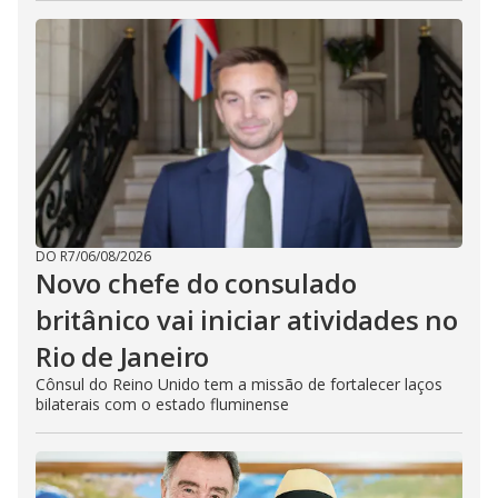
DO R7
/
06/08/2026
Novo chefe do consulado
britânico vai iniciar atividades no
Rio de Janeiro
Cônsul do Reino Unido tem a missão de fortalecer laços
bilaterais com o estado fluminense