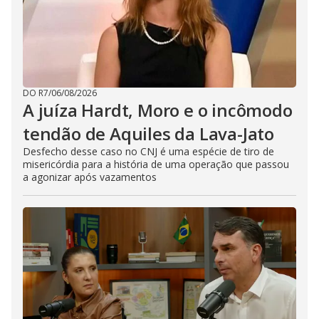
DO R7
/
06/08/2026
A juíza Hardt, Moro e o incômodo
tendão de Aquiles da Lava-Jato
Desfecho desse caso no CNJ é uma espécie de tiro de
misericórdia para a história de uma operação que passou
a agonizar após vazamentos