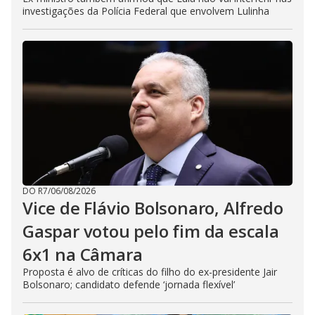
investigações da Polícia Federal que envolvem Lulinha
DO R7
/
06/08/2026
Vice de Flávio Bolsonaro, Alfredo
Gaspar votou pelo fim da escala
6x1 na Câmara
Proposta é alvo de críticas do filho do ex-presidente Jair
Bolsonaro; candidato defende ‘jornada flexível’