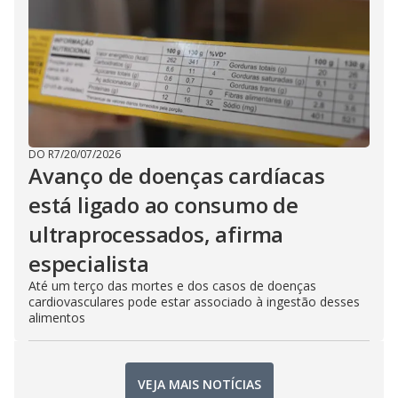
DO R7
/
20/07/2026
Avanço de doenças cardíacas
está ligado ao consumo de
ultraprocessados, afirma
especialista
Até um terço das mortes e dos casos de doenças
cardiovasculares pode estar associado à ingestão desses
alimentos
VEJA MAIS NOTÍCIAS