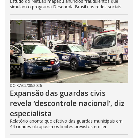
Estudo do NetLab mapeou anúncios fraudulentos que
simulam o programa Desenrola Brasil nas redes sociais
DO R7
/
05/08/2026
Expansão das guardas civis
revela ‘descontrole nacional’, diz
especialista
Relatório aponta que efetivo das guardas municipais em
44 cidades ultrapassa os limites previstos em lei