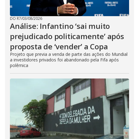
DO R7
/
03/08/2026
Análise: Infantino ‘sai muito
prejudicado politicamente’ após
proposta de ‘vender’ a Copa
Projeto que previa a venda de parte das ações do Mundial
a investidores privados foi abandonado pela Fifa após
polêmica