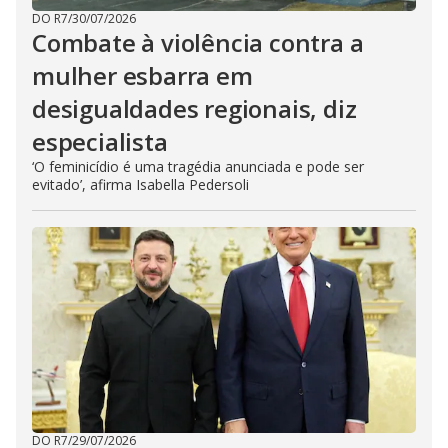
DO R7
/
30/07/2026
Combate à violência contra a
mulher esbarra em
desigualdades regionais, diz
especialista
‘O feminicídio é uma tragédia anunciada e pode ser
evitado’, afirma Isabella Pedersoli
DO R7
/
29/07/2026