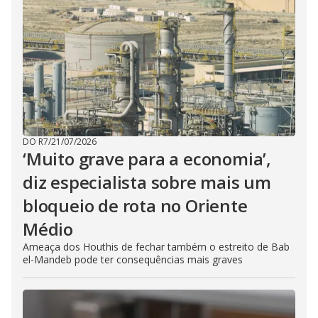
DO R7
/
21/07/2026
‘Muito grave para a economia’,
diz especialista sobre mais um
bloqueio de rota no Oriente
Médio
Ameaça dos Houthis de fechar também o estreito de Bab
el-Mandeb pode ter consequências mais graves