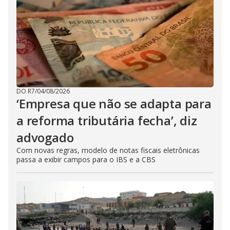
DO R7
/
04/08/2026
‘Empresa que não se adapta para
a reforma tributária fecha’, diz
advogado
Com novas regras, modelo de notas fiscais eletrônicas
passa a exibir campos para o IBS e a CBS