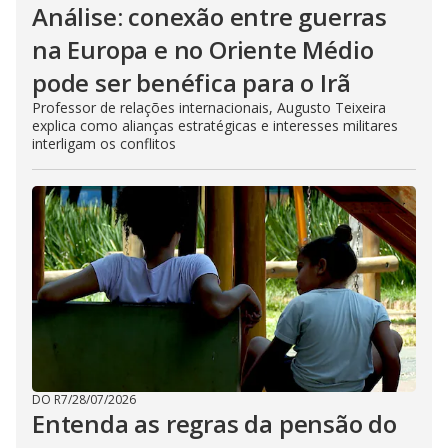
Análise: conexão entre guerras
na Europa e no Oriente Médio
pode ser benéfica para o Irã
Professor de relações internacionais, Augusto Teixeira
explica como alianças estratégicas e interesses militares
interligam os conflitos
DO R7
/
28/07/2026
Entenda as regras da pensão do