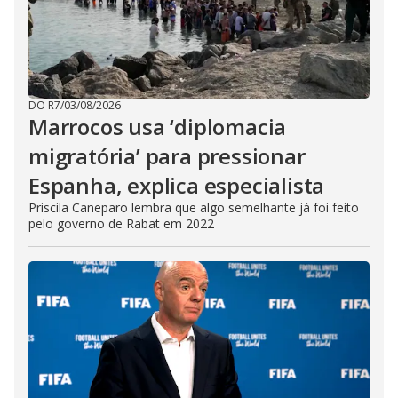
DO R7
/
03/08/2026
Marrocos usa ‘diplomacia
migratória’ para pressionar
Espanha, explica especialista
Priscila Caneparo lembra que algo semelhante já foi feito
pelo governo de Rabat em 2022