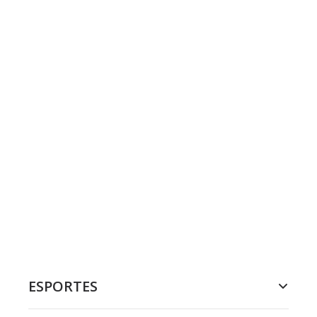
ESPORTES