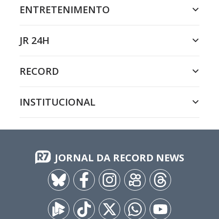
ENTRETENIMENTO
JR 24H
RECORD
INSTITUCIONAL
JORNAL DA RECORD NEWS