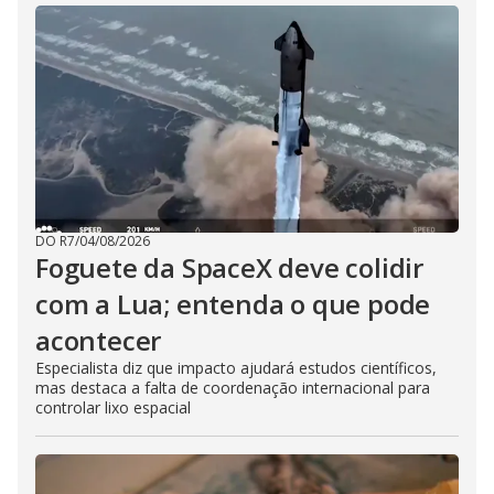
DO R7
/
04/08/2026
Foguete da SpaceX deve colidir
com a Lua; entenda o que pode
acontecer
Especialista diz que impacto ajudará estudos científicos,
mas destaca a falta de coordenação internacional para
controlar lixo espacial