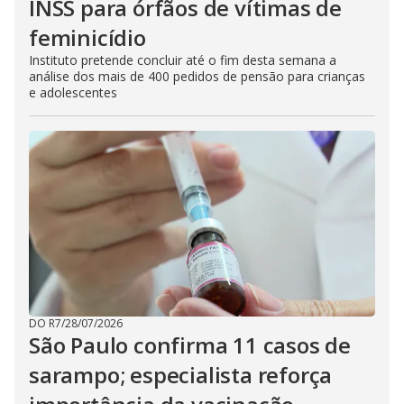
INSS para órfãos de vítimas de
feminicídio
Instituto pretende concluir até o fim desta semana a
análise dos mais de 400 pedidos de pensão para crianças
e adolescentes
DO R7
/
28/07/2026
São Paulo confirma 11 casos de
sarampo; especialista reforça