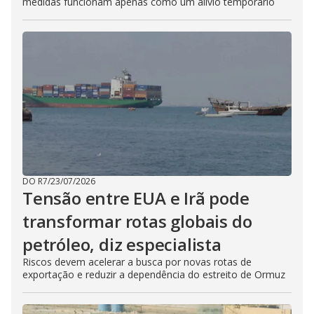
medidas funcionam apenas como um alívio temporário
DO R7
/
23/07/2026
Tensão entre EUA e Irã pode
transformar rotas globais do
petróleo, diz especialista
Riscos devem acelerar a busca por novas rotas de
exportação e reduzir a dependência do estreito de Ormuz