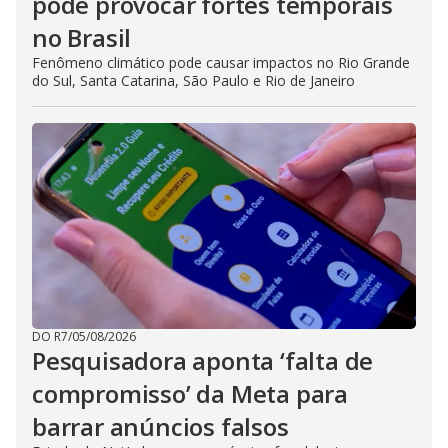
pode provocar fortes temporais
no Brasil
Fenômeno climático pode causar impactos no Rio Grande
do Sul, Santa Catarina, São Paulo e Rio de Janeiro
DO R7
/
05/08/2026
Pesquisadora aponta ‘falta de
compromisso’ da Meta para
barrar anúncios falsos