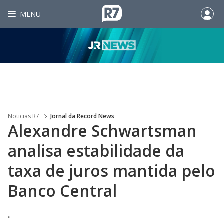
MENU
Noticias R7
Jornal da Record News
Alexandre Schwartsman
analisa estabilidade da
taxa de juros mantida pelo
Banco Central
.