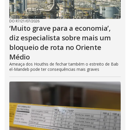
DO R7
/
21/07/2026
‘Muito grave para a economia’,
diz especialista sobre mais um
bloqueio de rota no Oriente
Médio
Ameaça dos Houthis de fechar também o estreito de Bab
el-Mandeb pode ter consequências mais graves