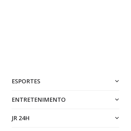
ESPORTES
ENTRETENIMENTO
JR 24H