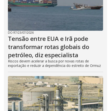
DO R7
/
23/07/2026
Tensão entre EUA e Irã pode
transformar rotas globais do
petróleo, diz especialista
Riscos devem acelerar a busca por novas rotas de
exportação e reduzir a dependência do estreito de Ormuz