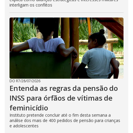
interligam os conflitos
DO R7
/
28/07/2026
Entenda as regras da pensão do
INSS para órfãos de vítimas de
feminicídio
Instituto pretende concluir até o fim desta semana a
análise dos mais de 400 pedidos de pensão para crianças
e adolescentes