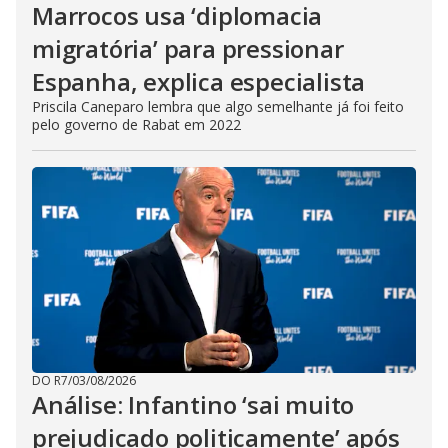
Marrocos usa ‘diplomacia
migratória’ para pressionar
Espanha, explica especialista
Priscila Caneparo lembra que algo semelhante já foi feito
pelo governo de Rabat em 2022
DO R7
/
03/08/2026
Análise: Infantino ‘sai muito
prejudicado politicamente’ após