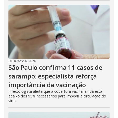
DO R7
/
28/07/2026
São Paulo confirma 11 casos de
sarampo; especialista reforça
importância da vacinação
Infectologista alerta que a cobertura vacinal ainda está
abaixo dos 95% necessários para impedir a circulação do
vírus