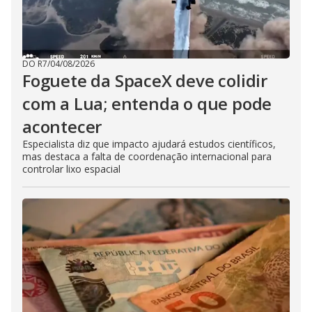
DO R7
/
04/08/2026
Foguete da SpaceX deve colidir
com a Lua; entenda o que pode
acontecer
Especialista diz que impacto ajudará estudos científicos,
mas destaca a falta de coordenação internacional para
controlar lixo espacial