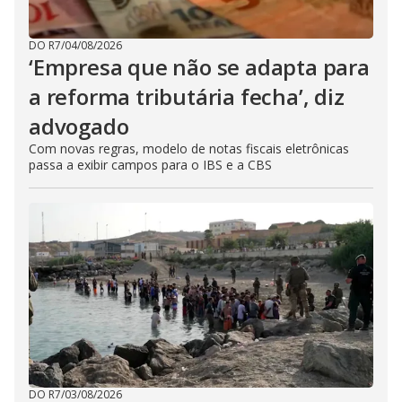
DO R7
/
04/08/2026
‘Empresa que não se adapta para
a reforma tributária fecha’, diz
advogado
Com novas regras, modelo de notas fiscais eletrônicas
passa a exibir campos para o IBS e a CBS
DO R7
/
03/08/2026