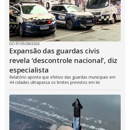
DO R7
/
05/08/2026
Expansão das guardas civis
revela ‘descontrole nacional’, diz
especialista
Relatório aponta que efetivo das guardas municipais em
44 cidades ultrapassa os limites previstos em lei