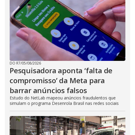
DO R7
/
05/08/2026
Pesquisadora aponta ‘falta de
compromisso’ da Meta para
barrar anúncios falsos
Estudo do NetLab mapeou anúncios fraudulentos que
simulam o programa Desenrola Brasil nas redes sociais