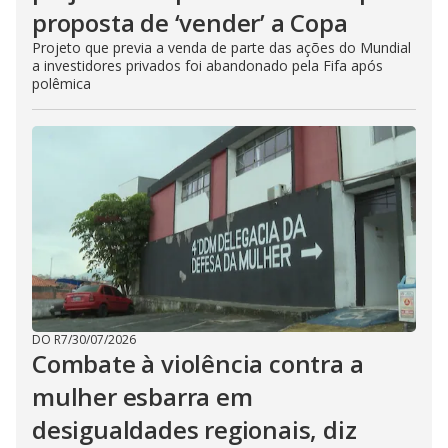
proposta de ‘vender’ a Copa
Projeto que previa a venda de parte das ações do Mundial
a investidores privados foi abandonado pela Fifa após
polêmica
DO R7
/
30/07/2026
Combate à violência contra a
mulher esbarra em
desigualdades regionais, diz