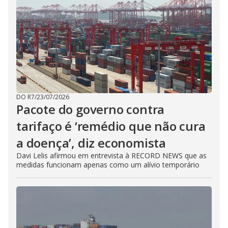
DO R7
/
23/07/2026
Pacote do governo contra
tarifaço é ‘remédio que não cura
a doença’, diz economista
Davi Lelis afirmou em entrevista à RECORD NEWS que as
medidas funcionam apenas como um alívio temporário