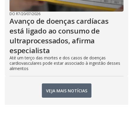
DO R7
/
20/07/2026
Avanço de doenças cardíacas
está ligado ao consumo de
ultraprocessados, afirma
especialista
Até um terço das mortes e dos casos de doenças
cardiovasculares pode estar associado à ingestão desses
alimentos
VEJA MAIS NOTÍCIAS