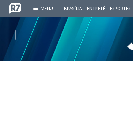
MENU
BRASÍLIA
ENTRETÊ
ESPORTES