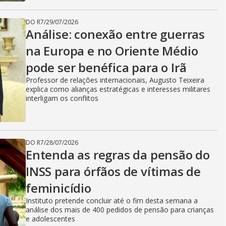
DO R7
/
29/07/2026
Análise: conexão entre guerras
na Europa e no Oriente Médio
pode ser benéfica para o Irã
Professor de relações internacionais, Augusto Teixeira
explica como alianças estratégicas e interesses militares
interligam os conflitos
DO R7
/
28/07/2026
Entenda as regras da pensão do
INSS para órfãos de vítimas de
feminicídio
Instituto pretende concluir até o fim desta semana a
análise dos mais de 400 pedidos de pensão para crianças
e adolescentes