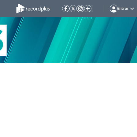
Entrar