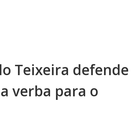
o Teixeira defende
 verba para o