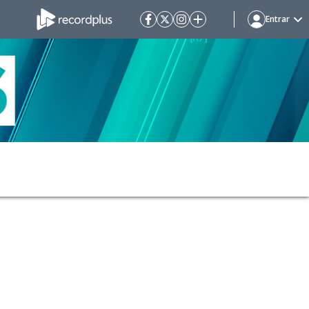
Entrar