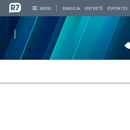
MENU
BRASÍLIA
ENTRETÊ
ESPORTES