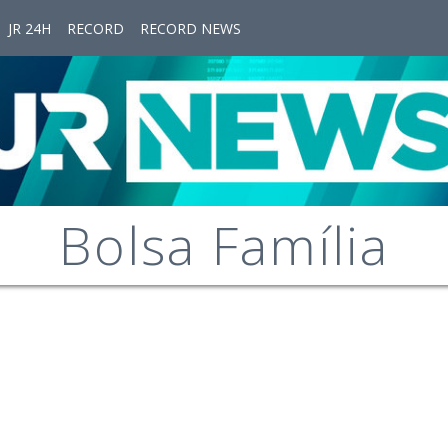
JR 24H
RECORD
RECORD NEWS
Bolsa Família