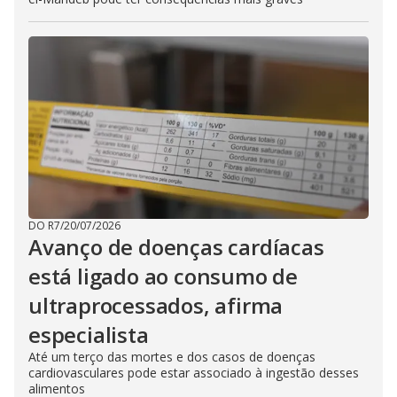
DO R7
/
20/07/2026
Avanço de doenças cardíacas
está ligado ao consumo de
ultraprocessados, afirma
especialista
Até um terço das mortes e dos casos de doenças
cardiovasculares pode estar associado à ingestão desses
alimentos