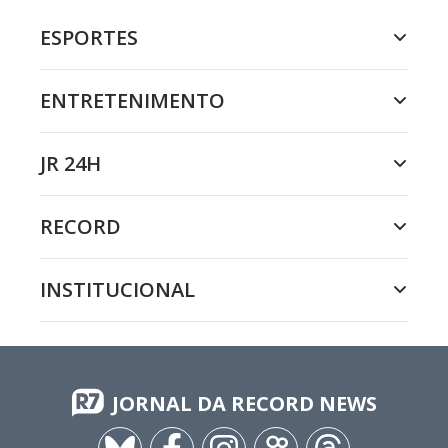
ESPORTES
ENTRETENIMENTO
JR 24H
RECORD
INSTITUCIONAL
JORNAL DA RECORD NEWS