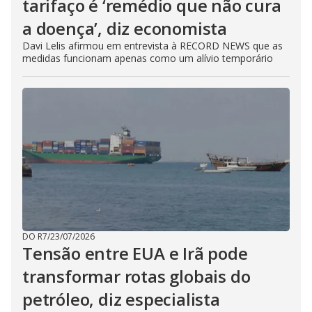
tarifaço é ‘remédio que não cura
a doença’, diz economista
Davi Lelis afirmou em entrevista à RECORD NEWS que as
medidas funcionam apenas como um alívio temporário
DO R7
/
23/07/2026
Tensão entre EUA e Irã pode
transformar rotas globais do
petróleo, diz especialista