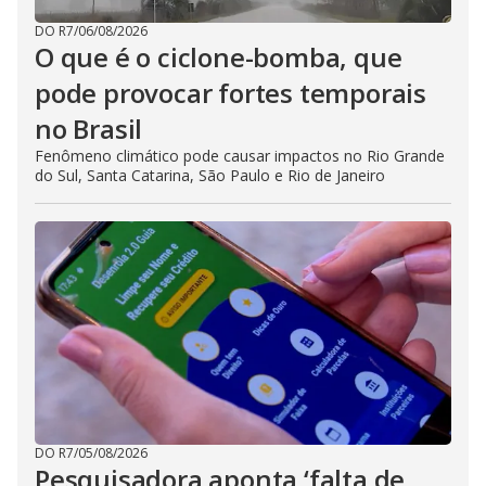
DO R7
/
06/08/2026
O que é o ciclone-bomba, que
pode provocar fortes temporais
no Brasil
Fenômeno climático pode causar impactos no Rio Grande
do Sul, Santa Catarina, São Paulo e Rio de Janeiro
DO R7
/
05/08/2026
Pesquisadora aponta ‘falta de