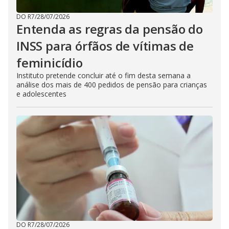
DO R7
/
28/07/2026
Entenda as regras da pensão do
INSS para órfãos de vítimas de
feminicídio
Instituto pretende concluir até o fim desta semana a
análise dos mais de 400 pedidos de pensão para crianças
e adolescentes
DO R7
/
28/07/2026