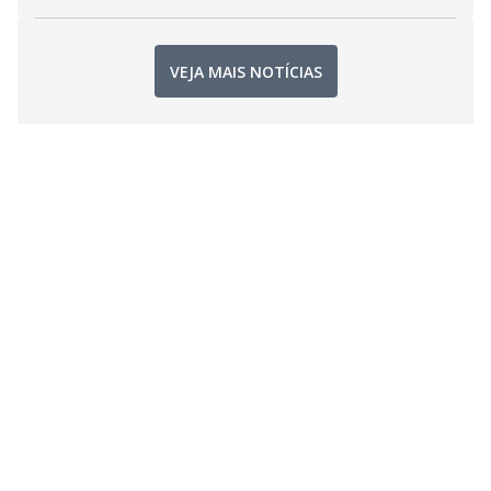
VEJA MAIS NOTÍCIAS