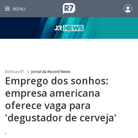
MENU
Noticias R7
Jornal da Record News
Emprego dos sonhos:
empresa americana
oferece vaga para
'degustador de cerveja'
.