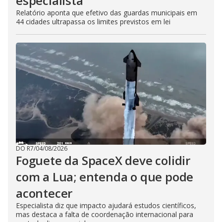
especialista
Relatório aponta que efetivo das guardas municipais em
44 cidades ultrapassa os limites previstos em lei
DO R7
/
04/08/2026
Foguete da SpaceX deve colidir
com a Lua; entenda o que pode
acontecer
Especialista diz que impacto ajudará estudos científicos,
mas destaca a falta de coordenação internacional para