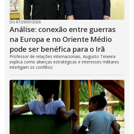
DO R7
/
29/07/2026
Análise: conexão entre guerras
na Europa e no Oriente Médio
pode ser benéfica para o Irã
Professor de relações internacionais, Augusto Teixeira
explica como alianças estratégicas e interesses militares
interligam os conflitos