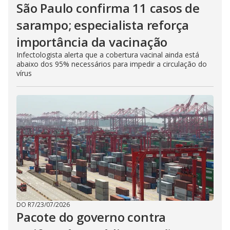
São Paulo confirma 11 casos de
sarampo; especialista reforça
importância da vacinação
Infectologista alerta que a cobertura vacinal ainda está
abaixo dos 95% necessários para impedir a circulação do
vírus
DO R7
/
23/07/2026
Pacote do governo contra