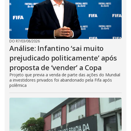
DO R7
/
03/08/2026
Análise: Infantino ‘sai muito
prejudicado politicamente’ após
proposta de ‘vender’ a Copa
Projeto que previa a venda de parte das ações do Mundial
a investidores privados foi abandonado pela Fifa após
polêmica