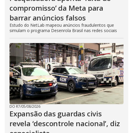
compromisso’ da Meta para
barrar anúncios falsos
Estudo do NetLab mapeou anúncios fraudulentos que
simulam o programa Desenrola Brasil nas redes sociais
DO R7
/
05/08/2026
Expansão das guardas civis
revela ‘descontrole nacional’, diz