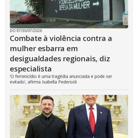
DO R7
/
30/07/2026
Combate à violência contra a
mulher esbarra em
desigualdades regionais, diz
especialista
‘O feminicídio é uma tragédia anunciada e pode ser
evitado’, afirma Isabella Pedersoli