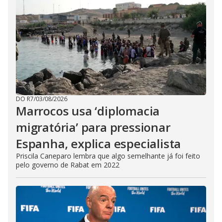
DO R7
/
03/08/2026
Marrocos usa ‘diplomacia
migratória’ para pressionar
Espanha, explica especialista
Priscila Caneparo lembra que algo semelhante já foi feito
pelo governo de Rabat em 2022