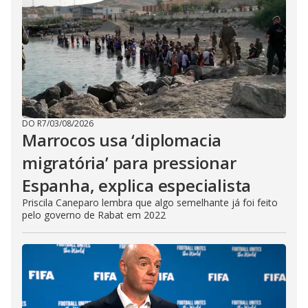
DO R7
/
03/08/2026
Marrocos usa ‘diplomacia
migratória’ para pressionar
Espanha, explica especialista
Priscila Caneparo lembra que algo semelhante já foi feito
pelo governo de Rabat em 2022