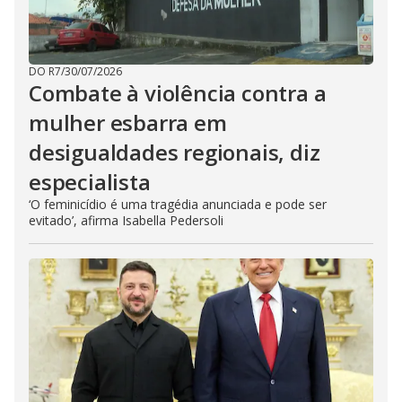
DO R7
/
30/07/2026
Combate à violência contra a
mulher esbarra em
desigualdades regionais, diz
especialista
‘O feminicídio é uma tragédia anunciada e pode ser
evitado’, afirma Isabella Pedersoli