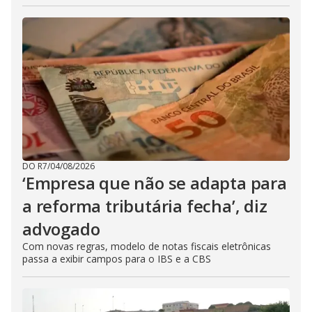
DO R7
/
04/08/2026
‘Empresa que não se adapta para
a reforma tributária fecha’, diz
advogado
Com novas regras, modelo de notas fiscais eletrônicas
passa a exibir campos para o IBS e a CBS