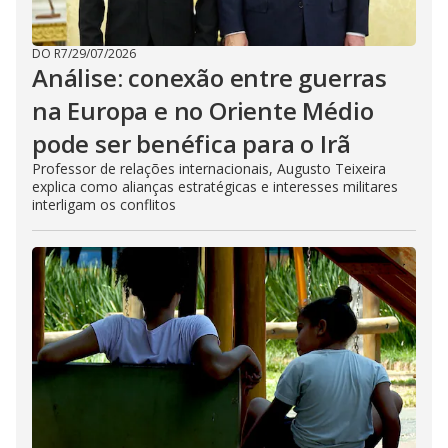
DO R7
/
29/07/2026
Análise: conexão entre guerras
na Europa e no Oriente Médio
pode ser benéfica para o Irã
Professor de relações internacionais, Augusto Teixeira
explica como alianças estratégicas e interesses militares
interligam os conflitos