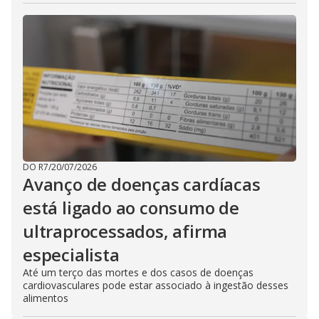
DO R7
/
20/07/2026
Avanço de doenças cardíacas
está ligado ao consumo de
ultraprocessados, afirma
especialista
Até um terço das mortes e dos casos de doenças
cardiovasculares pode estar associado à ingestão desses
alimentos