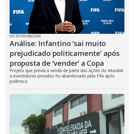
DO R7
/
03/08/2026
Análise: Infantino ‘sai muito
prejudicado politicamente’ após
proposta de ‘vender’ a Copa
Projeto que previa a venda de parte das ações do Mundial
a investidores privados foi abandonado pela Fifa após
polêmica