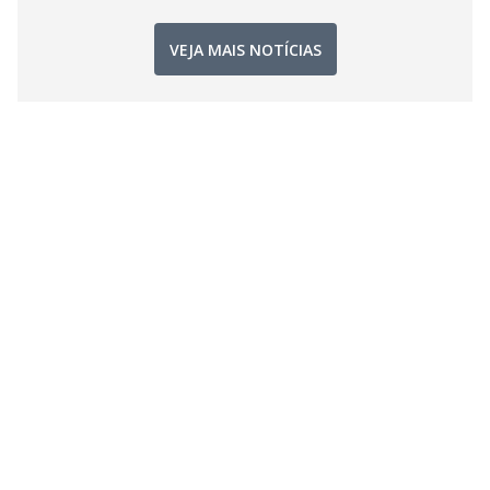
VEJA MAIS NOTÍCIAS