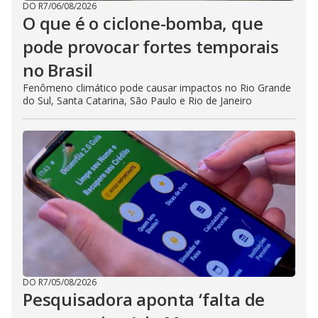
DO R7
/
06/08/2026
O que é o ciclone-bomba, que
pode provocar fortes temporais
no Brasil
Fenômeno climático pode causar impactos no Rio Grande
do Sul, Santa Catarina, São Paulo e Rio de Janeiro
DO R7
/
05/08/2026
Pesquisadora aponta ‘falta de