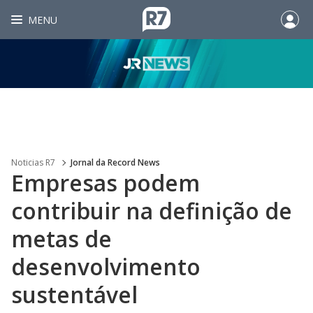
MENU
Noticias R7
Jornal da Record News
Empresas podem
contribuir na definição de
metas de
desenvolvimento
sustentável