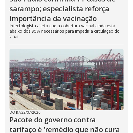
sarampo; especialista reforça
importância da vacinação
Infectologista alerta que a cobertura vacinal ainda está
abaixo dos 95% necessários para impedir a circulação do
vírus
DO R7
/
23/07/2026
Pacote do governo contra
tarifaço é ‘remédio que não cura