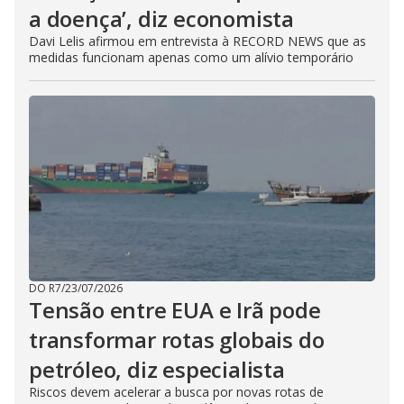
a doença’, diz economista
Davi Lelis afirmou em entrevista à RECORD NEWS que as
medidas funcionam apenas como um alívio temporário
DO R7
/
23/07/2026
Tensão entre EUA e Irã pode
transformar rotas globais do
petróleo, diz especialista
Riscos devem acelerar a busca por novas rotas de