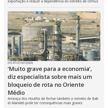
exportação e reduzir a dependência do estreito de Ormuz
DO R7
/
21/07/2026
‘Muito grave para a economia’,
diz especialista sobre mais um
bloqueio de rota no Oriente
Médio
Ameaça dos Houthis de fechar também o estreito de Bab
el-Mandeb pode ter consequências mais graves