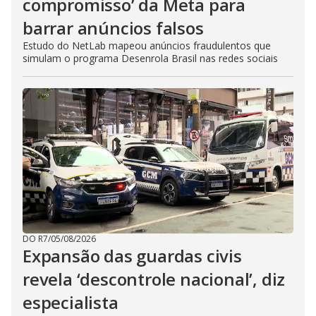
compromisso’ da Meta para
barrar anúncios falsos
Estudo do NetLab mapeou anúncios fraudulentos que
simulam o programa Desenrola Brasil nas redes sociais
DO R7
/
05/08/2026
Expansão das guardas civis
revela ‘descontrole nacional’, diz
especialista