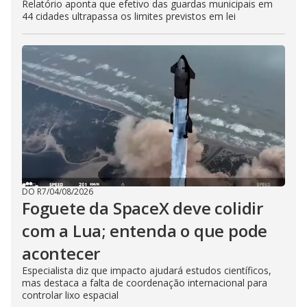
Relatório aponta que efetivo das guardas municipais em
44 cidades ultrapassa os limites previstos em lei
DO R7
/
04/08/2026
Foguete da SpaceX deve colidir
com a Lua; entenda o que pode
acontecer
Especialista diz que impacto ajudará estudos científicos,
mas destaca a falta de coordenação internacional para
controlar lixo espacial