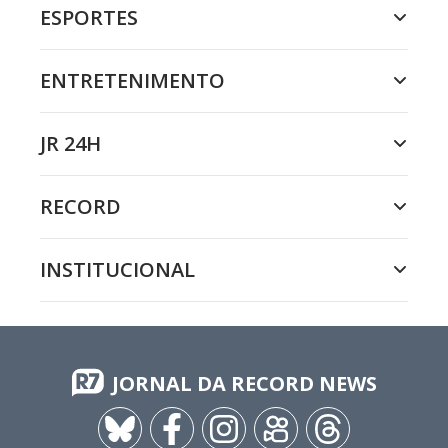
ESPORTES
ENTRETENIMENTO
JR 24H
RECORD
INSTITUCIONAL
JORNAL DA RECORD NEWS