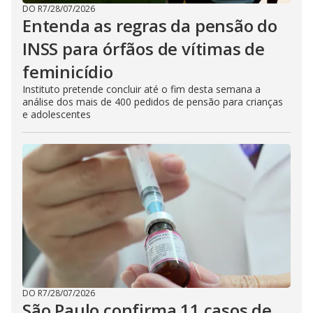
DO R7
/
28/07/2026
Entenda as regras da pensão do
INSS para órfãos de vítimas de
feminicídio
Instituto pretende concluir até o fim desta semana a
análise dos mais de 400 pedidos de pensão para crianças
e adolescentes
DO R7
/
28/07/2026
São Paulo confirma 11 casos de