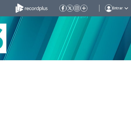
Entrar