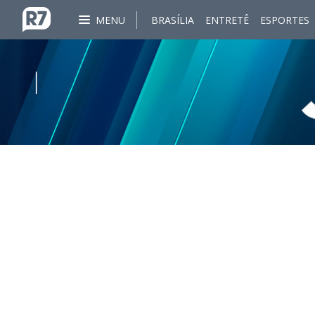
MENU
BRASÍLIA
ENTRETÊ
ESPORTES