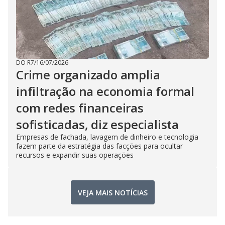
DO R7
/
16/07/2026
Crime organizado amplia
infiltração na economia formal
com redes financeiras
sofisticadas, diz especialista
Empresas de fachada, lavagem de dinheiro e tecnologia
fazem parte da estratégia das facções para ocultar
recursos e expandir suas operações
VEJA MAIS NOTÍCIAS