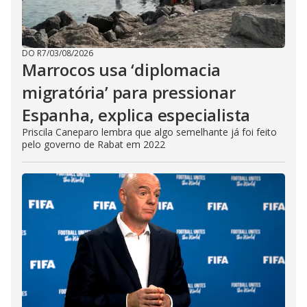
DO R7
/
03/08/2026
Marrocos usa ‘diplomacia
migratória’ para pressionar
Espanha, explica especialista
Priscila Caneparo lembra que algo semelhante já foi feito
pelo governo de Rabat em 2022