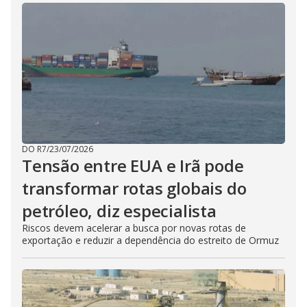
DO R7
/
23/07/2026
Tensão entre EUA e Irã pode
transformar rotas globais do
petróleo, diz especialista
Riscos devem acelerar a busca por novas rotas de
exportação e reduzir a dependência do estreito de Ormuz