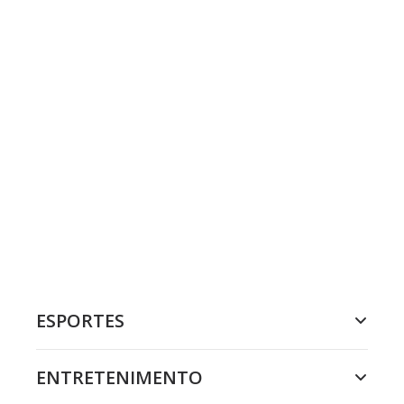
ESPORTES
ENTRETENIMENTO