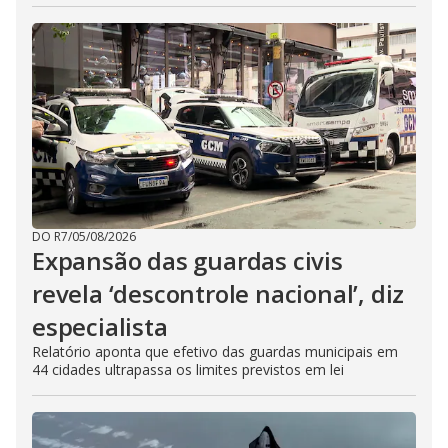
DO R7
/
05/08/2026
Expansão das guardas civis
revela ‘descontrole nacional’, diz
especialista
Relatório aponta que efetivo das guardas municipais em
44 cidades ultrapassa os limites previstos em lei