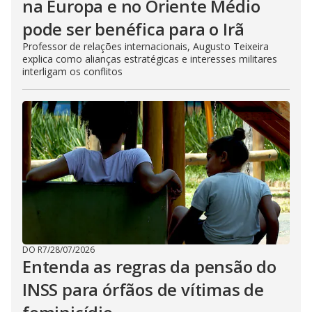
na Europa e no Oriente Médio
pode ser benéfica para o Irã
Professor de relações internacionais, Augusto Teixeira
explica como alianças estratégicas e interesses militares
interligam os conflitos
DO R7
/
28/07/2026
Entenda as regras da pensão do
INSS para órfãos de vítimas de