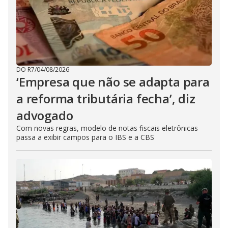
DO R7
/
04/08/2026
‘Empresa que não se adapta para
a reforma tributária fecha’, diz
advogado
Com novas regras, modelo de notas fiscais eletrônicas
passa a exibir campos para o IBS e a CBS