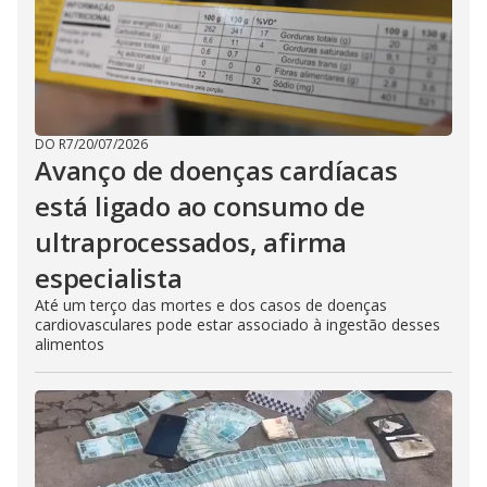
DO R7
/
20/07/2026
Avanço de doenças cardíacas
está ligado ao consumo de
ultraprocessados, afirma
especialista
Até um terço das mortes e dos casos de doenças
cardiovasculares pode estar associado à ingestão desses
alimentos