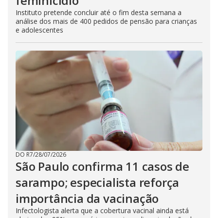
feminicídio
Instituto pretende concluir até o fim desta semana a
análise dos mais de 400 pedidos de pensão para crianças
e adolescentes
DO R7
/
28/07/2026
São Paulo confirma 11 casos de
sarampo; especialista reforça
importância da vacinação
Infectologista alerta que a cobertura vacinal ainda está