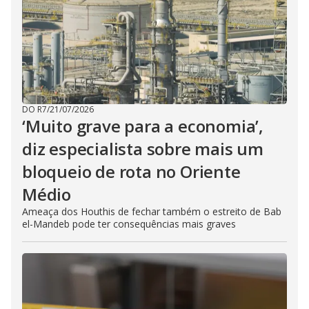
DO R7
/
21/07/2026
‘Muito grave para a economia’,
diz especialista sobre mais um
bloqueio de rota no Oriente
Médio
Ameaça dos Houthis de fechar também o estreito de Bab
el-Mandeb pode ter consequências mais graves