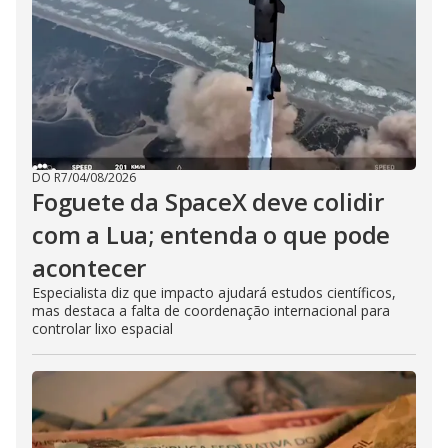
DO R7
/
04/08/2026
Foguete da SpaceX deve colidir
com a Lua; entenda o que pode
acontecer
Especialista diz que impacto ajudará estudos científicos,
mas destaca a falta de coordenação internacional para
controlar lixo espacial