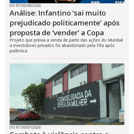
DO R7
/
03/08/2026
Análise: Infantino ‘sai muito
prejudicado politicamente’ após
proposta de ‘vender’ a Copa
Projeto que previa a venda de parte das ações do Mundial
a investidores privados foi abandonado pela Fifa após
polêmica
DO R7
/
30/07/2026