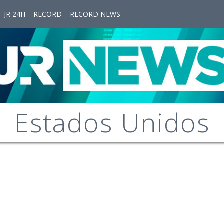
JR 24H
RECORD
RECORD NEWS
Estados Unidos