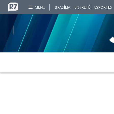
MENU
BRASÍLIA
ENTRETÊ
ESPORTES