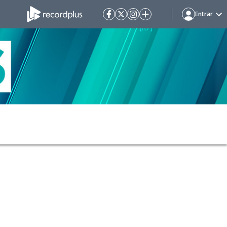
Entrar