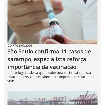
DO R7
/
28/07/2026
São Paulo confirma 11 casos de
sarampo; especialista reforça
importância da vacinação
Infectologista alerta que a cobertura vacinal ainda está
abaixo dos 95% necessários para impedir a circulação do
vírus