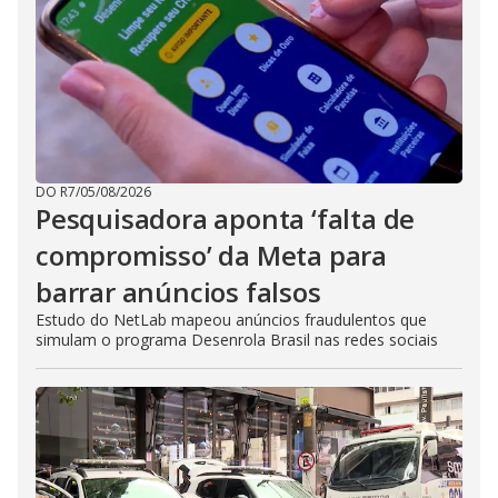
DO R7
/
05/08/2026
Pesquisadora aponta ‘falta de
compromisso’ da Meta para
barrar anúncios falsos
Estudo do NetLab mapeou anúncios fraudulentos que
simulam o programa Desenrola Brasil nas redes sociais