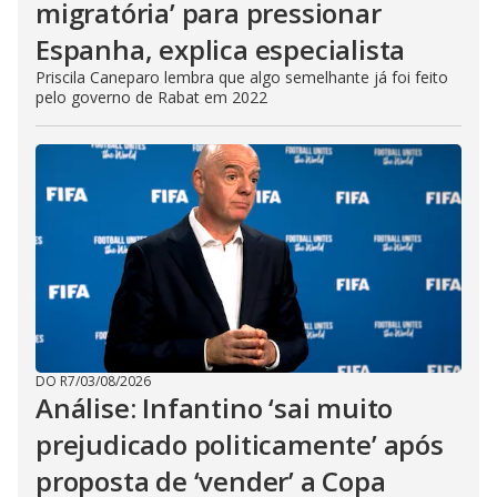
migratória’ para pressionar
Espanha, explica especialista
Priscila Caneparo lembra que algo semelhante já foi feito
pelo governo de Rabat em 2022
DO R7
/
03/08/2026
Análise: Infantino ‘sai muito
prejudicado politicamente’ após
proposta de ‘vender’ a Copa