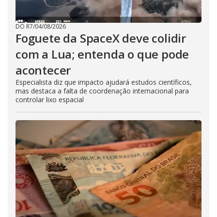
DO R7
/
04/08/2026
Foguete da SpaceX deve colidir
com a Lua; entenda o que pode
acontecer
Especialista diz que impacto ajudará estudos científicos,
mas destaca a falta de coordenação internacional para
controlar lixo espacial