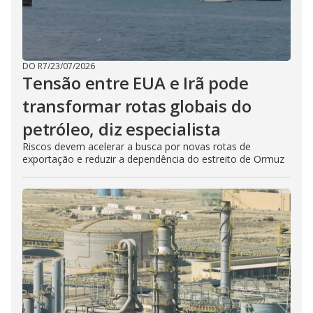
DO R7
/
23/07/2026
Tensão entre EUA e Irã pode
transformar rotas globais do
petróleo, diz especialista
Riscos devem acelerar a busca por novas rotas de
exportação e reduzir a dependência do estreito de Ormuz