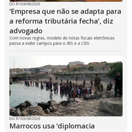
DO R7
/
04/08/2026
‘Empresa que não se adapta para
a reforma tributária fecha’, diz
advogado
Com novas regras, modelo de notas fiscais eletrônicas
passa a exibir campos para o IBS e a CBS
DO R7
/
03/08/2026
Marrocos usa ‘diplomacia