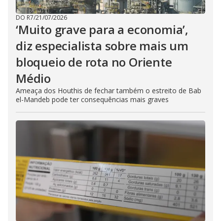
DO R7
/
21/07/2026
‘Muito grave para a economia’,
diz especialista sobre mais um
bloqueio de rota no Oriente
Médio
Ameaça dos Houthis de fechar também o estreito de Bab
el-Mandeb pode ter consequências mais graves