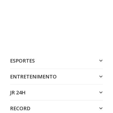
ESPORTES
ENTRETENIMENTO
JR 24H
RECORD