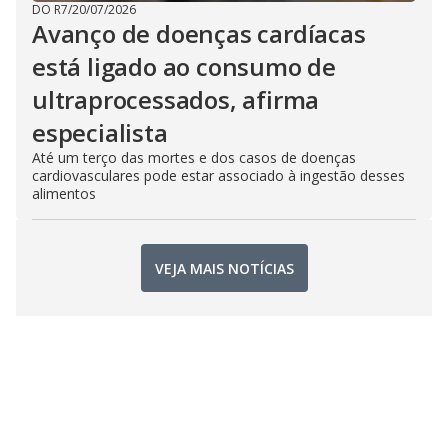
DO R7
/
20/07/2026
Avanço de doenças cardíacas
está ligado ao consumo de
ultraprocessados, afirma
especialista
Até um terço das mortes e dos casos de doenças
cardiovasculares pode estar associado à ingestão desses
alimentos
VEJA MAIS NOTÍCIAS