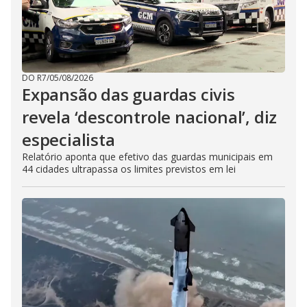
DO R7
/
05/08/2026
Expansão das guardas civis
revela ‘descontrole nacional’, diz
especialista
Relatório aponta que efetivo das guardas municipais em
44 cidades ultrapassa os limites previstos em lei