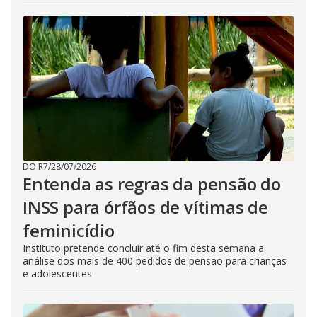
DO R7
/
28/07/2026
Entenda as regras da pensão do
INSS para órfãos de vítimas de
feminicídio
Instituto pretende concluir até o fim desta semana a
análise dos mais de 400 pedidos de pensão para crianças
e adolescentes