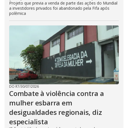
Projeto que previa a venda de parte das ações do Mundial
a investidores privados foi abandonado pela Fifa após
polêmica
DO R7
/
30/07/2026
Combate à violência contra a
mulher esbarra em
desigualdades regionais, diz
especialista