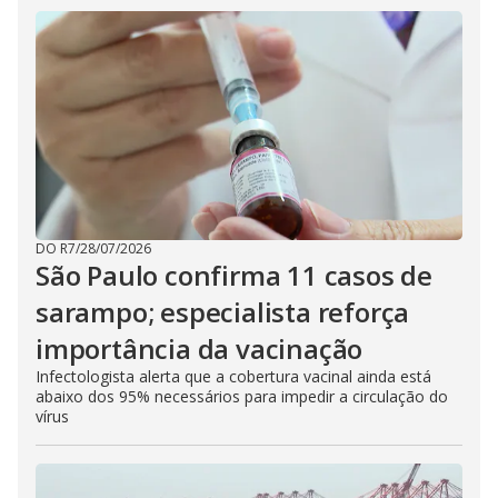
DO R7
/
28/07/2026
São Paulo confirma 11 casos de
sarampo; especialista reforça
importância da vacinação
Infectologista alerta que a cobertura vacinal ainda está
abaixo dos 95% necessários para impedir a circulação do
vírus