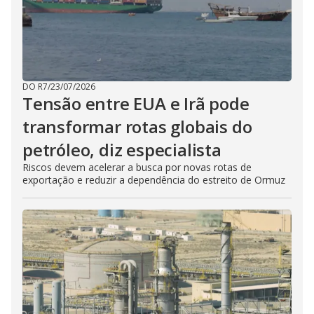
DO R7
/
23/07/2026
Tensão entre EUA e Irã pode
transformar rotas globais do
petróleo, diz especialista
Riscos devem acelerar a busca por novas rotas de
exportação e reduzir a dependência do estreito de Ormuz