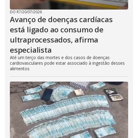
DO R7
/
20/07/2026
Avanço de doenças cardíacas
está ligado ao consumo de
ultraprocessados, afirma
especialista
Até um terço das mortes e dos casos de doenças
cardiovasculares pode estar associado à ingestão desses
alimentos