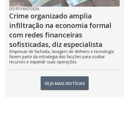
DO R7
/
16/07/2026
Crime organizado amplia
infiltração na economia formal
com redes financeiras
sofisticadas, diz especialista
Empresas de fachada, lavagem de dinheiro e tecnologia
fazem parte da estratégia das facções para ocultar
recursos e expandir suas operações
VEJA MAIS NOTÍCIAS