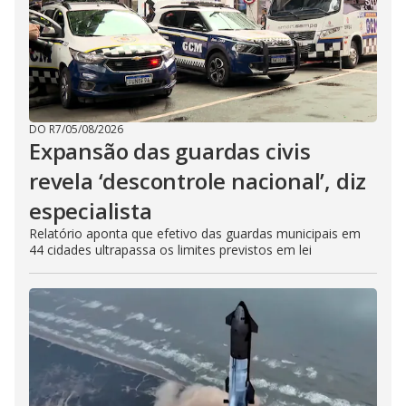
DO R7
/
05/08/2026
Expansão das guardas civis
revela ‘descontrole nacional’, diz
especialista
Relatório aponta que efetivo das guardas municipais em
44 cidades ultrapassa os limites previstos em lei