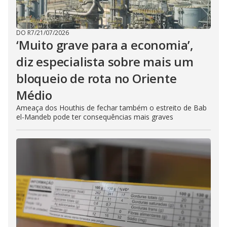
DO R7
/
21/07/2026
‘Muito grave para a economia’,
diz especialista sobre mais um
bloqueio de rota no Oriente
Médio
Ameaça dos Houthis de fechar também o estreito de Bab
el-Mandeb pode ter consequências mais graves