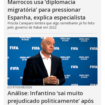
Marrocos usa ‘diplomacia
migratória’ para pressionar
Espanha, explica especialista
Priscila Caneparo lembra que algo semelhante já foi feito
pelo governo de Rabat em 2022
DO R7
/
03/08/2026
Análise: Infantino ‘sai muito
prejudicado politicamente’ após