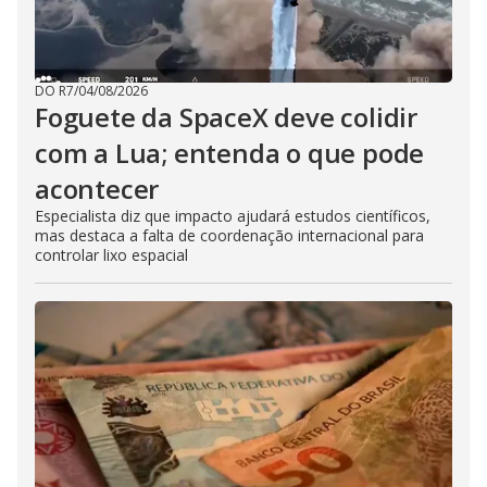
DO R7
/
04/08/2026
Foguete da SpaceX deve colidir
com a Lua; entenda o que pode
acontecer
Especialista diz que impacto ajudará estudos científicos,
mas destaca a falta de coordenação internacional para
controlar lixo espacial