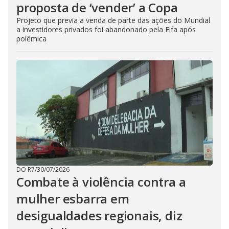
proposta de ‘vender’ a Copa
Projeto que previa a venda de parte das ações do Mundial
a investidores privados foi abandonado pela Fifa após
polêmica
DO R7
/
30/07/2026
Combate à violência contra a
mulher esbarra em
desigualdades regionais, diz