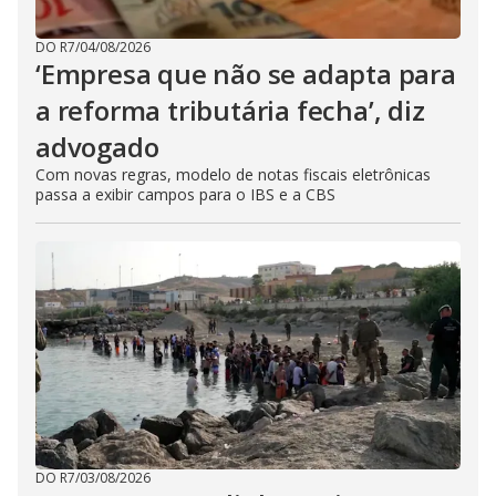
DO R7
/
04/08/2026
‘Empresa que não se adapta para
a reforma tributária fecha’, diz
advogado
Com novas regras, modelo de notas fiscais eletrônicas
passa a exibir campos para o IBS e a CBS
DO R7
/
03/08/2026