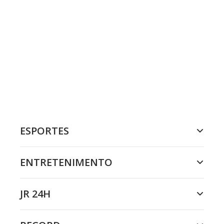
ESPORTES
ENTRETENIMENTO
JR 24H