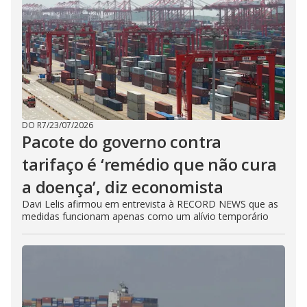
DO R7
/
23/07/2026
Pacote do governo contra
tarifaço é ‘remédio que não cura
a doença’, diz economista
Davi Lelis afirmou em entrevista à RECORD NEWS que as
medidas funcionam apenas como um alívio temporário