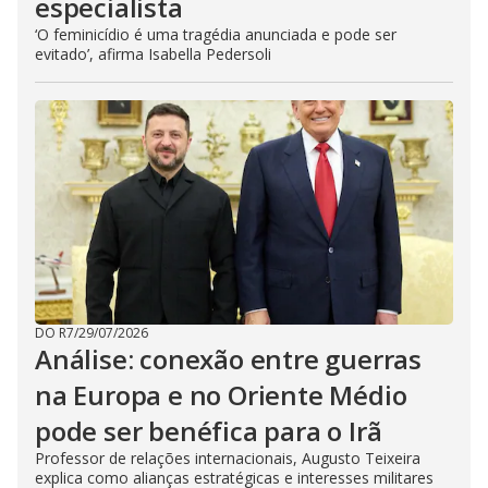
especialista
‘O feminicídio é uma tragédia anunciada e pode ser
evitado’, afirma Isabella Pedersoli
DO R7
/
29/07/2026
Análise: conexão entre guerras
na Europa e no Oriente Médio
pode ser benéfica para o Irã
Professor de relações internacionais, Augusto Teixeira
explica como alianças estratégicas e interesses militares