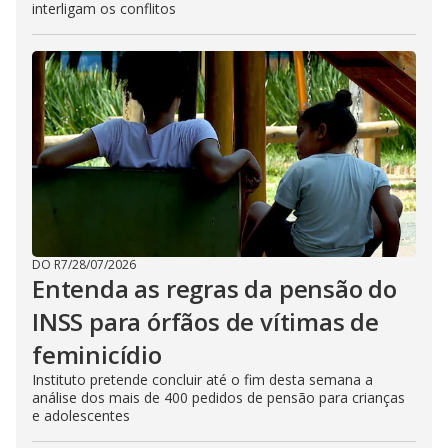
interligam os conflitos
DO R7
/
28/07/2026
Entenda as regras da pensão do
INSS para órfãos de vítimas de
feminicídio
Instituto pretende concluir até o fim desta semana a
análise dos mais de 400 pedidos de pensão para crianças
e adolescentes