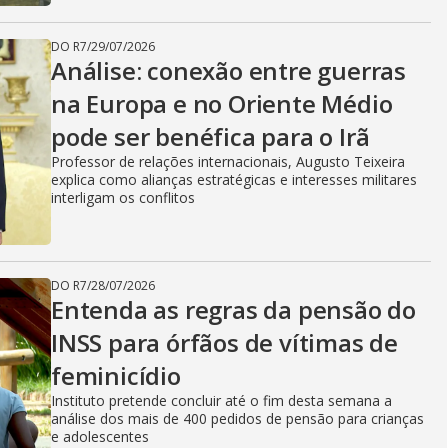
DO R7
/
29/07/2026
Análise: conexão entre guerras
na Europa e no Oriente Médio
pode ser benéfica para o Irã
Professor de relações internacionais, Augusto Teixeira
explica como alianças estratégicas e interesses militares
interligam os conflitos
DO R7
/
28/07/2026
Entenda as regras da pensão do
INSS para órfãos de vítimas de
feminicídio
Instituto pretende concluir até o fim desta semana a
análise dos mais de 400 pedidos de pensão para crianças
e adolescentes