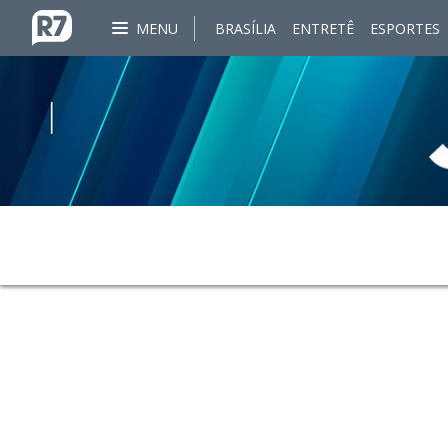
MENU
BRASÍLIA
ENTRETÊ
ESPORTES