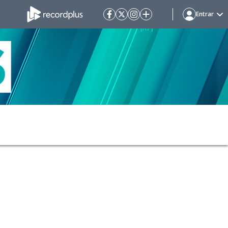
Entrar