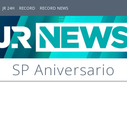
JR 24H
RECORD
RECORD NEWS
SP Aniversario