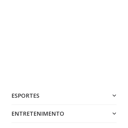
ESPORTES
ENTRETENIMENTO