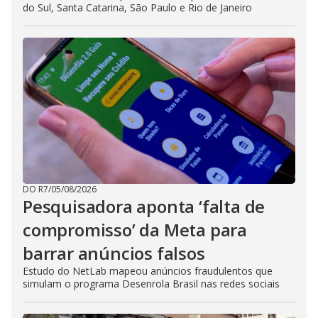
do Sul, Santa Catarina, São Paulo e Rio de Janeiro
DO R7
/
05/08/2026
Pesquisadora aponta ‘falta de
compromisso’ da Meta para
barrar anúncios falsos
Estudo do NetLab mapeou anúncios fraudulentos que
simulam o programa Desenrola Brasil nas redes sociais