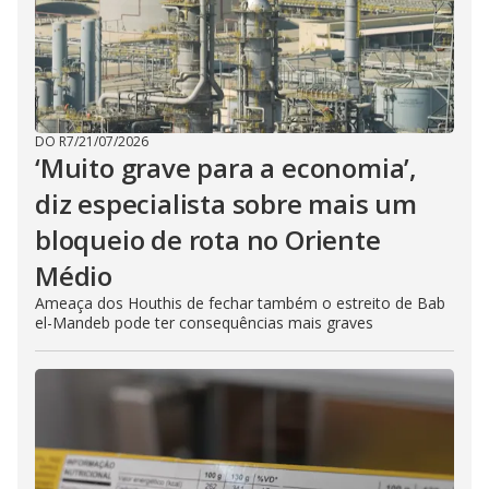
DO R7
/
21/07/2026
‘Muito grave para a economia’,
diz especialista sobre mais um
bloqueio de rota no Oriente
Médio
Ameaça dos Houthis de fechar também o estreito de Bab
el-Mandeb pode ter consequências mais graves