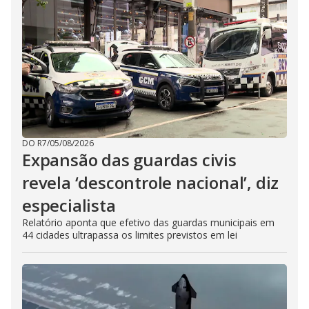
DO R7
/
05/08/2026
Expansão das guardas civis
revela ‘descontrole nacional’, diz
especialista
Relatório aponta que efetivo das guardas municipais em
44 cidades ultrapassa os limites previstos em lei