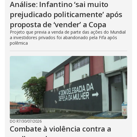
Análise: Infantino ‘sai muito
prejudicado politicamente’ após
proposta de ‘vender’ a Copa
Projeto que previa a venda de parte das ações do Mundial
a investidores privados foi abandonado pela Fifa após
polêmica
DO R7
/
30/07/2026
Combate à violência contra a