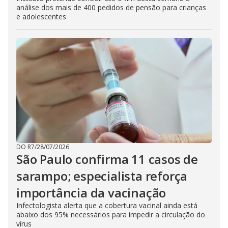
análise dos mais de 400 pedidos de pensão para crianças
e adolescentes
DO R7
/
28/07/2026
São Paulo confirma 11 casos de
sarampo; especialista reforça
importância da vacinação
Infectologista alerta que a cobertura vacinal ainda está
abaixo dos 95% necessários para impedir a circulação do
vírus