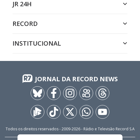
JR 24H
RECORD
INSTITUCIONAL
JORNAL DA RECORD NEWS
Todos os direitos reservados - 2009-
2026
- Rádio e Televisão Record S.A