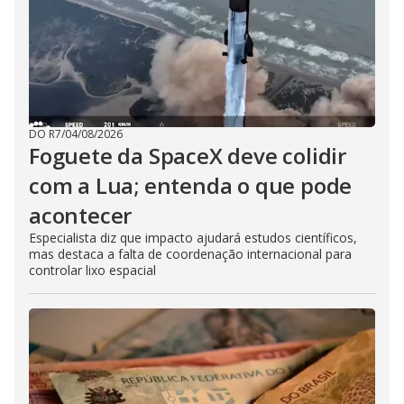
DO R7
/
04/08/2026
Foguete da SpaceX deve colidir
com a Lua; entenda o que pode
acontecer
Especialista diz que impacto ajudará estudos científicos,
mas destaca a falta de coordenação internacional para
controlar lixo espacial