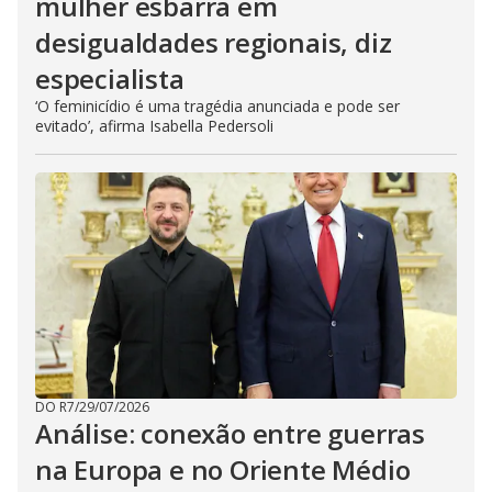
mulher esbarra em
desigualdades regionais, diz
especialista
‘O feminicídio é uma tragédia anunciada e pode ser
evitado’, afirma Isabella Pedersoli
DO R7
/
29/07/2026
Análise: conexão entre guerras
na Europa e no Oriente Médio