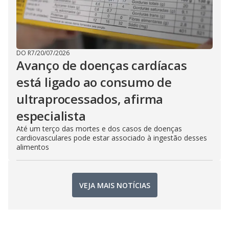
DO R7
/
20/07/2026
Avanço de doenças cardíacas
está ligado ao consumo de
ultraprocessados, afirma
especialista
Até um terço das mortes e dos casos de doenças
cardiovasculares pode estar associado à ingestão desses
alimentos
VEJA MAIS NOTÍCIAS