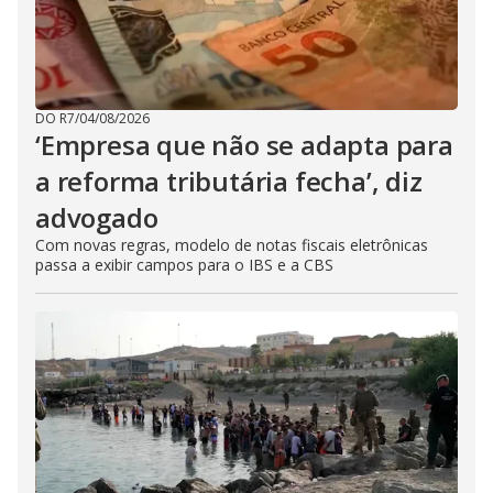
DO R7
/
04/08/2026
‘Empresa que não se adapta para
a reforma tributária fecha’, diz
advogado
Com novas regras, modelo de notas fiscais eletrônicas
passa a exibir campos para o IBS e a CBS