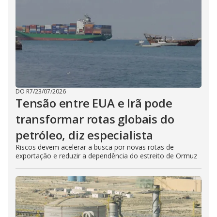
DO R7
/
23/07/2026
Tensão entre EUA e Irã pode
transformar rotas globais do
petróleo, diz especialista
Riscos devem acelerar a busca por novas rotas de
exportação e reduzir a dependência do estreito de Ormuz