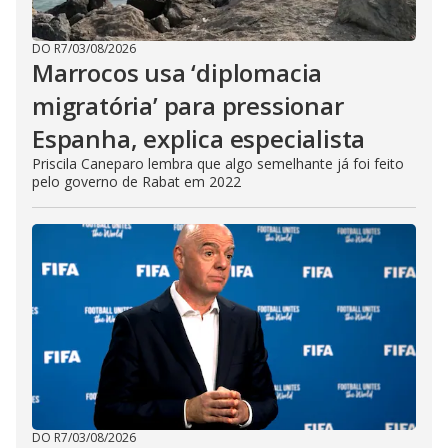
DO R7
/
03/08/2026
Marrocos usa ‘diplomacia
migratória’ para pressionar
Espanha, explica especialista
Priscila Caneparo lembra que algo semelhante já foi feito
pelo governo de Rabat em 2022
DO R7
/
03/08/2026