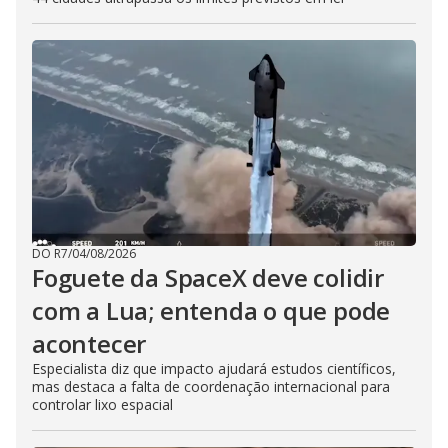
DO R7
/
04/08/2026
Foguete da SpaceX deve colidir
com a Lua; entenda o que pode
acontecer
Especialista diz que impacto ajudará estudos científicos,
mas destaca a falta de coordenação internacional para
controlar lixo espacial