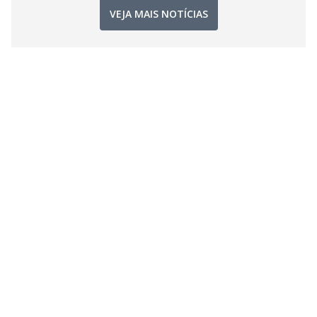
VEJA MAIS NOTÍCIAS