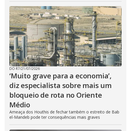
DO R7
/
21/07/2026
‘Muito grave para a economia’,
diz especialista sobre mais um
bloqueio de rota no Oriente
Médio
Ameaça dos Houthis de fechar também o estreito de Bab
el-Mandeb pode ter consequências mais graves