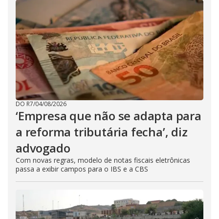
DO R7
/
04/08/2026
‘Empresa que não se adapta para
a reforma tributária fecha’, diz
advogado
Com novas regras, modelo de notas fiscais eletrônicas
passa a exibir campos para o IBS e a CBS