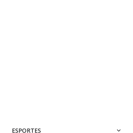
ESPORTES