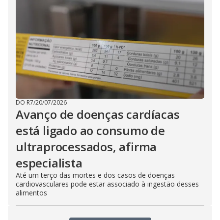
DO R7
/
20/07/2026
Avanço de doenças cardíacas
está ligado ao consumo de
ultraprocessados, afirma
especialista
Até um terço das mortes e dos casos de doenças
cardiovasculares pode estar associado à ingestão desses
alimentos