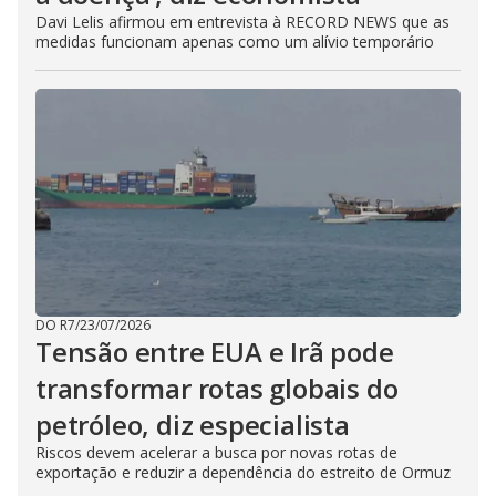
Davi Lelis afirmou em entrevista à RECORD NEWS que as
medidas funcionam apenas como um alívio temporário
DO R7
/
23/07/2026
Tensão entre EUA e Irã pode
transformar rotas globais do
petróleo, diz especialista
Riscos devem acelerar a busca por novas rotas de
exportação e reduzir a dependência do estreito de Ormuz