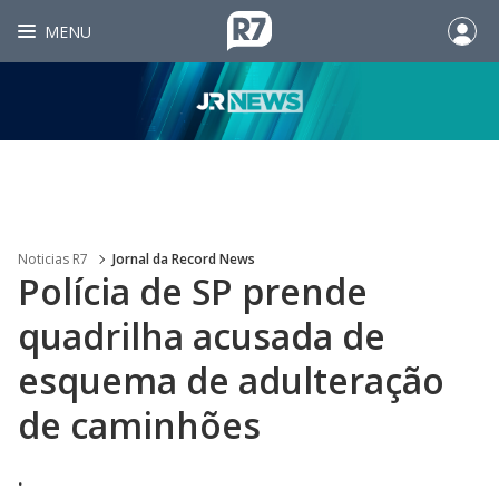
MENU
Noticias R7
Jornal da Record News
Polícia de SP prende
quadrilha acusada de
esquema de adulteração
de caminhões
.