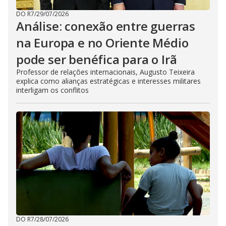
DO R7
/
29/07/2026
Análise: conexão entre guerras
na Europa e no Oriente Médio
pode ser benéfica para o Irã
Professor de relações internacionais, Augusto Teixeira
explica como alianças estratégicas e interesses militares
interligam os conflitos
DO R7
/
28/07/2026