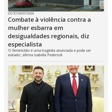
DO R7
/
30/07/2026
Combate à violência contra a
mulher esbarra em
desigualdades regionais, diz
especialista
‘O feminicídio é uma tragédia anunciada e pode ser
evitado’, afirma Isabella Pedersoli