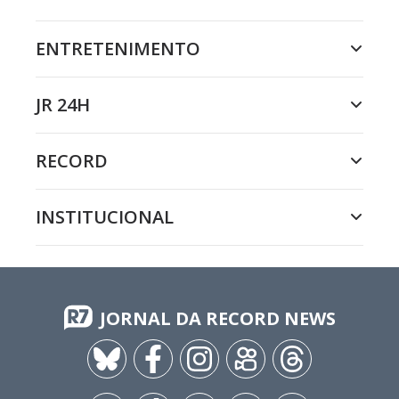
ENTRETENIMENTO
JR 24H
RECORD
INSTITUCIONAL
JORNAL DA RECORD NEWS