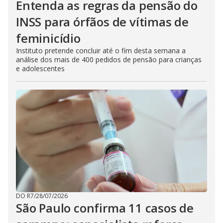
Entenda as regras da pensão do
INSS para órfãos de vítimas de
feminicídio
Instituto pretende concluir até o fim desta semana a
análise dos mais de 400 pedidos de pensão para crianças
e adolescentes
DO R7
/
28/07/2026
São Paulo confirma 11 casos de