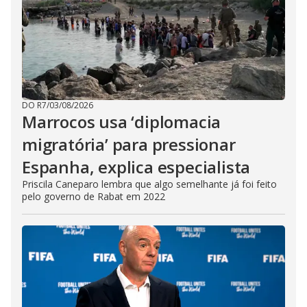
DO R7
/
03/08/2026
Marrocos usa ‘diplomacia
migratória’ para pressionar
Espanha, explica especialista
Priscila Caneparo lembra que algo semelhante já foi feito
pelo governo de Rabat em 2022