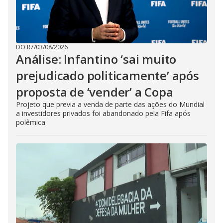
DO R7
/
03/08/2026
Análise: Infantino ‘sai muito
prejudicado politicamente’ após
proposta de ‘vender’ a Copa
Projeto que previa a venda de parte das ações do Mundial
a investidores privados foi abandonado pela Fifa após
polêmica