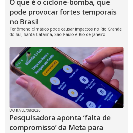
O que é o ciclone-bomba, que
pode provocar fortes temporais
no Brasil
Fenômeno climático pode causar impactos no Rio Grande
do Sul, Santa Catarina, São Paulo e Rio de Janeiro
DO R7
/
05/08/2026
Pesquisadora aponta ‘falta de
compromisso’ da Meta para