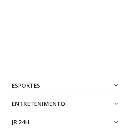
ESPORTES
ENTRETENIMENTO
JR 24H