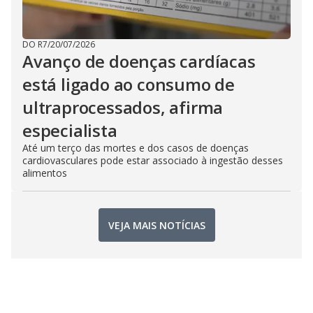
DO R7
/
20/07/2026
Avanço de doenças cardíacas
está ligado ao consumo de
ultraprocessados, afirma
especialista
Até um terço das mortes e dos casos de doenças
cardiovasculares pode estar associado à ingestão desses
alimentos
VEJA MAIS NOTÍCIAS