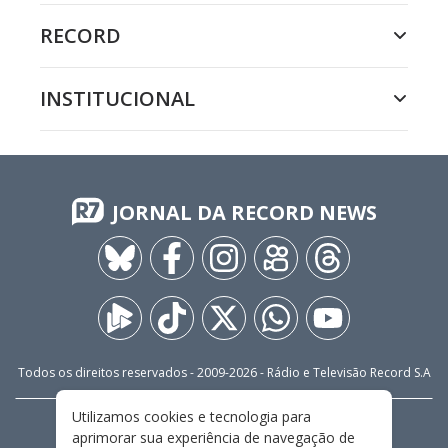
RECORD
INSTITUCIONAL
JORNAL DA RECORD NEWS
Todos os direitos reservados - 2009-
2026
- Rádio e Televisão Record S.A
Utilizamos cookies e tecnologia para
CARREIRA
FALE CONOSCO
PRIVACIDADE
aprimorar sua experiência de navegação de