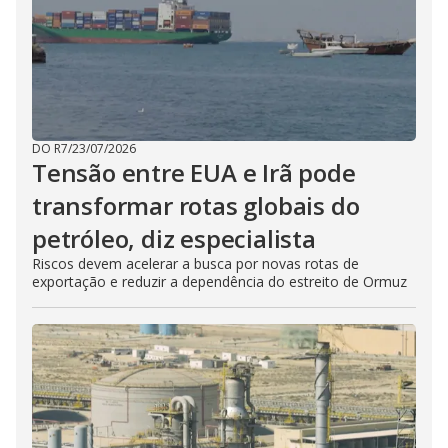
DO R7
/
23/07/2026
Tensão entre EUA e Irã pode
transformar rotas globais do
petróleo, diz especialista
Riscos devem acelerar a busca por novas rotas de
exportação e reduzir a dependência do estreito de Ormuz