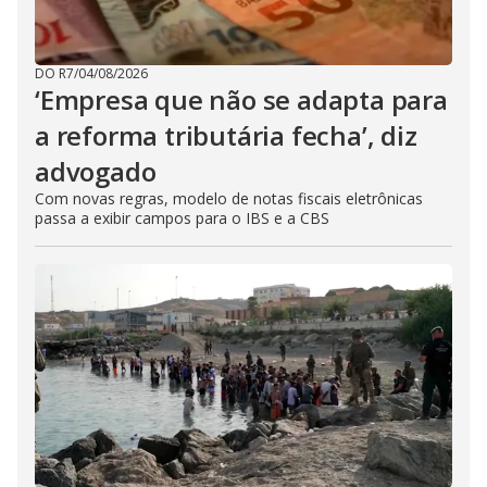
DO R7
/
04/08/2026
‘Empresa que não se adapta para
a reforma tributária fecha’, diz
advogado
Com novas regras, modelo de notas fiscais eletrônicas
passa a exibir campos para o IBS e a CBS