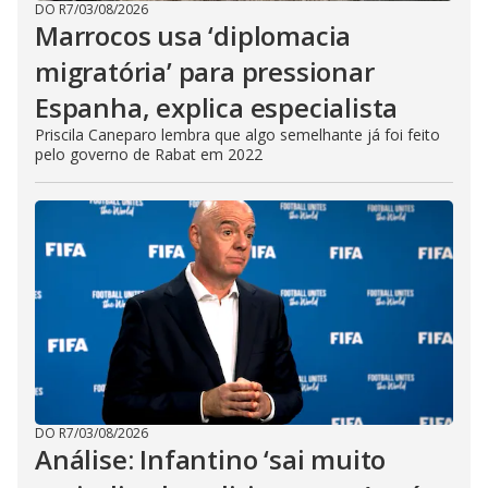
DO R7
/
03/08/2026
Marrocos usa ‘diplomacia
migratória’ para pressionar
Espanha, explica especialista
Priscila Caneparo lembra que algo semelhante já foi feito
pelo governo de Rabat em 2022
DO R7
/
03/08/2026
Análise: Infantino ‘sai muito