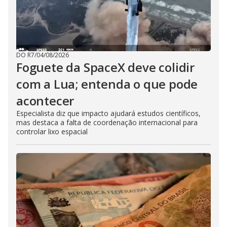
DO R7
/
04/08/2026
Foguete da SpaceX deve colidir
com a Lua; entenda o que pode
acontecer
Especialista diz que impacto ajudará estudos científicos,
mas destaca a falta de coordenação internacional para
controlar lixo espacial