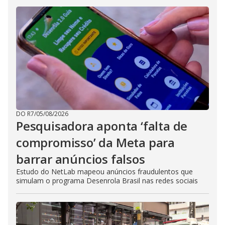
DO R7
/
05/08/2026
Pesquisadora aponta ‘falta de
compromisso’ da Meta para
barrar anúncios falsos
Estudo do NetLab mapeou anúncios fraudulentos que
simulam o programa Desenrola Brasil nas redes sociais