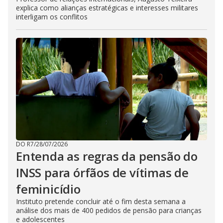
explica como alianças estratégicas e interesses militares
interligam os conflitos
DO R7
/
28/07/2026
Entenda as regras da pensão do
INSS para órfãos de vítimas de
feminicídio
Instituto pretende concluir até o fim desta semana a
análise dos mais de 400 pedidos de pensão para crianças
e adolescentes