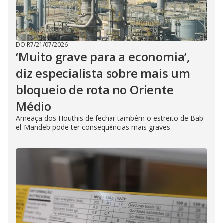
DO R7
/
21/07/2026
‘Muito grave para a economia’,
diz especialista sobre mais um
bloqueio de rota no Oriente
Médio
Ameaça dos Houthis de fechar também o estreito de Bab
el-Mandeb pode ter consequências mais graves