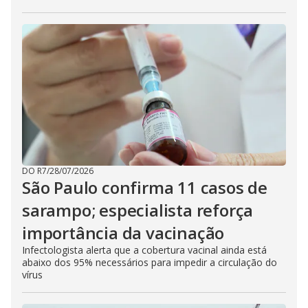
DO R7
/
28/07/2026
São Paulo confirma 11 casos de
sarampo; especialista reforça
importância da vacinação
Infectologista alerta que a cobertura vacinal ainda está
abaixo dos 95% necessários para impedir a circulação do
vírus