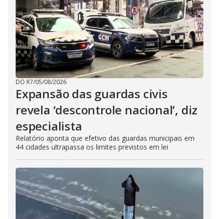
DO R7
/
05/08/2026
Expansão das guardas civis
revela ‘descontrole nacional’, diz
especialista
Relatório aponta que efetivo das guardas municipais em
44 cidades ultrapassa os limites previstos em lei