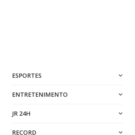
ESPORTES
ENTRETENIMENTO
JR 24H
RECORD