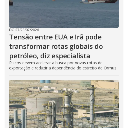
DO R7
/
23/07/2026
Tensão entre EUA e Irã pode
transformar rotas globais do
petróleo, diz especialista
Riscos devem acelerar a busca por novas rotas de
exportação e reduzir a dependência do estreito de Ormuz