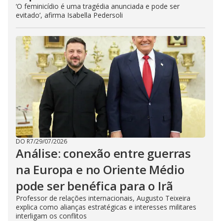
‘O feminicídio é uma tragédia anunciada e pode ser
evitado’, afirma Isabella Pedersoli
DO R7
/
29/07/2026
Análise: conexão entre guerras
na Europa e no Oriente Médio
pode ser benéfica para o Irã
Professor de relações internacionais, Augusto Teixeira
explica como alianças estratégicas e interesses militares
interligam os conflitos