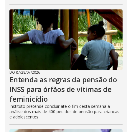
DO R7
/
28/07/2026
Entenda as regras da pensão do
INSS para órfãos de vítimas de
feminicídio
Instituto pretende concluir até o fim desta semana a
análise dos mais de 400 pedidos de pensão para crianças
e adolescentes