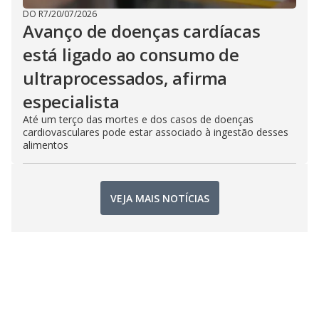
DO R7
/
20/07/2026
Avanço de doenças cardíacas
está ligado ao consumo de
ultraprocessados, afirma
especialista
Até um terço das mortes e dos casos de doenças
cardiovasculares pode estar associado à ingestão desses
alimentos
VEJA MAIS NOTÍCIAS