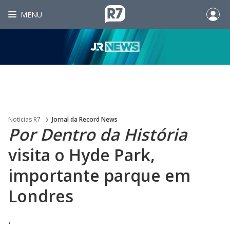
MENU
Noticias R7
Jornal da Record News
Por Dentro da História
visita o Hyde Park,
importante parque em
Londres
.