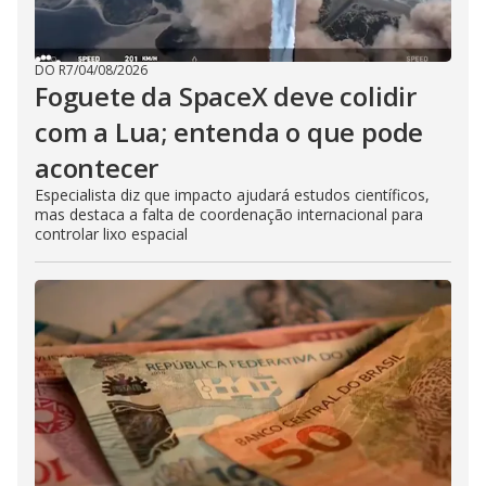
DO R7
/
04/08/2026
Foguete da SpaceX deve colidir
com a Lua; entenda o que pode
acontecer
Especialista diz que impacto ajudará estudos científicos,
mas destaca a falta de coordenação internacional para
controlar lixo espacial