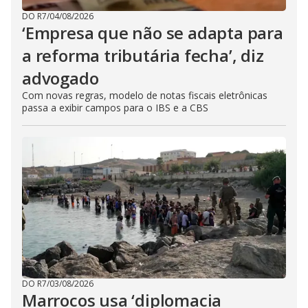
DO R7
/
04/08/2026
‘Empresa que não se adapta para
a reforma tributária fecha’, diz
advogado
Com novas regras, modelo de notas fiscais eletrônicas
passa a exibir campos para o IBS e a CBS
DO R7
/
03/08/2026
Marrocos usa ‘diplomacia