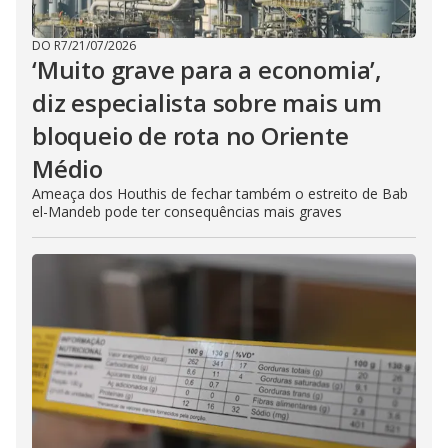
DO R7
/
21/07/2026
‘Muito grave para a economia’,
diz especialista sobre mais um
bloqueio de rota no Oriente
Médio
Ameaça dos Houthis de fechar também o estreito de Bab
el-Mandeb pode ter consequências mais graves