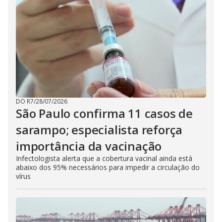
DO R7
/
28/07/2026
São Paulo confirma 11 casos de
sarampo; especialista reforça
importância da vacinação
Infectologista alerta que a cobertura vacinal ainda está
abaixo dos 95% necessários para impedir a circulação do
vírus