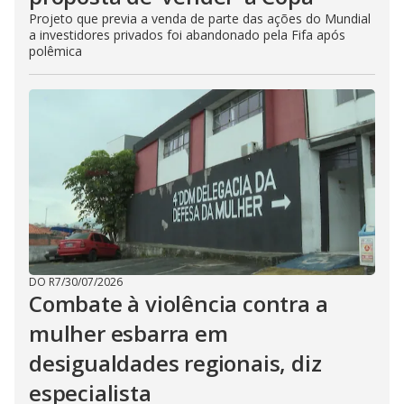
Projeto que previa a venda de parte das ações do Mundial
a investidores privados foi abandonado pela Fifa após
polêmica
DO R7
/
30/07/2026
Combate à violência contra a
mulher esbarra em
desigualdades regionais, diz
especialista