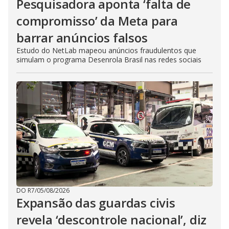
Pesquisadora aponta ‘falta de
compromisso’ da Meta para
barrar anúncios falsos
Estudo do NetLab mapeou anúncios fraudulentos que
simulam o programa Desenrola Brasil nas redes sociais
DO R7
/
05/08/2026
Expansão das guardas civis
revela ‘descontrole nacional’, diz