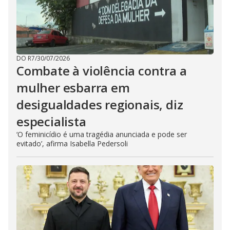
DO R7
/
30/07/2026
Combate à violência contra a
mulher esbarra em
desigualdades regionais, diz
especialista
‘O feminicídio é uma tragédia anunciada e pode ser
evitado’, afirma Isabella Pedersoli