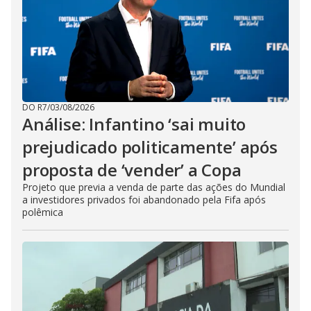
DO R7
/
03/08/2026
Análise: Infantino ‘sai muito
prejudicado politicamente’ após
proposta de ‘vender’ a Copa
Projeto que previa a venda de parte das ações do Mundial
a investidores privados foi abandonado pela Fifa após
polêmica