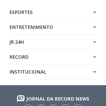
ESPORTES
ENTRETENIMENTO
JR 24H
RECORD
INSTITUCIONAL
JORNAL DA RECORD NEWS