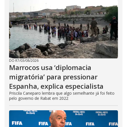
DO R7
/
03/08/2026
Marrocos usa ‘diplomacia
migratória’ para pressionar
Espanha, explica especialista
Priscila Caneparo lembra que algo semelhante já foi feito
pelo governo de Rabat em 2022