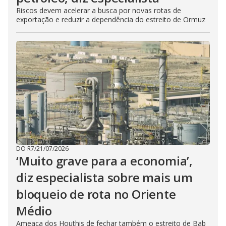
Riscos devem acelerar a busca por novas rotas de
exportação e reduzir a dependência do estreito de Ormuz
DO R7
/
21/07/2026
‘Muito grave para a economia’,
diz especialista sobre mais um
bloqueio de rota no Oriente
Médio
Ameaça dos Houthis de fechar também o estreito de Bab