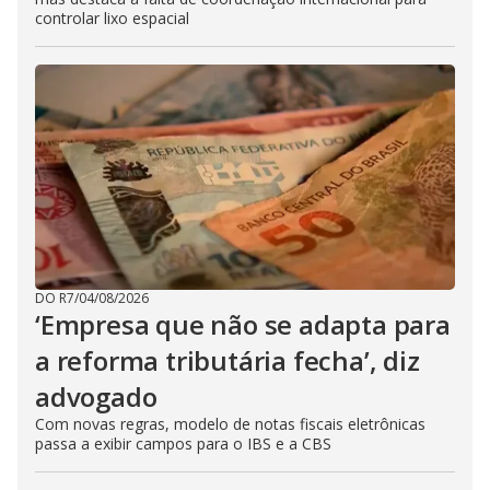
controlar lixo espacial
DO R7
/
04/08/2026
‘Empresa que não se adapta para
a reforma tributária fecha’, diz
advogado
Com novas regras, modelo de notas fiscais eletrônicas
passa a exibir campos para o IBS e a CBS