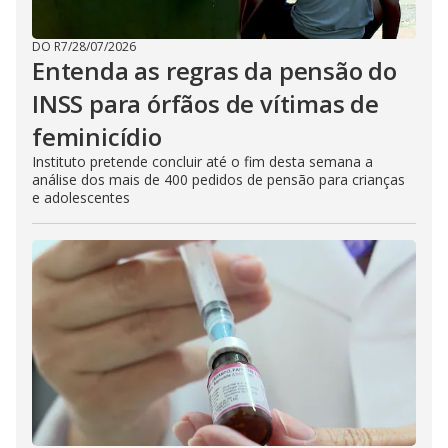
DO R7
/
28/07/2026
Entenda as regras da pensão do
INSS para órfãos de vítimas de
feminicídio
Instituto pretende concluir até o fim desta semana a
análise dos mais de 400 pedidos de pensão para crianças
e adolescentes