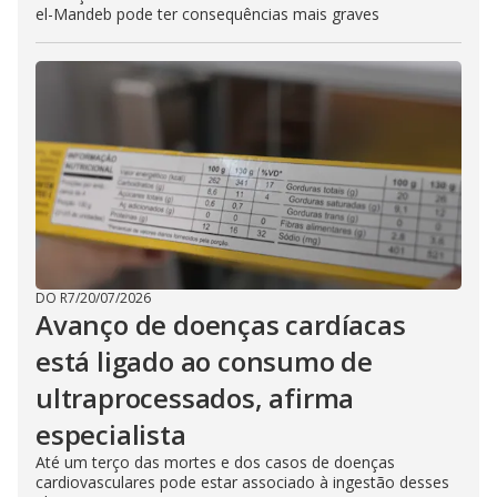
el-Mandeb pode ter consequências mais graves
DO R7
/
20/07/2026
Avanço de doenças cardíacas
está ligado ao consumo de
ultraprocessados, afirma
especialista
Até um terço das mortes e dos casos de doenças
cardiovasculares pode estar associado à ingestão desses