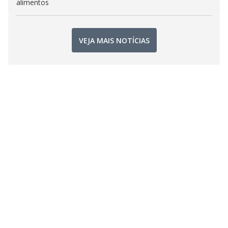
alimentos
VEJA MAIS NOTÍCIAS