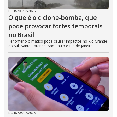
DO R7
/
06/08/2026
O que é o ciclone-bomba, que
pode provocar fortes temporais
no Brasil
Fenômeno climático pode causar impactos no Rio Grande
do Sul, Santa Catarina, São Paulo e Rio de Janeiro
DO R7
/
05/08/2026