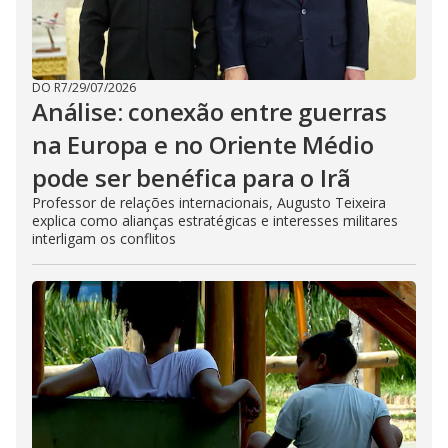
DO R7
/
29/07/2026
Análise: conexão entre guerras
na Europa e no Oriente Médio
pode ser benéfica para o Irã
Professor de relações internacionais, Augusto Teixeira
explica como alianças estratégicas e interesses militares
interligam os conflitos