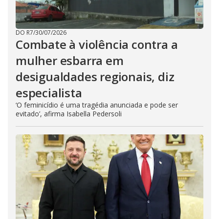
DO R7
/
30/07/2026
Combate à violência contra a
mulher esbarra em
desigualdades regionais, diz
especialista
‘O feminicídio é uma tragédia anunciada e pode ser
evitado’, afirma Isabella Pedersoli