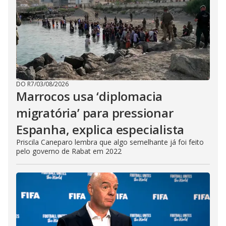
DO R7
/
03/08/2026
Marrocos usa ‘diplomacia
migratória’ para pressionar
Espanha, explica especialista
Priscila Caneparo lembra que algo semelhante já foi feito
pelo governo de Rabat em 2022