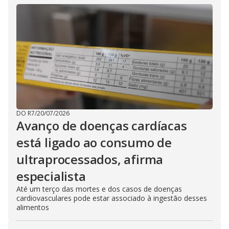
DO R7
/
20/07/2026
Avanço de doenças cardíacas
está ligado ao consumo de
ultraprocessados, afirma
especialista
Até um terço das mortes e dos casos de doenças
cardiovasculares pode estar associado à ingestão desses
alimentos