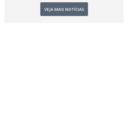
VEJA MAIS NOTÍCIAS