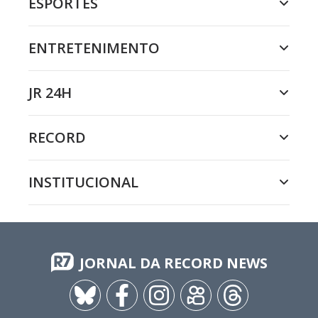
ESPORTES
ENTRETENIMENTO
JR 24H
RECORD
INSTITUCIONAL
JORNAL DA RECORD NEWS