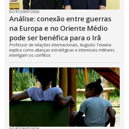
DO R7
/
29/07/2026
Análise: conexão entre guerras
na Europa e no Oriente Médio
pode ser benéfica para o Irã
Professor de relações internacionais, Augusto Teixeira
explica como alianças estratégicas e interesses militares
interligam os conflitos
DO R7
/
28/07/2026