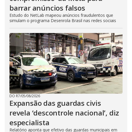
barrar anúncios falsos
Estudo do NetLab mapeou anúncios fraudulentos que
simulam o programa Desenrola Brasil nas redes sociais
DO R7
/
05/08/2026
Expansão das guardas civis
revela ‘descontrole nacional’, diz
especialista
Relatório aponta que efetivo das guardas municipais em