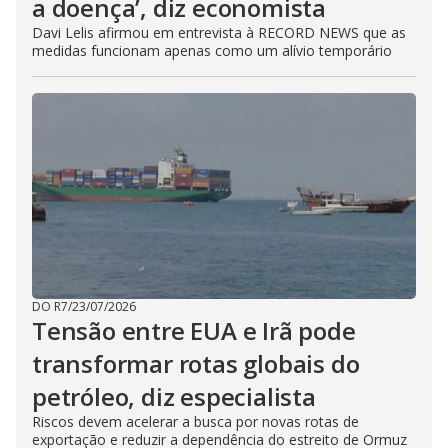
a doença’, diz economista
Davi Lelis afirmou em entrevista à RECORD NEWS que as
medidas funcionam apenas como um alívio temporário
DO R7
/
23/07/2026
Tensão entre EUA e Irã pode
transformar rotas globais do
petróleo, diz especialista
Riscos devem acelerar a busca por novas rotas de
exportação e reduzir a dependência do estreito de Ormuz