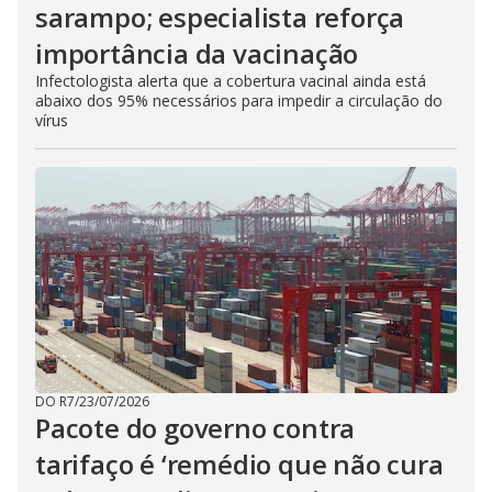
sarampo; especialista reforça
importância da vacinação
Infectologista alerta que a cobertura vacinal ainda está
abaixo dos 95% necessários para impedir a circulação do
vírus
DO R7
/
23/07/2026
Pacote do governo contra
tarifaço é ‘remédio que não cura