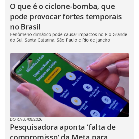
O que é o ciclone-bomba, que
pode provocar fortes temporais
no Brasil
Fenômeno climático pode causar impactos no Rio Grande
do Sul, Santa Catarina, São Paulo e Rio de Janeiro
DO R7
/
05/08/2026
Pesquisadora aponta ‘falta de
compromisso’ da Meta para