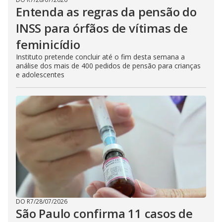
Entenda as regras da pensão do
INSS para órfãos de vítimas de
feminicídio
Instituto pretende concluir até o fim desta semana a
análise dos mais de 400 pedidos de pensão para crianças
e adolescentes
DO R7
/
28/07/2026
São Paulo confirma 11 casos de