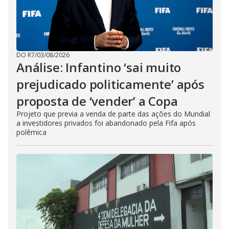
DO R7
/
03/08/2026
Análise: Infantino ‘sai muito
prejudicado politicamente’ após
proposta de ‘vender’ a Copa
Projeto que previa a venda de parte das ações do Mundial
a investidores privados foi abandonado pela Fifa após
polêmica