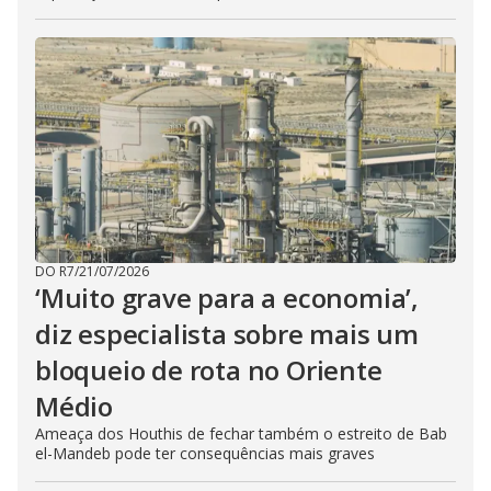
DO R7
/
21/07/2026
‘Muito grave para a economia’,
diz especialista sobre mais um
bloqueio de rota no Oriente
Médio
Ameaça dos Houthis de fechar também o estreito de Bab
el-Mandeb pode ter consequências mais graves