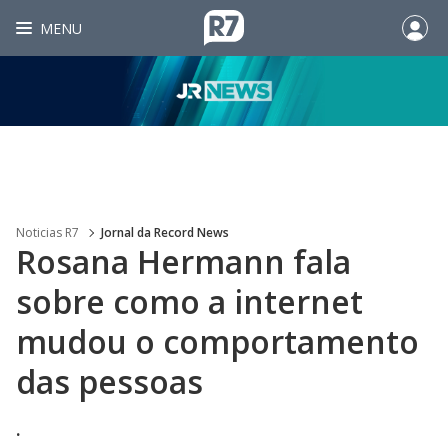
MENU
Noticias R7
Jornal da Record News
Rosana Hermann fala
sobre como a internet
mudou o comportamento
das pessoas
.