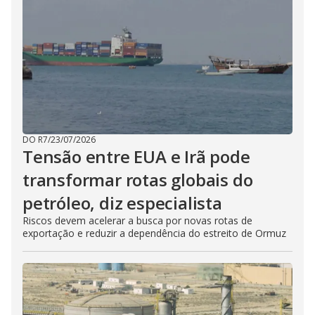
DO R7
/
23/07/2026
Tensão entre EUA e Irã pode
transformar rotas globais do
petróleo, diz especialista
Riscos devem acelerar a busca por novas rotas de
exportação e reduzir a dependência do estreito de Ormuz