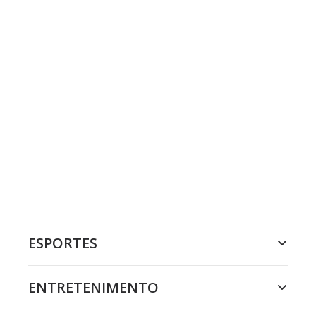
ESPORTES
ENTRETENIMENTO