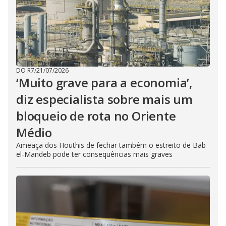
DO R7
/
21/07/2026
‘Muito grave para a economia’,
diz especialista sobre mais um
bloqueio de rota no Oriente
Médio
Ameaça dos Houthis de fechar também o estreito de Bab
el-Mandeb pode ter consequências mais graves