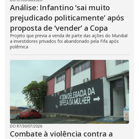
Análise: Infantino ‘sai muito
prejudicado politicamente’ após
proposta de ‘vender’ a Copa
Projeto que previa a venda de parte das ações do Mundial
a investidores privados foi abandonado pela Fifa após
polêmica
DO R7
/
30/07/2026
Combate à violência contra a