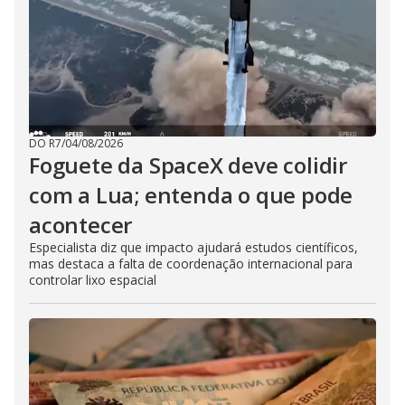
DO R7
/
04/08/2026
Foguete da SpaceX deve colidir
com a Lua; entenda o que pode
acontecer
Especialista diz que impacto ajudará estudos científicos,
mas destaca a falta de coordenação internacional para
controlar lixo espacial