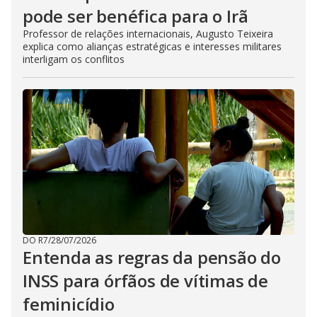
pode ser benéfica para o Irã
Professor de relações internacionais, Augusto Teixeira
explica como alianças estratégicas e interesses militares
interligam os conflitos
DO R7
/
28/07/2026
Entenda as regras da pensão do
INSS para órfãos de vítimas de
feminicídio