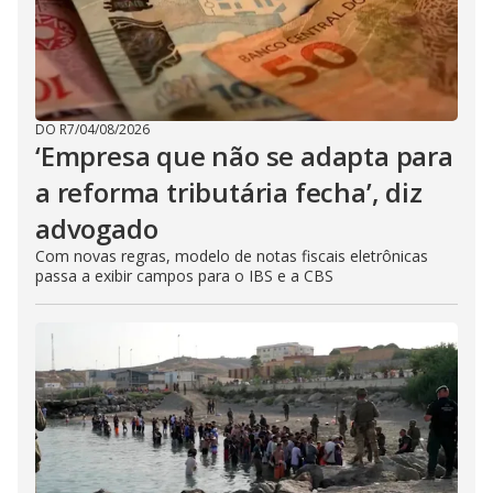
DO R7
/
04/08/2026
‘Empresa que não se adapta para
a reforma tributária fecha’, diz
advogado
Com novas regras, modelo de notas fiscais eletrônicas
passa a exibir campos para o IBS e a CBS