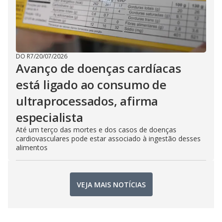
DO R7
/
20/07/2026
Avanço de doenças cardíacas
está ligado ao consumo de
ultraprocessados, afirma
especialista
Até um terço das mortes e dos casos de doenças
cardiovasculares pode estar associado à ingestão desses
alimentos
VEJA MAIS NOTÍCIAS