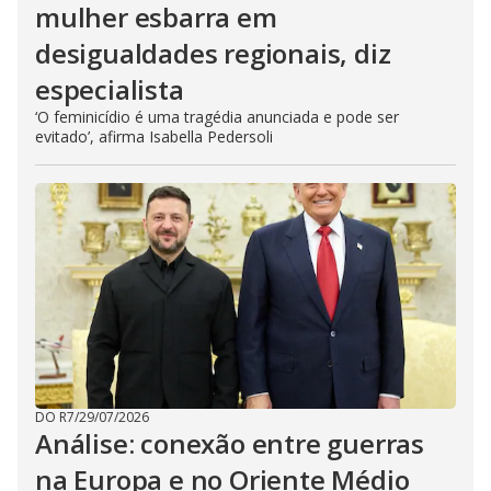
mulher esbarra em
desigualdades regionais, diz
especialista
‘O feminicídio é uma tragédia anunciada e pode ser
evitado’, afirma Isabella Pedersoli
DO R7
/
29/07/2026
Análise: conexão entre guerras
na Europa e no Oriente Médio