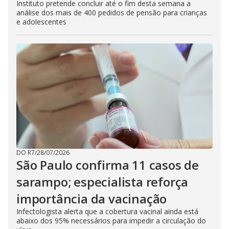
Instituto pretende concluir até o fim desta semana a
análise dos mais de 400 pedidos de pensão para crianças
e adolescentes
DO R7
/
28/07/2026
São Paulo confirma 11 casos de
sarampo; especialista reforça
importância da vacinação
Infectologista alerta que a cobertura vacinal ainda está
abaixo dos 95% necessários para impedir a circulação do