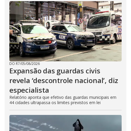
DO R7
/
05/08/2026
Expansão das guardas civis
revela ‘descontrole nacional’, diz
especialista
Relatório aponta que efetivo das guardas municipais em
44 cidades ultrapassa os limites previstos em lei