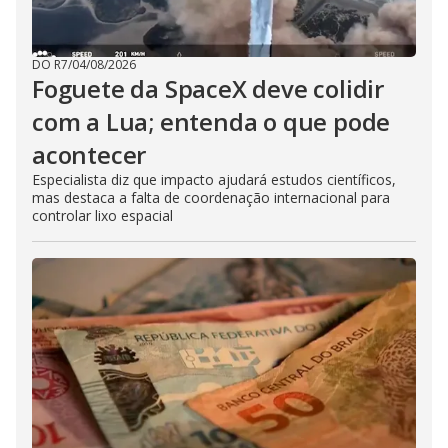
DO R7
/
04/08/2026
Foguete da SpaceX deve colidir
com a Lua; entenda o que pode
acontecer
Especialista diz que impacto ajudará estudos científicos,
mas destaca a falta de coordenação internacional para
controlar lixo espacial