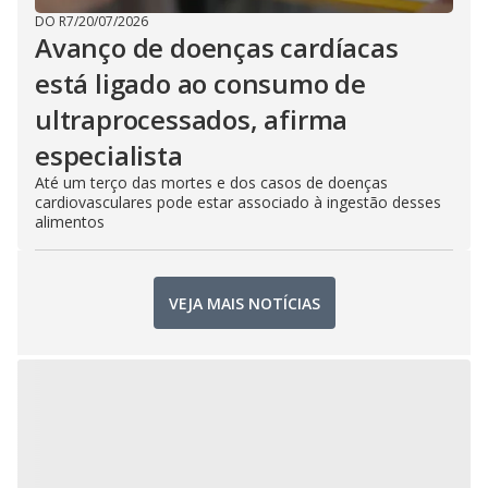
DO R7
/
20/07/2026
Avanço de doenças cardíacas
está ligado ao consumo de
ultraprocessados, afirma
especialista
Até um terço das mortes e dos casos de doenças
cardiovasculares pode estar associado à ingestão desses
alimentos
VEJA MAIS NOTÍCIAS