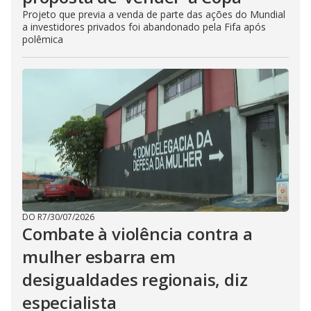
Projeto que previa a venda de parte das ações do Mundial
a investidores privados foi abandonado pela Fifa após
polêmica
DO R7
/
30/07/2026
Combate à violência contra a
mulher esbarra em
desigualdades regionais, diz
especialista