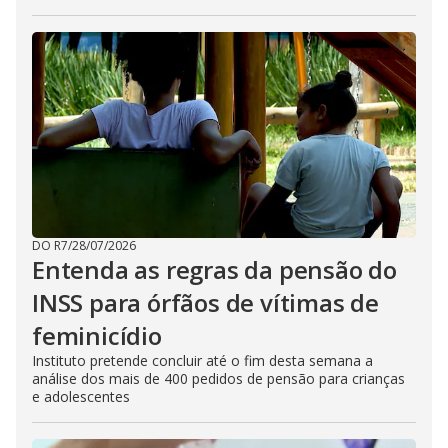
DO R7
/
28/07/2026
Entenda as regras da pensão do
INSS para órfãos de vítimas de
feminicídio
Instituto pretende concluir até o fim desta semana a
análise dos mais de 400 pedidos de pensão para crianças
e adolescentes