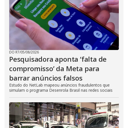
DO R7
/
05/08/2026
Pesquisadora aponta ‘falta de
compromisso’ da Meta para
barrar anúncios falsos
Estudo do NetLab mapeou anúncios fraudulentos que
simulam o programa Desenrola Brasil nas redes sociais