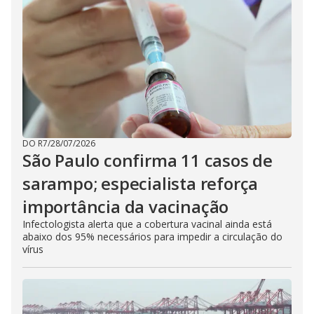
DO R7
/
28/07/2026
São Paulo confirma 11 casos de
sarampo; especialista reforça
importância da vacinação
Infectologista alerta que a cobertura vacinal ainda está
abaixo dos 95% necessários para impedir a circulação do
vírus