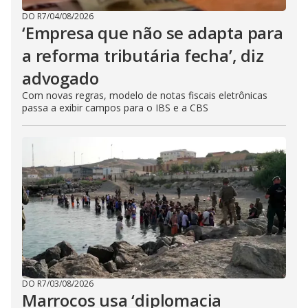
DO R7
/
04/08/2026
‘Empresa que não se adapta para
a reforma tributária fecha’, diz
advogado
Com novas regras, modelo de notas fiscais eletrônicas
passa a exibir campos para o IBS e a CBS
DO R7
/
03/08/2026
Marrocos usa ‘diplomacia