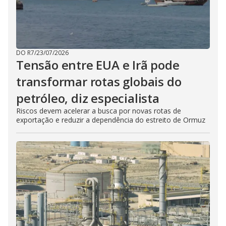
DO R7
/
23/07/2026
Tensão entre EUA e Irã pode
transformar rotas globais do
petróleo, diz especialista
Riscos devem acelerar a busca por novas rotas de
exportação e reduzir a dependência do estreito de Ormuz