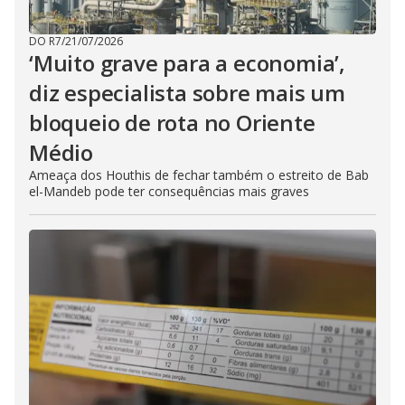
DO R7
/
21/07/2026
‘Muito grave para a economia’,
diz especialista sobre mais um
bloqueio de rota no Oriente
Médio
Ameaça dos Houthis de fechar também o estreito de Bab
el-Mandeb pode ter consequências mais graves