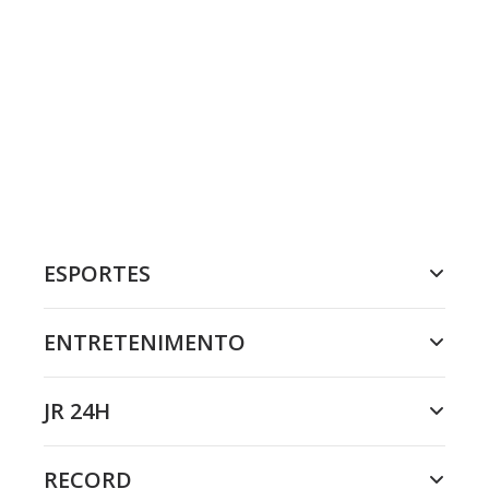
ESPORTES
ENTRETENIMENTO
JR 24H
RECORD