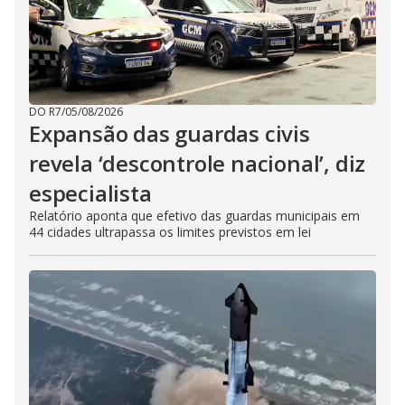
DO R7
/
05/08/2026
Expansão das guardas civis
revela ‘descontrole nacional’, diz
especialista
Relatório aponta que efetivo das guardas municipais em
44 cidades ultrapassa os limites previstos em lei