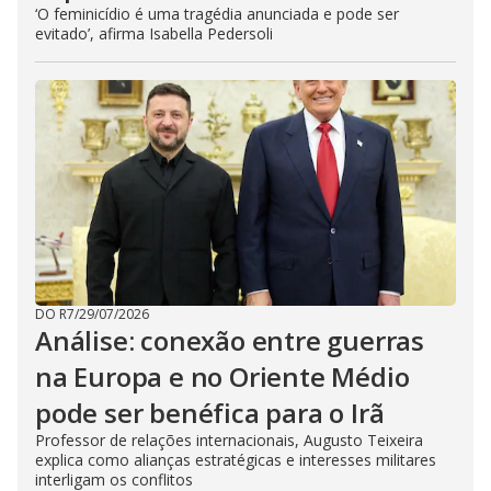
‘O feminicídio é uma tragédia anunciada e pode ser
evitado’, afirma Isabella Pedersoli
DO R7
/
29/07/2026
Análise: conexão entre guerras
na Europa e no Oriente Médio
pode ser benéfica para o Irã
Professor de relações internacionais, Augusto Teixeira
explica como alianças estratégicas e interesses militares
interligam os conflitos