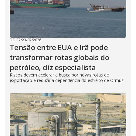
DO R7
/
23/07/2026
Tensão entre EUA e Irã pode
transformar rotas globais do
petróleo, diz especialista
Riscos devem acelerar a busca por novas rotas de
exportação e reduzir a dependência do estreito de Ormuz