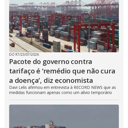
DO R7
/
23/07/2026
Pacote do governo contra
tarifaço é ‘remédio que não cura
a doença’, diz economista
Davi Lelis afirmou em entrevista à RECORD NEWS que as
medidas funcionam apenas como um alívio temporário