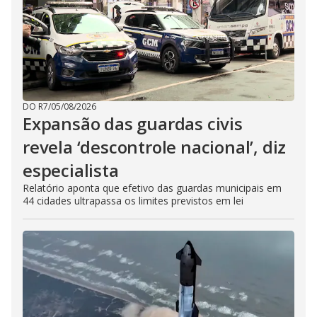
DO R7
/
05/08/2026
Expansão das guardas civis
revela ‘descontrole nacional’, diz
especialista
Relatório aponta que efetivo das guardas municipais em
44 cidades ultrapassa os limites previstos em lei