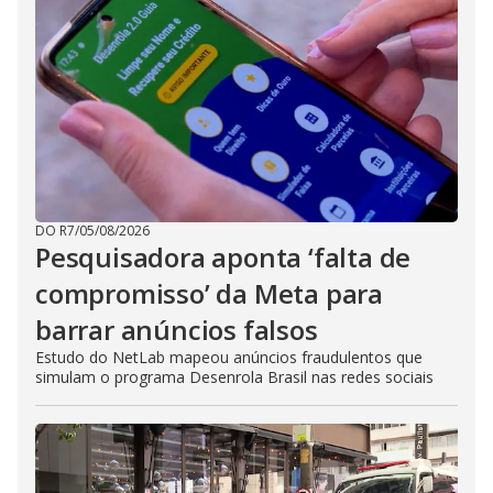
DO R7
/
05/08/2026
Pesquisadora aponta ‘falta de
compromisso’ da Meta para
barrar anúncios falsos
Estudo do NetLab mapeou anúncios fraudulentos que
simulam o programa Desenrola Brasil nas redes sociais