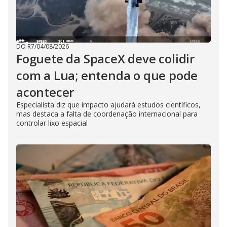
DO R7
/
04/08/2026
Foguete da SpaceX deve colidir
com a Lua; entenda o que pode
acontecer
Especialista diz que impacto ajudará estudos científicos,
mas destaca a falta de coordenação internacional para
controlar lixo espacial