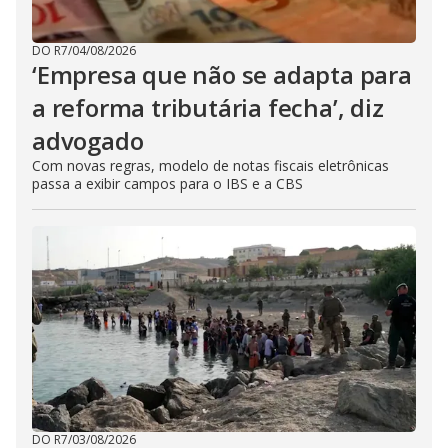
DO R7
/
04/08/2026
‘Empresa que não se adapta para
a reforma tributária fecha’, diz
advogado
Com novas regras, modelo de notas fiscais eletrônicas
passa a exibir campos para o IBS e a CBS
DO R7
/
03/08/2026