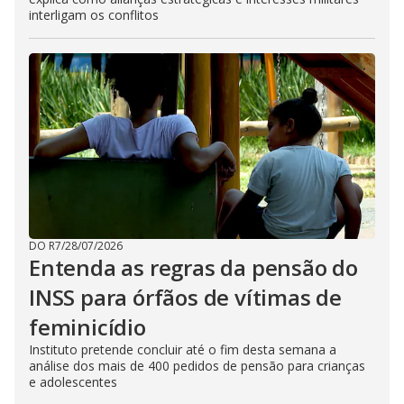
interligam os conflitos
DO R7
/
28/07/2026
Entenda as regras da pensão do
INSS para órfãos de vítimas de
feminicídio
Instituto pretende concluir até o fim desta semana a
análise dos mais de 400 pedidos de pensão para crianças
e adolescentes