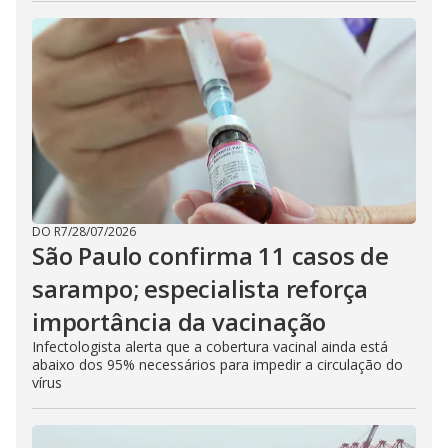
DO R7
/
28/07/2026
São Paulo confirma 11 casos de
sarampo; especialista reforça
importância da vacinação
Infectologista alerta que a cobertura vacinal ainda está
abaixo dos 95% necessários para impedir a circulação do
vírus