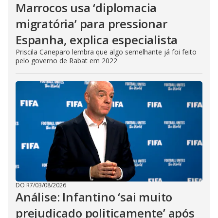
Marrocos usa ‘diplomacia
migratória’ para pressionar
Espanha, explica especialista
Priscila Caneparo lembra que algo semelhante já foi feito
pelo governo de Rabat em 2022
DO R7
/
03/08/2026
Análise: Infantino ‘sai muito
prejudicado politicamente’ após