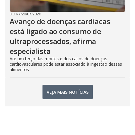
DO R7
/
20/07/2026
Avanço de doenças cardíacas
está ligado ao consumo de
ultraprocessados, afirma
especialista
Até um terço das mortes e dos casos de doenças
cardiovasculares pode estar associado à ingestão desses
alimentos
VEJA MAIS NOTÍCIAS