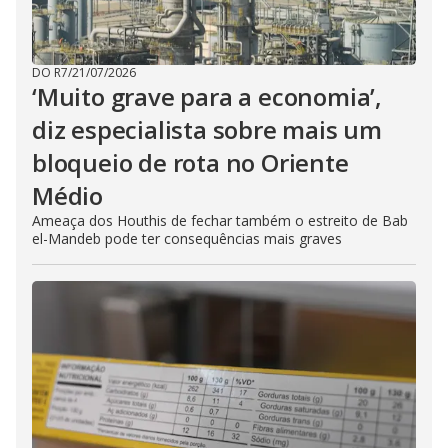
DO R7
/
21/07/2026
‘Muito grave para a economia’,
diz especialista sobre mais um
bloqueio de rota no Oriente
Médio
Ameaça dos Houthis de fechar também o estreito de Bab
el-Mandeb pode ter consequências mais graves