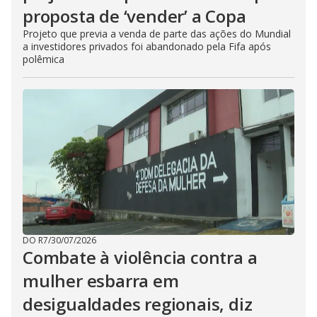
proposta de ‘vender’ a Copa
Projeto que previa a venda de parte das ações do Mundial
a investidores privados foi abandonado pela Fifa após
polêmica
DO R7
/
30/07/2026
Combate à violência contra a
mulher esbarra em
desigualdades regionais, diz