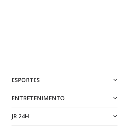
ESPORTES
ENTRETENIMENTO
JR 24H