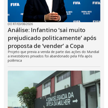
DO R7
/
03/08/2026
Análise: Infantino ‘sai muito
prejudicado politicamente’ após
proposta de ‘vender’ a Copa
Projeto que previa a venda de parte das ações do Mundial
a investidores privados foi abandonado pela Fifa após
polêmica