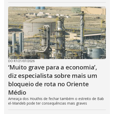
DO R7
/
21/07/2026
‘Muito grave para a economia’,
diz especialista sobre mais um
bloqueio de rota no Oriente
Médio
Ameaça dos Houthis de fechar também o estreito de Bab
el-Mandeb pode ter consequências mais graves