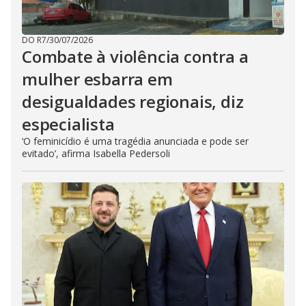
DO R7
/
30/07/2026
Combate à violência contra a
mulher esbarra em
desigualdades regionais, diz
especialista
‘O feminicídio é uma tragédia anunciada e pode ser
evitado’, afirma Isabella Pedersoli