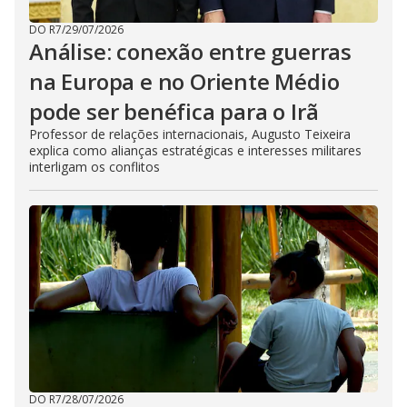
DO R7
/
29/07/2026
Análise: conexão entre guerras
na Europa e no Oriente Médio
pode ser benéfica para o Irã
Professor de relações internacionais, Augusto Teixeira
explica como alianças estratégicas e interesses militares
interligam os conflitos
DO R7
/
28/07/2026