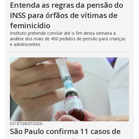
Entenda as regras da pensão do
INSS para órfãos de vítimas de
feminicídio
Instituto pretende concluir até o fim desta semana a
análise dos mais de 400 pedidos de pensão para crianças
e adolescentes
DO R7
/
28/07/2026
São Paulo confirma 11 casos de