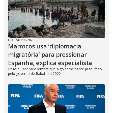
DO R7
/
03/08/2026
Marrocos usa ‘diplomacia
migratória’ para pressionar
Espanha, explica especialista
Priscila Caneparo lembra que algo semelhante já foi feito
pelo governo de Rabat em 2022