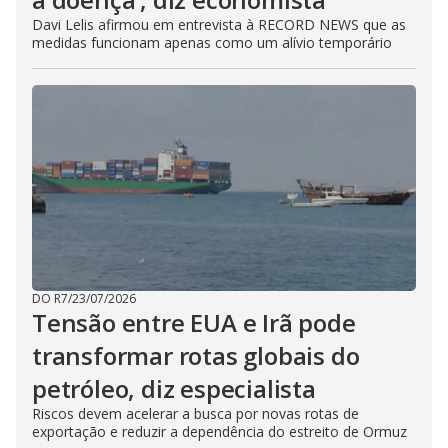
Davi Lelis afirmou em entrevista à RECORD NEWS que as
medidas funcionam apenas como um alívio temporário
DO R7
/
23/07/2026
Tensão entre EUA e Irã pode
transformar rotas globais do
petróleo, diz especialista
Riscos devem acelerar a busca por novas rotas de
exportação e reduzir a dependência do estreito de Ormuz