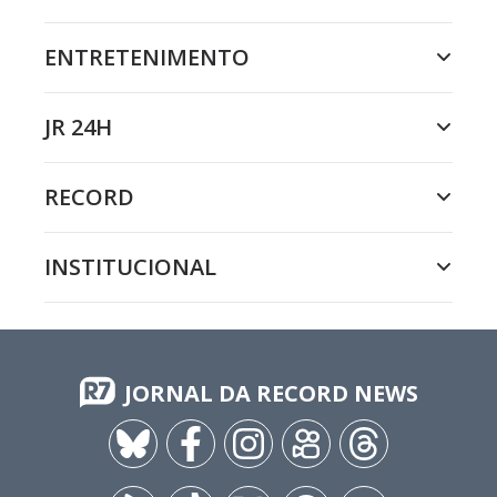
ENTRETENIMENTO
JR 24H
RECORD
INSTITUCIONAL
JORNAL DA RECORD NEWS