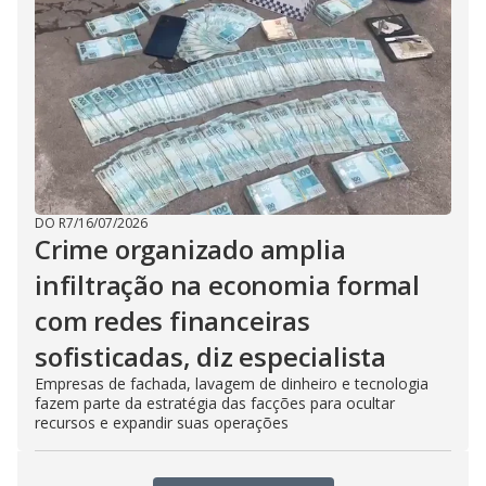
DO R7
/
16/07/2026
Crime organizado amplia
infiltração na economia formal
com redes financeiras
sofisticadas, diz especialista
Empresas de fachada, lavagem de dinheiro e tecnologia
fazem parte da estratégia das facções para ocultar
recursos e expandir suas operações