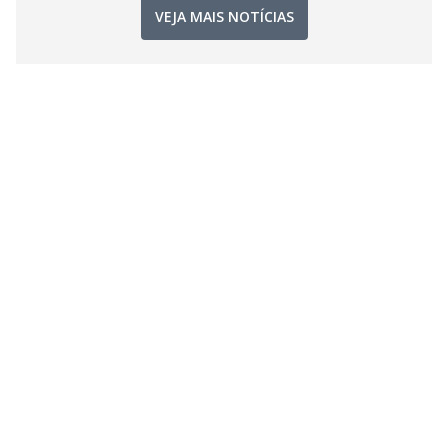
VEJA MAIS NOTÍCIAS