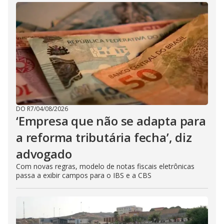
DO R7
/
04/08/2026
‘Empresa que não se adapta para
a reforma tributária fecha’, diz
advogado
Com novas regras, modelo de notas fiscais eletrônicas
passa a exibir campos para o IBS e a CBS