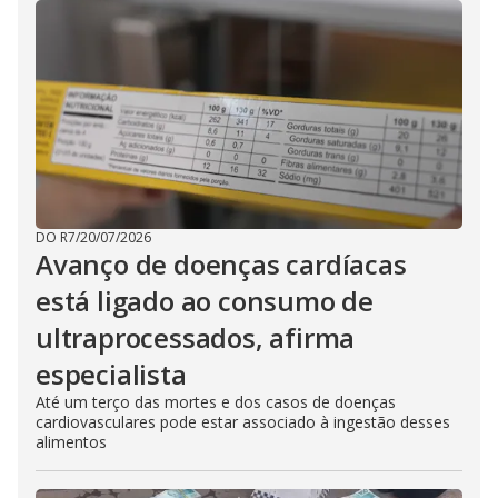
DO R7
/
20/07/2026
Avanço de doenças cardíacas
está ligado ao consumo de
ultraprocessados, afirma
especialista
Até um terço das mortes e dos casos de doenças
cardiovasculares pode estar associado à ingestão desses
alimentos