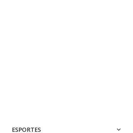
ESPORTES