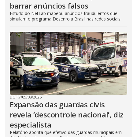
barrar anúncios falsos
Estudo do NetLab mapeou anúncios fraudulentos que
simulam o programa Desenrola Brasil nas redes sociais
DO R7
/
05/08/2026
Expansão das guardas civis
revela ‘descontrole nacional’, diz
especialista
Relatório aponta que efetivo das guardas municipais em