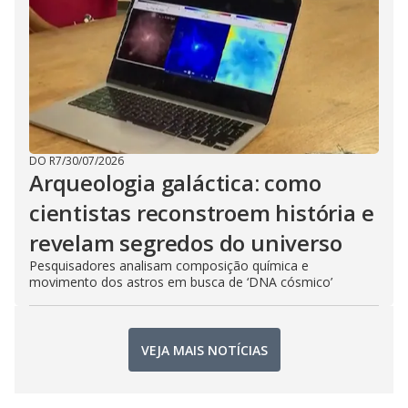
DO R7
/
30/07/2026
Arqueologia galáctica: como
cientistas reconstroem história e
revelam segredos do universo
Pesquisadores analisam composição química e
movimento dos astros em busca de ‘DNA cósmico’
VEJA MAIS NOTÍCIAS