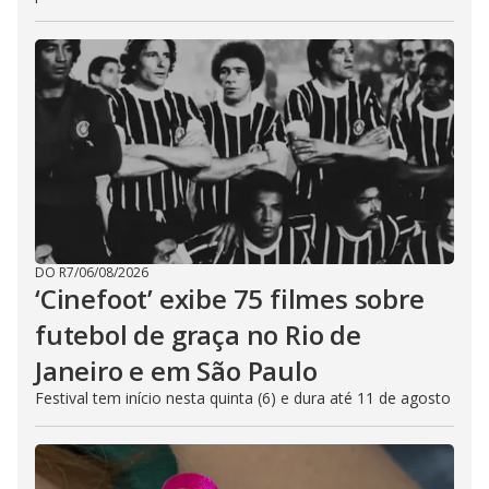
DO R7
/
06/08/2026
‘Cinefoot’ exibe 75 filmes sobre
futebol de graça no Rio de
Janeiro e em São Paulo
Festival tem início nesta quinta (6) e dura até 11 de agosto