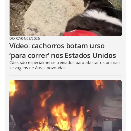
DO R7
/
04/08/2026
Vídeo: cachorros botam urso
‘para correr’ nos Estados Unidos
Cães são especialmente treinados para afastar os animais
selvagens de áreas povoadas