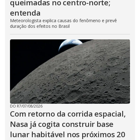
queimadas no centro-norte;
entenda
Meteorologista explica causas do fenômeno e prevê
duração dos efeitos no Brasil
DO R7
/
07/08/2026
Com retorno da corrida espacial,
Nasa já cogita construir base
lunar habitável nos próximos 20