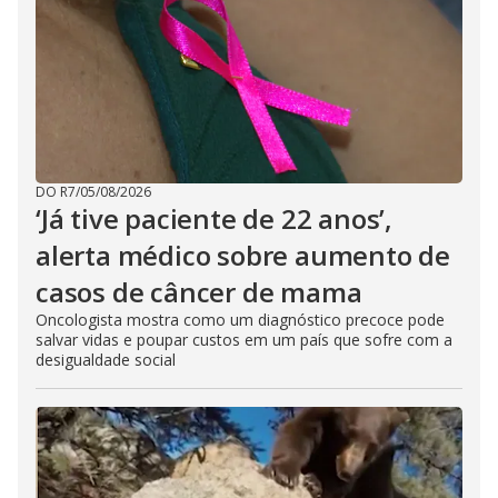
DO R7
/
05/08/2026
‘Já tive paciente de 22 anos’,
alerta médico sobre aumento de
casos de câncer de mama
Oncologista mostra como um diagnóstico precoce pode
salvar vidas e poupar custos em um país que sofre com a
desigualdade social