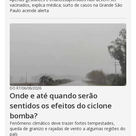
vacinados, explica médica; surto de casos na Grande São
Paulo acende alerta
DO R7
/
06/08/2026
Onde e até quando serão
sentidos os efeitos do ciclone
bomba?
Fenômeno climático deve trazer fortes tempestades,
queda de granizo e rajadas de vento a algumas regiões do
país