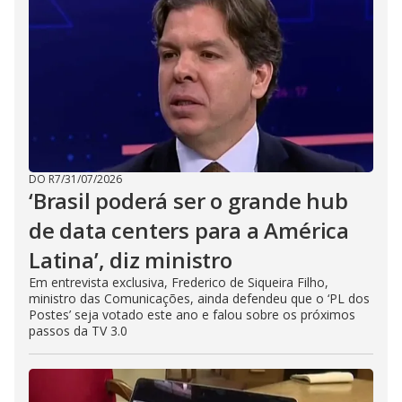
DO R7
/
31/07/2026
‘Brasil poderá ser o grande hub
de data centers para a América
Latina’, diz ministro
Em entrevista exclusiva, Frederico de Siqueira Filho,
ministro das Comunicações, ainda defendeu que o ‘PL dos
Postes’ seja votado este ano e falou sobre os próximos
passos da TV 3.0