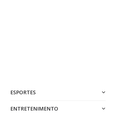
ESPORTES
ENTRETENIMENTO