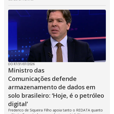
DO R7
/
31/07/2026
Ministro das
Comunicações defende
armazenamento de dados em
solo brasileiro: ‘Hoje, é o petróleo
digital’
Frederico de Siqueira Filho apoia tanto o REDATA quanto