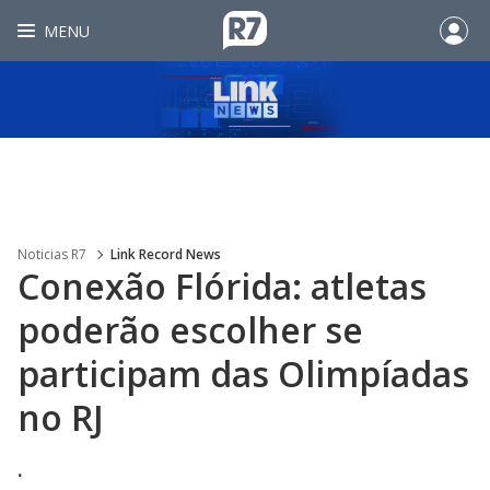
MENU
Noticias R7
Link Record News
Conexão Flórida: atletas
poderão escolher se
participam das Olimpíadas
no RJ
.