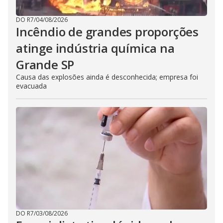
DO R7
/
04/08/2026
Incêndio de grandes proporções
atinge indústria química na
Grande SP
Causa das explosões ainda é desconhecida; empresa foi
evacuada
DO R7
/
03/08/2026