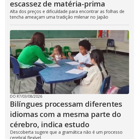
escassez de matéria-prima
Alta dos preços e dificuldade para encontrar as folhas de
tencha ameaçam uma tradição milenar no Japão
DO R7
/
03/08/2026
Bilíngues processam diferentes
idiomas com a mesma parte do
cérebro, indica estudo
Descoberta sugere que a gramática não é um processo
cerebral flexível