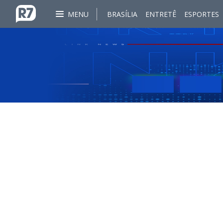
MENU
BRASÍLIA
ENTRETÊ
ESPORTES