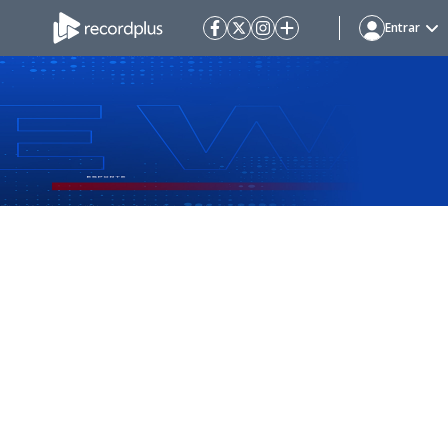
Entrar