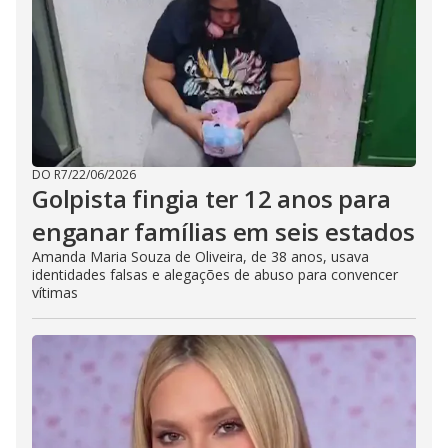
DO R7
/
22/06/2026
Golpista fingia ter 12 anos para
enganar famílias em seis estados
Amanda Maria Souza de Oliveira, de 38 anos, usava
identidades falsas e alegações de abuso para convencer
vítimas