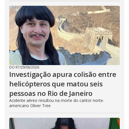
DO R7
/
29/06/2026
Investigação apura colisão entre
helicópteros que matou seis
pessoas no Rio de Janeiro
Acidente aéreo resultou na morte do cantor norte-
americano Oliver Tree