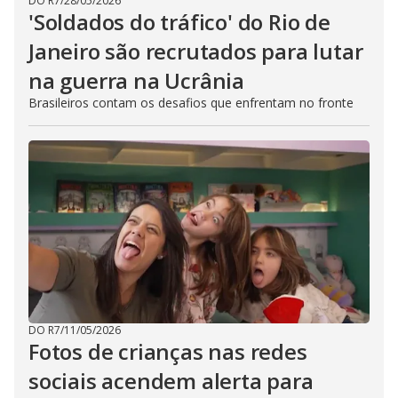
DO R7
/
28/05/2026
'Soldados do tráfico' do Rio de
Janeiro são recrutados para lutar
na guerra na Ucrânia
Brasileiros contam os desafios que enfrentam no fronte
DO R7
/
11/05/2026
Fotos de crianças nas redes
sociais acendem alerta para