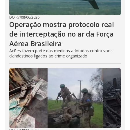
DO R7
/
08/06/2026
Operação mostra protocolo real
de interceptação no ar da Força
Aérea Brasileira
Ações fazem parte das medidas adotadas contra voos
clandestinos ligados ao crime organizado