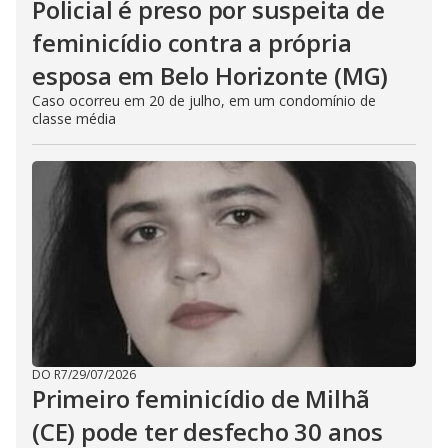
Policial é preso por suspeita de
feminicídio contra a própria
esposa em Belo Horizonte (MG)
Caso ocorreu em 20 de julho, em um condomínio de
classe média
DO R7
/
29/07/2026
Primeiro feminicídio de Milhã
(CE) pode ter desfecho 30 anos