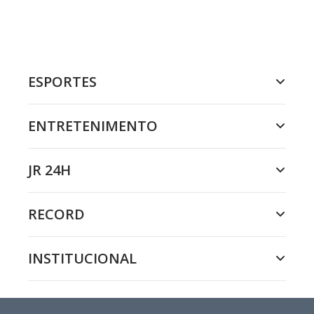
ESPORTES
ENTRETENIMENTO
JR 24H
RECORD
INSTITUCIONAL