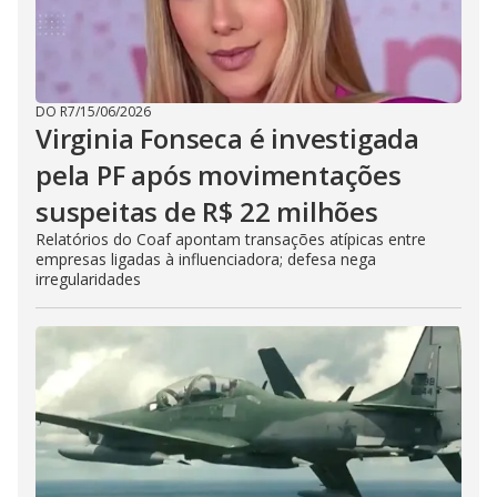
DO R7
/
15/06/2026
Virginia Fonseca é investigada
pela PF após movimentações
suspeitas de R$ 22 milhões
Relatórios do Coaf apontam transações atípicas entre
empresas ligadas à influenciadora; defesa nega
irregularidades