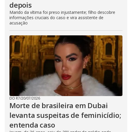
depois
Marido da vítima foi preso injustamente; filho descobre
informações cruciais do caso e vira assistente de
acusação
DO R7
/
20/07/2026
Morte de brasileira em Dubai
levanta suspeitas de feminicídio;
entenda caso