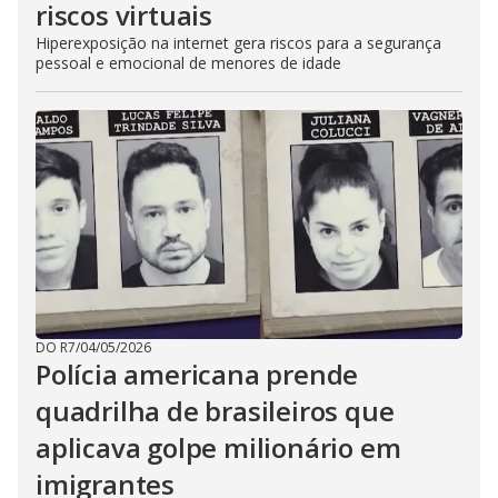
riscos virtuais
Hiperexposição na internet gera riscos para a segurança
pessoal e emocional de menores de idade
DO R7
/
04/05/2026
Polícia americana prende
quadrilha de brasileiros que
aplicava golpe milionário em
imigrantes