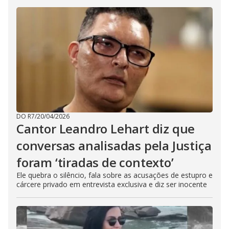
DO R7
/
20/04/2026
Cantor Leandro Lehart diz que
conversas analisadas pela Justiça
foram ‘tiradas de contexto’
Ele quebra o silêncio, fala sobre as acusações de estupro e
cárcere privado em entrevista exclusiva e diz ser inocente