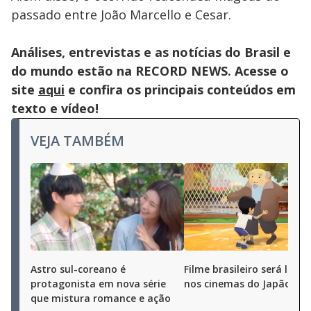
passado entre João Marcello e Cesar.
Análises, entrevistas e as notícias do Brasil e
do mundo estão na RECORD NEWS. Acesse o
site
aqui
e confira os principais conteúdos em
texto e vídeo!
VEJA TAMBÉM
Astro sul-coreano é
Filme brasileiro será lanç
protagonista em nova série
nos cinemas do Japão
que mistura romance e ação