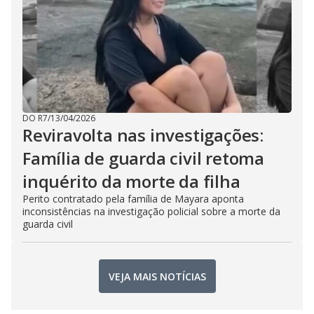
DO R7
/
13/04/2026
Reviravolta nas investigações:
Família de guarda civil retoma
inquérito da morte da filha
Perito contratado pela família de Mayara aponta
inconsistências na investigação policial sobre a morte da
guarda civil
VEJA MAIS NOTÍCIAS