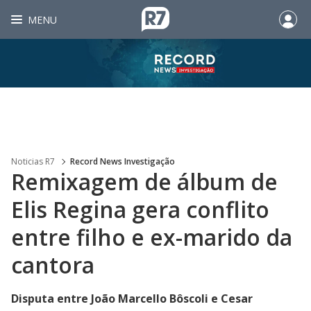
MENU
Noticias R7
Record News Investigação
Remixagem de álbum de
Elis Regina gera conflito
entre filho e ex-marido da
cantora
Disputa entre João Marcello Bôscoli e Cesar