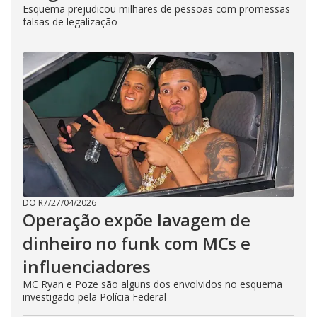
Esquema prejudicou milhares de pessoas com promessas
falsas de legalização
DO R7
/
27/04/2026
Operação expõe lavagem de
dinheiro no funk com MCs e
influenciadores
MC Ryan e Poze são alguns dos envolvidos no esquema
investigado pela Polícia Federal