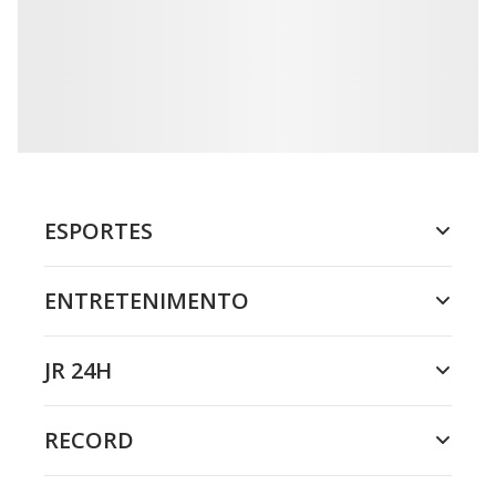
ESPORTES
ENTRETENIMENTO
JR 24H
RECORD