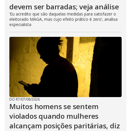
devem ser barradas; veja análise
‘Eu acredito que são daquelas medidas para satisfazer o
eleitorado MAGA, mas cujo efeito prático é zero’, analisa
especialista
DO R7
/
07/08/2026
Muitos homens se sentem
violados quando mulheres
alcançam posições paritárias, diz