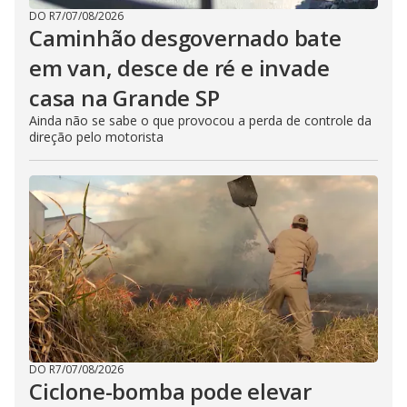
DO R7
/
07/08/2026
Caminhão desgovernado bate
em van, desce de ré e invade
casa na Grande SP
Ainda não se sabe o que provocou a perda de controle da
direção pelo motorista
DO R7
/
07/08/2026
Ciclone-bomba pode elevar