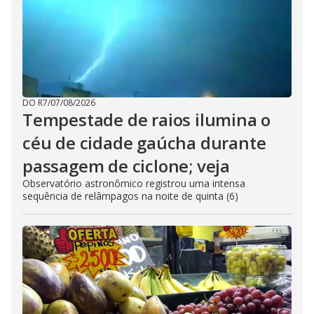
DO R7
/
07/08/2026
Tempestade de raios ilumina o
céu de cidade gaúcha durante
passagem de ciclone; veja
Observatório astronômico registrou uma intensa
sequência de relâmpagos na noite de quinta (6)