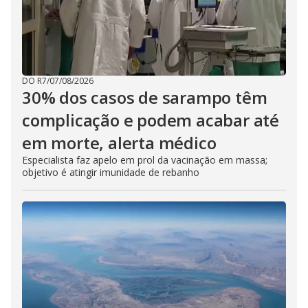
DO R7
/
07/08/2026
30% dos casos de sarampo têm
complicação e podem acabar até
em morte, alerta médico
Especialista faz apelo em prol da vacinação em massa;
objetivo é atingir imunidade de rebanho