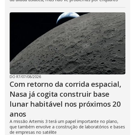
DO R7
/
07/08/2026
Com retorno da corrida espacial,
Nasa já cogita construir base
lunar habitável nos próximos 20
anos
A missão Artemis 3 terá um papel importante no plano,
que também envolve a construção de laboratórios e bases
de empresas no satélite