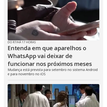
DO R7
/
HÁ 17 HORAS
Entenda em que aparelhos o
WhatsApp vai deixar de
funcionar nos próximos meses
Mudança está prevista para setembro no sistema Android
e para novembro no iOS