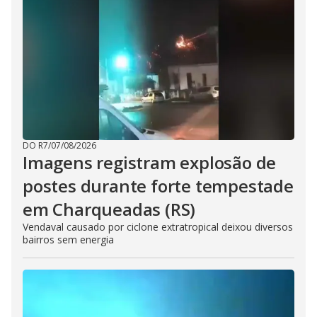
DO R7
/
07/08/2026
Imagens registram explosão de
postes durante forte tempestade
em Charqueadas (RS)
Vendaval causado por ciclone extratropical deixou diversos
bairros sem energia