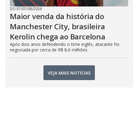
DO R7
/
07/08/2026
Maior venda da história do
Manchester City, brasileira
Kerolin chega ao Barcelona
Após dois anos defendendo o time inglês, atacante foi
negociada por cerca de R$ 8,6 milhões
VEJA MAIS NOTÍCIAS