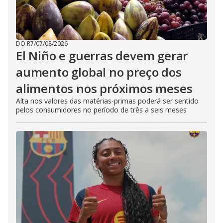
DO R7
/
07/08/2026
El Niño e guerras devem gerar
aumento global no preço dos
alimentos nos próximos meses
Alta nos valores das matérias-primas poderá ser sentido
pelos consumidores no período de três a seis meses