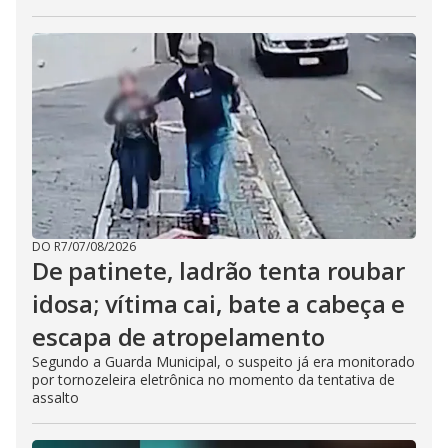
DO R7
/
07/08/2026
De patinete, ladrão tenta roubar
idosa; vítima cai, bate a cabeça e
escapa de atropelamento
Segundo a Guarda Municipal, o suspeito já era monitorado
por tornozeleira eletrônica no momento da tentativa de
assalto