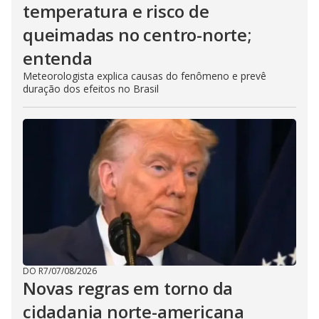
temperatura e risco de
queimadas no centro-norte;
entenda
Meteorologista explica causas do fenômeno e prevê
duração dos efeitos no Brasil
DO R7
/
07/08/2026
Novas regras em torno da
cidadania norte-americana