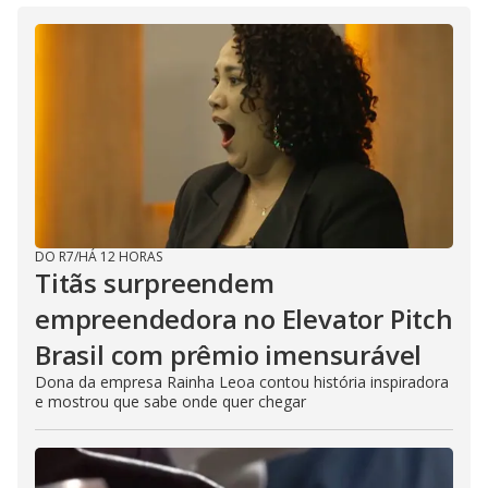
DO R7
/
HÁ 12 HORAS
Titãs surpreendem
empreendedora no Elevator Pitch
Brasil com prêmio imensurável
Dona da empresa Rainha Leoa contou história inspiradora
e mostrou que sabe onde quer chegar