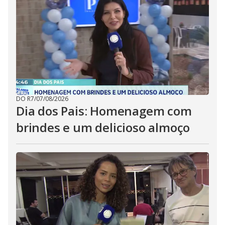
DO R7
/
07/08/2026
Dia dos Pais: Homenagem com
brindes e um delicioso almoço