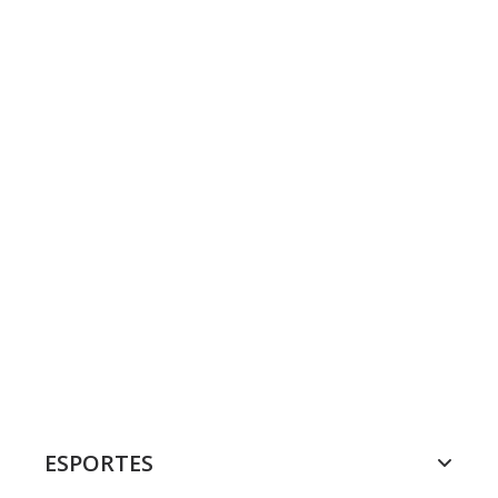
ESPORTES