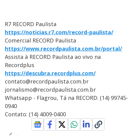
R7 RECORD Paulista
https://noticias.r7.com/record-paulista/
Comercial RECORD Paulista
https://www.recordpaulista.com.br/portal/
Assista à RECORD Paulista ao vivo na
Recordplus
https://descubra.recordplus.com/
contato@recordpaulista.com.br
jornalismo@recordpaulista.com.br
Whatsapp - Flagrou, Tá na RECORD: (14) 99745-
0940
Contato: (14) 4009-0400