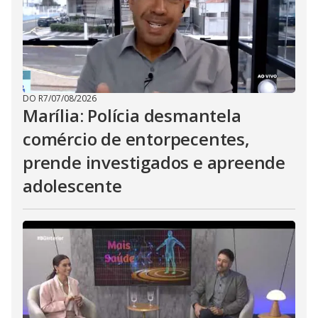
DO R7
/
07/08/2026
Marília: Polícia desmantela
comércio de entorpecentes,
prende investigados e apreende
adolescente