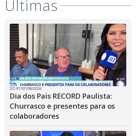
Últimas
DO R7
/
07/08/2026
Dia dos Pais RECORD Paulista:
Churrasco e presentes para os
colaboradores