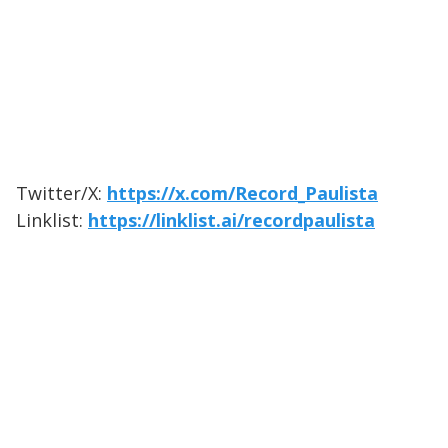
Twitter/X:
https://x.com/Record_Paulista
Linklist:
https://linklist.ai/recordpaulista