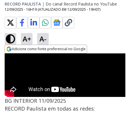
RECORD PAULISTA
|
Do canal Record Paulista no YouTube
12/09/2025 - 16H19
(ATUALIZADO EM
12/09/2025 - 19H07
)
A+
A-
Adicione como fonte preferencial no Google
Opens in new window
BG INTERIOR 11/09/2025
RECORD Paulista em todas as redes: