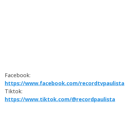
Facebook:
https://www.facebook.com/recordtvpaulista
Tiktok:
https://www.tiktok.com/@recordpaulista