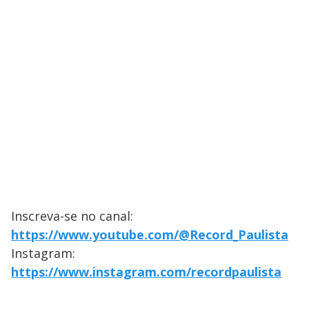
Inscreva-se no canal:
https://www.youtube.com/@Record_Paulista
Instagram:
https://www.instagram.com/recordpaulista