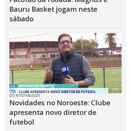
Bauru Basket jogam neste
sábado
DO R7
/
07/08/2026
Novidades no Noroeste: Clube
apresenta novo diretor de
futebol