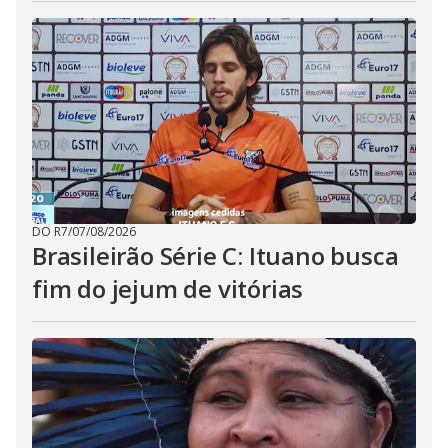
DO R7
/
07/08/2026
Brasileirão Série C: Ituano busca
fim do jejum de vitórias