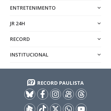
ENTRETENIMENTO
JR 24H
RECORD
INSTITUCIONAL
RECORD PAULISTA