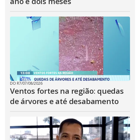
ano e dois meses
DO R7
/
07/08/2026
Ventos fortes na região: quedas
de árvores e até desabamento