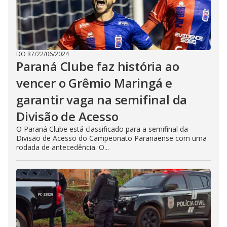
DO R7
/
22/06/2024
Paraná Clube faz história ao
vencer o Grêmio Maringá e
garantir vaga na semifinal da
Divisão de Acesso
O Paraná Clube está classificado para a semifinal da
Divisão de Acesso do Campeonato Paranaense com uma
rodada de antecedência. O...