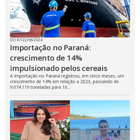
DO R7
/
22/06/2024
Importação no Paraná:
crescimento de 14%
impulsionado pelos cereais
A Importação no Paraná registrou, em cinco meses, um
crescimento de 14% em relação a 2023, passando de
9.074.119 toneladas para 10...