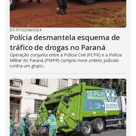
DO R7
/
22/06/2024
Polícia desmantela esquema de
tráfico de drogas no Paraná
Operação conjunta entre a Polícia Civil (PCPR) e a Polícia
Militar do Paraná (PMPR) cumpriu nove ordens judiciais
contra um grupo...