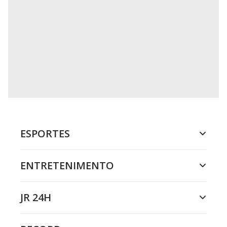
ESPORTES
ENTRETENIMENTO
JR 24H