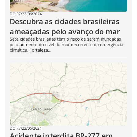
DO R7
/
22/06/2024
Descubra as cidades brasileiras
ameaçadas pelo avanço do mar
Sete cidades brasileiras têm o risco de serem inundadas
pelo aumento do nível do mar decorrente da emergência
climática. Fortaleza...
DO R7
/
22/06/2024
Acidente interdita BR-277 em