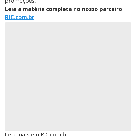
promoções.
Leia a matéria completa no nosso parceiro
RIC.com.br
Leia mais em RIC.com.br