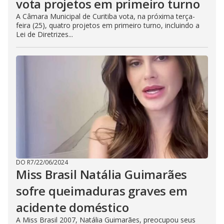
vota projetos em primeiro turno
A Câmara Municipal de Curitiba vota, na próxima terça-
feira (25), quatro projetos em primeiro turno, incluindo a
Lei de Diretrizes...
DO R7
/
22/06/2024
Miss Brasil Natália Guimarães
sofre queimaduras graves em
acidente doméstico
A Miss Brasil 2007, Natália Guimarães, preocupou seus