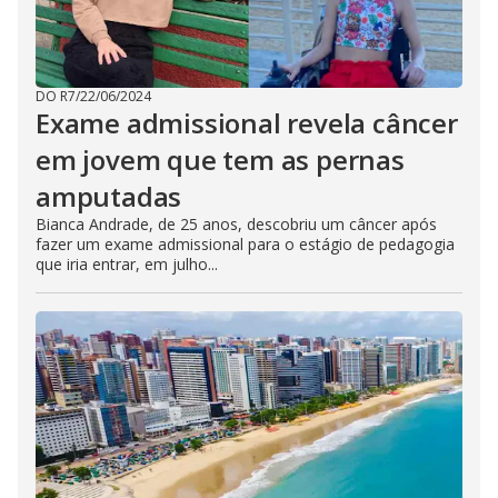
DO R7
/
22/06/2024
Exame admissional revela câncer
em jovem que tem as pernas
amputadas
Bianca Andrade, de 25 anos, descobriu um câncer após
fazer um exame admissional para o estágio de pedagogia
que iria entrar, em julho...