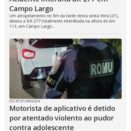
Campo Largo
Um atropelamento no fim da tarde desta sexta-feira (21),
deixou a BR-277 totalmente interditada na altura do km
113, em Campo Largo...
DO R7
/
21/06/2024
Motorista de aplicativo é detido
por atentado violento ao pudor
contra adolescente