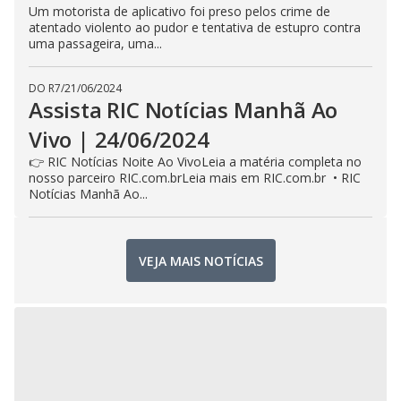
Um motorista de aplicativo foi preso pelos crime de
atentado violento ao pudor e tentativa de estupro contra
uma passageira, uma...
DO R7
/
21/06/2024
Assista RIC Notícias Manhã Ao
Vivo | 24/06/2024
👉 RIC Notícias Noite Ao VivoLeia a matéria completa no
nosso parceiro RIC.com.brLeia mais em RIC.com.br • RIC
Notícias Manhã Ao...
VEJA MAIS NOTÍCIAS