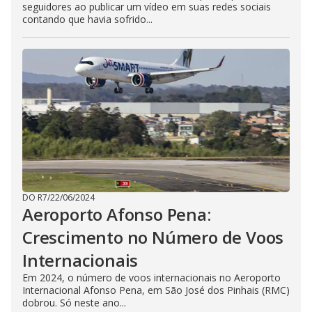
seguidores ao publicar um vídeo em suas redes sociais
contando que havia sofrido...
DO R7
/
22/06/2024
Aeroporto Afonso Pena:
Crescimento no Número de Voos
Internacionais
Em 2024, o número de voos internacionais no Aeroporto
Internacional Afonso Pena, em São José dos Pinhais (RMC)
dobrou. Só neste ano...