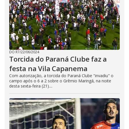
DO R7
/
22/06/2024
Torcida do Paraná Clube faz a
festa na Vila Capanema
Com autorização, a torcida do Paraná Clube "invadiu" o
campo após o 6 a 2 sobre o Grêmio Maringá, na noite
desta sexta-feira (21)....