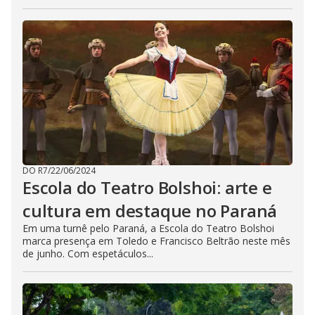
DO R7
/
22/06/2024
Escola do Teatro Bolshoi: arte e
cultura em destaque no Paraná
Em uma turnê pelo Paraná, a Escola do Teatro Bolshoi
marca presença em Toledo e Francisco Beltrão neste mês
de junho. Com espetáculos...