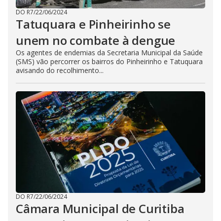
DO R7
/
22/06/2024
Tatuquara e Pinheirinho se
unem no combate à dengue
Os agentes de endemias da Secretaria Municipal da Saúde
(SMS) vão percorrer os bairros do Pinheirinho e Tatuquara
avisando do recolhimento...
DO R7
/
22/06/2024
Câmara Municipal de Curitiba