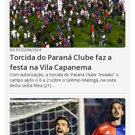
DO R7
/
22/06/2024
Torcida do Paraná Clube faz a
festa na Vila Capanema
Com autorização, a torcida do Paraná Clube "invadiu" o
campo após o 6 a 2 sobre o Grêmio Maringá, na noite
desta sexta-feira (21)....