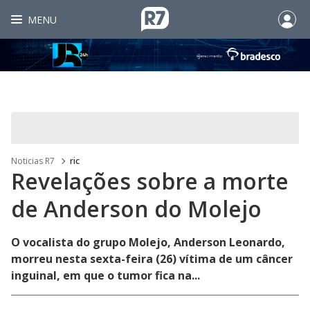
MENU
Noticias R7
ric
Revelações sobre a morte
de Anderson do Molejo
O vocalista do grupo Molejo, Anderson Leonardo,
morreu nesta sexta-feira (26) vítima de um câncer
inguinal, em que o tumor fica na...