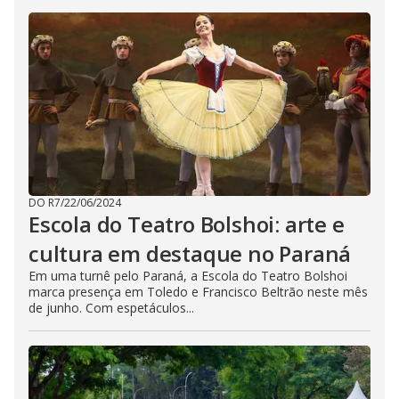
DO R7
/
22/06/2024
Escola do Teatro Bolshoi: arte e
cultura em destaque no Paraná
Em uma turnê pelo Paraná, a Escola do Teatro Bolshoi
marca presença em Toledo e Francisco Beltrão neste mês
de junho. Com espetáculos...