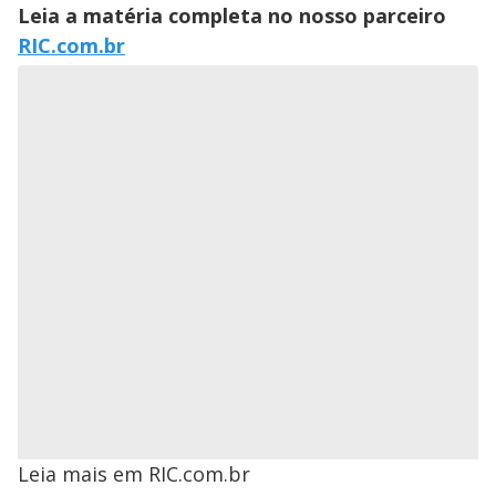
Leia a matéria completa no nosso parceiro
RIC.com.br
Leia mais em RIC.com.br