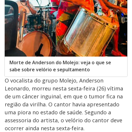
Morte de Anderson do Molejo: veja o que se
sabe sobre velório e sepultamento
O vocalista do grupo Molejo, Anderson
Leonardo, morreu nesta sexta-feira (26) vítima
de um câncer inguinal, em que o tumor fica na
região da virilha. O cantor havia apresentado
uma piora no estado de saúde. Segundo a
assessoria do artista, o velório do cantor deve
ocorrer ainda nesta sexta-feira.