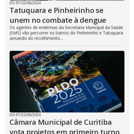
DO R7
/
22/06/2024
Tatuquara e Pinheirinho se
unem no combate à dengue
Os agentes de endemias da Secretaria Municipal da Saúde
(SMS) vão percorrer os bairros do Pinheirinho e Tatuquara
avisando do recolhimento...
DO R7
/
22/06/2024
Câmara Municipal de Curitiba
vota projetos em primeiro turno