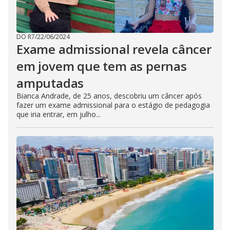
DO R7
/
22/06/2024
Exame admissional revela câncer
em jovem que tem as pernas
amputadas
Bianca Andrade, de 25 anos, descobriu um câncer após
fazer um exame admissional para o estágio de pedagogia
que iria entrar, em julho...