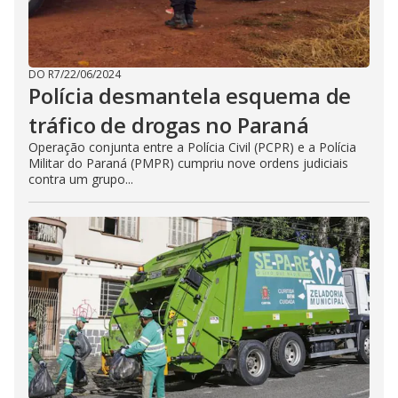
DO R7
/
22/06/2024
Polícia desmantela esquema de
tráfico de drogas no Paraná
Operação conjunta entre a Polícia Civil (PCPR) e a Polícia
Militar do Paraná (PMPR) cumpriu nove ordens judiciais
contra um grupo...