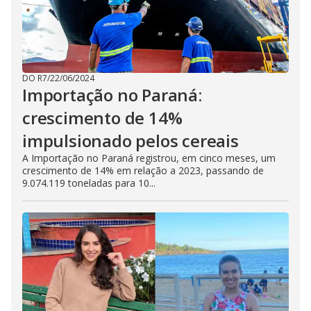
DO R7
/
22/06/2024
Importação no Paraná:
crescimento de 14%
impulsionado pelos cereais
A Importação no Paraná registrou, em cinco meses, um
crescimento de 14% em relação a 2023, passando de
9.074.119 toneladas para 10...