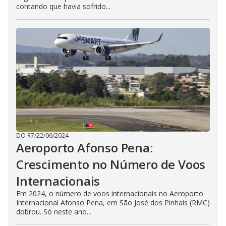
contando que havia sofrido...
DO R7
/
22/06/2024
Aeroporto Afonso Pena:
Crescimento no Número de Voos
Internacionais
Em 2024, o número de voos internacionais no Aeroporto
Internacional Afonso Pena, em São José dos Pinhais (RMC)
dobrou. Só neste ano...