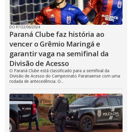
DO R7
/
22/06/2024
Paraná Clube faz história ao
vencer o Grêmio Maringá e
garantir vaga na semifinal da
Divisão de Acesso
O Paraná Clube está classificado para a semifinal da
Divisão de Acesso do Campeonato Paranaense com uma
rodada de antecedência. O...