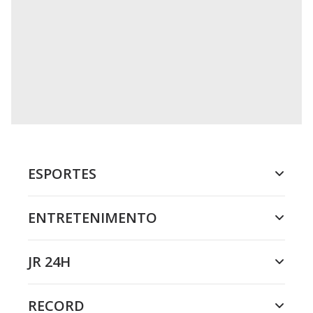
ESPORTES
ENTRETENIMENTO
JR 24H
RECORD