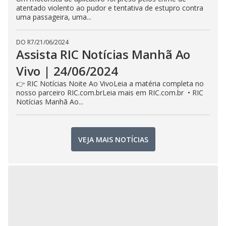
atentado violento ao pudor e tentativa de estupro contra
uma passageira, uma...
DO R7
/
21/06/2024
Assista RIC Notícias Manhã Ao
Vivo | 24/06/2024
👉 RIC Notícias Noite Ao VivoLeia a matéria completa no
nosso parceiro RIC.com.brLeia mais em RIC.com.br • RIC
Notícias Manhã Ao...
VEJA MAIS NOTÍCIAS