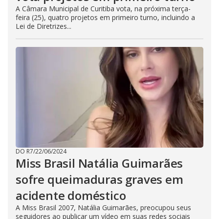
A Câmara Municipal de Curitiba vota, na próxima terça-
feira (25), quatro projetos em primeiro turno, incluindo a
Lei de Diretrizes...
DO R7
/
22/06/2024
Miss Brasil Natália Guimarães
sofre queimaduras graves em
acidente doméstico
A Miss Brasil 2007, Natália Guimarães, preocupou seus
seguidores ao publicar um vídeo em suas redes sociais