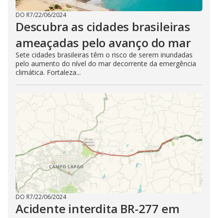
DO R7
/
22/06/2024
Descubra as cidades brasileiras
ameaçadas pelo avanço do mar
Sete cidades brasileiras têm o risco de serem inundadas
pelo aumento do nível do mar decorrente da emergência
climática. Fortaleza...
DO R7
/
22/06/2024
Acidente interdita BR-277 em