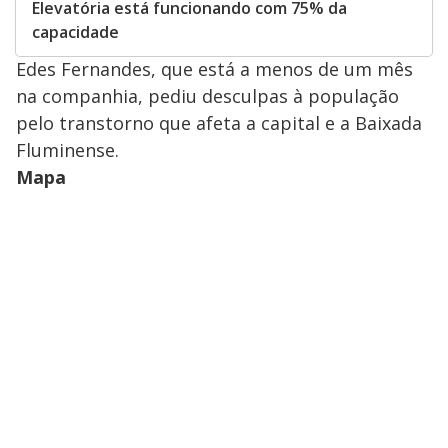
Elevatória está funcionando com 75% da
capacidade
Edes Fernandes, que está a menos de um mês
na companhia, pediu desculpas à população
pelo transtorno que afeta a capital e a Baixada
Fluminense.
Mapa