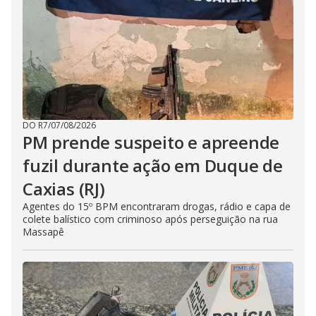
DO R7
/
07/08/2026
PM prende suspeito e apreende
fuzil durante ação em Duque de
Caxias (RJ)
Agentes do 15º BPM encontraram drogas, rádio e capa de
colete balístico com criminoso após perseguição na rua
Massapê