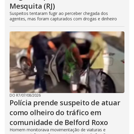
Mesquita (RJ)
Suspeitos tentaram fugir ao perceber chegada dos
agentes, mas foram capturados com drogas e dinheiro
DO R7
/
07/08/2026
Polícia prende suspeito de atuar
como olheiro do tráfico em
comunidade de Belford Roxo
Homem monitorava movimentação de viaturas e