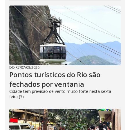
DO R7
/
07/08/2026
Pontos turísticos do Rio são
fechados por ventania
Cidade tem previsão de vento muito forte nesta sexta-
feira (7)