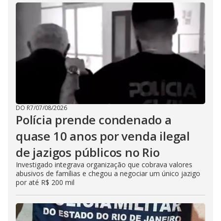
DO R7
/
07/08/2026
Polícia prende condenado a
quase 10 anos por venda ilegal
de jazigos públicos no Rio
Investigado integrava organização que cobrava valores
abusivos de famílias e chegou a negociar um único jazigo
por até R$ 200 mil