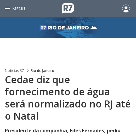
MENU
Noticias R7
Rio de Janeiro
Cedae diz que
fornecimento de água
será normalizado no RJ até
o Natal
Presidente da companhia, Edes Fernades, pediu