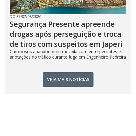
DO R7
/
07/08/2026
Segurança Presente apreende
drogas após perseguição e troca
de tiros com suspeitos em Japeri
Criminosos abandonaram mochila com entorpecentes e
anotações do tráfico durante fuga em Engenheiro Pedreira
VEJA MAIS NOTÍCIAS