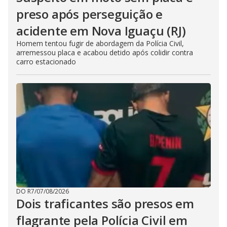
preso após perseguição e
acidente em Nova Iguaçu (RJ)
Homem tentou fugir de abordagem da Polícia Civil,
arremessou placa e acabou detido após colidir contra
carro estacionado
DO R7
/
07/08/2026
Dois traficantes são presos em
flagrante pela Polícia Civil em