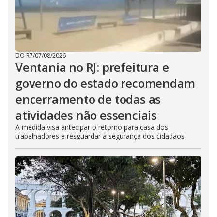
DO R7
/
07/08/2026
Ventania no RJ: prefeitura e
governo do estado recomendam
encerramento de todas as
atividades não essenciais
A medida visa antecipar o retorno para casa dos
trabalhadores e resguardar a segurança dos cidadãos