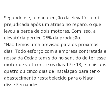
Segundo ele, a manutenção da elevatória foi
prejudicada após um atraso no reparo, o que
levou a perda de dois motores. Com isso, a
elevatória perdeu 25% da produção.
"Não temos uma previsão para os próximos
dias. Todo esforço com a empresa contratada e
nossa da Cedae tem sido no sentido de ter esse
motor de volta entre os dias 17 e 18, e mais uns
quatro ou cinco dias de instalação para ter o
abastecimento restabelecido para o Natal",
disse Fernandes.