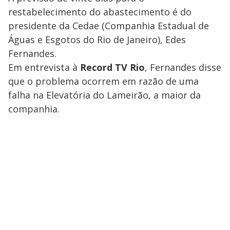
restabelecimento do abastecimento é do
presidente da Cedae (Companhia Estadual de
Águas e Esgotos do Rio de Janeiro), Edes
Fernandes.
Em entrevista à
Record TV Rio
, Fernandes disse
que o problema ocorrem em razão de uma
falha na Elevatória do Lameirão, a maior da
companhia.