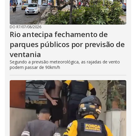
DO R7
/
07/08/2026
Rio antecipa fechamento de
parques públicos por previsão de
ventania
Segundo a previsão meteorológica, as rajadas de vento
podem passar de 90km/h