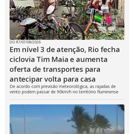
DO R7
/
07/08/2026
Em nível 3 de atenção, Rio fecha
ciclovia Tim Maia e aumenta
oferta de transportes para
antecipar volta para casa
De acordo com previsão meteorológica, as rajadas de
vento podem passar de 90km/h no território fluminense