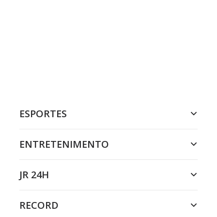
ESPORTES
ENTRETENIMENTO
JR 24H
RECORD