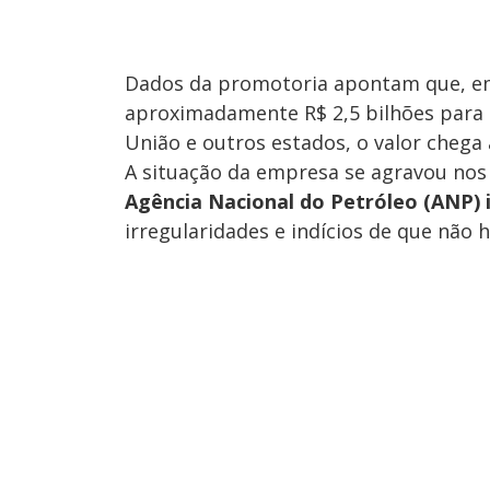
Dados da promotoria apontam que, em 
aproximadamente R$ 2,5 bilhões para 
União e outros estados, o valor chega 
A situação da empresa se agravou nos
Agência Nacional do Petróleo (ANP) i
irregularidades e indícios de que não h