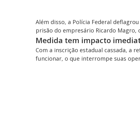
Além disso, a Polícia Federal deflagro
prisão do empresário Ricardo Magro, c
Medida tem impacto imedia
Com a inscrição estadual cassada, a re
funcionar, o que interrompe suas oper