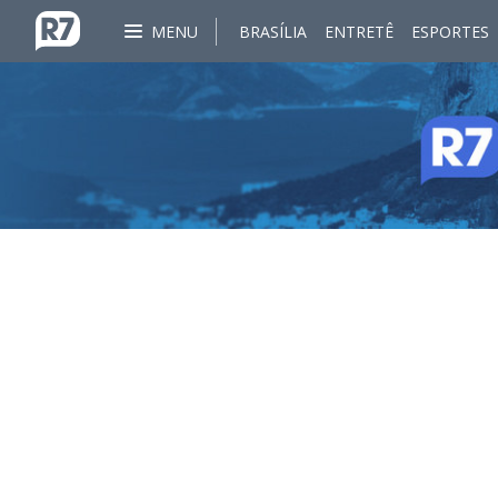
MENU
BRASÍLIA
ENTRETÊ
ESPORTES