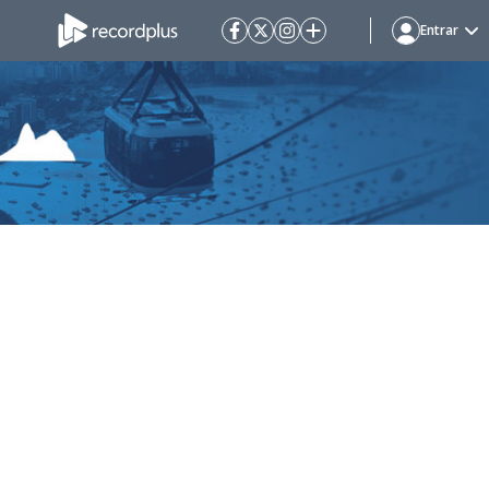
Entrar