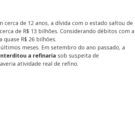
cerca de 12 anos, a dívida com o estado saltou de
cerca de R$ 13 bilhões. Considerando débitos com a
a quase R$ 26 bilhões.
 últimos meses. Em setembro do ano passado, a
nterditou a refinaria
sob suspeita de
averia atividade real de refino.