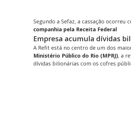
Segundo a Sefaz, a cassação ocorreu
companhia pela Receita Federal
Empresa acumula dívidas bil
A Refit está no centro de um dos maior
Ministério Público do Rio (MPRJ)
, a r
dívidas bilionárias com os cofres públi