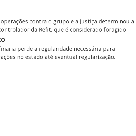
u operações contra o grupo e a Justiça determinou a
ontrolador da Refit, que é considerado foragido
to
finaria perde a regularidade necessária para
ações no estado até eventual regularização.