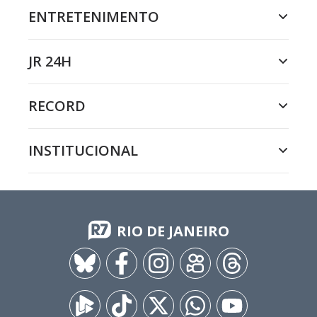
ENTRETENIMENTO
JR 24H
RECORD
INSTITUCIONAL
RIO DE JANEIRO