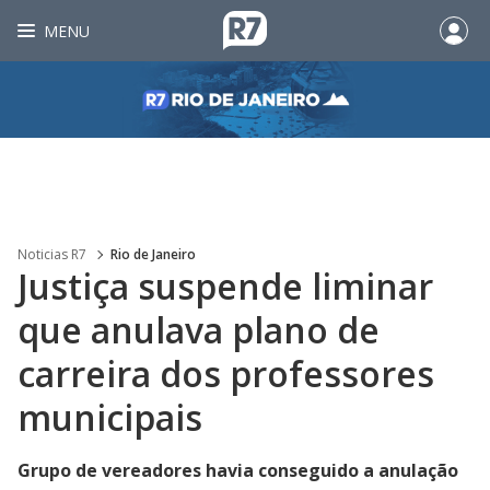
MENU
Noticias R7
Rio de Janeiro
Justiça suspende liminar
que anulava plano de
carreira dos professores
municipais
Grupo de vereadores havia conseguido a anulação