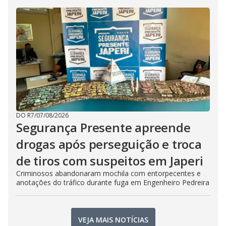
DO R7
/
07/08/2026
Segurança Presente apreende
drogas após perseguição e troca
de tiros com suspeitos em Japeri
Criminosos abandonaram mochila com entorpecentes e
anotações do tráfico durante fuga em Engenheiro Pedreira
VEJA MAIS NOTÍCIAS