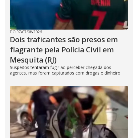
DO R7
/
07/08/2026
Dois traficantes são presos em
flagrante pela Polícia Civil em
Mesquita (RJ)
Suspeitos tentaram fugir ao perceber chegada dos
agentes, mas foram capturados com drogas e dinheiro