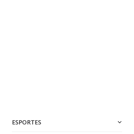
ESPORTES