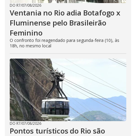
DO R7
/
07/08/2026
Ventania no Rio adia Botafogo x
Fluminense pelo Brasileirão
Feminino
O confronto foi reagendado para segunda-feira (10), às
18h, no mesmo local
DO R7
/
07/08/2026
Pontos turísticos do Rio são