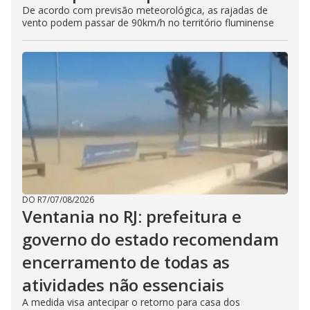
De acordo com previsão meteorológica, as rajadas de
vento podem passar de 90km/h no território fluminense
DO R7
/
07/08/2026
Ventania no RJ: prefeitura e
governo do estado recomendam
encerramento de todas as
atividades não essenciais
A medida visa antecipar o retorno para casa dos