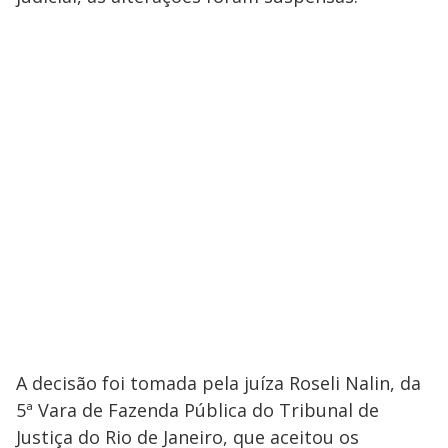
A decisão foi tomada pela juíza Roseli Nalin, da
5ª Vara de Fazenda Pública do Tribunal de
Justiça do Rio de Janeiro, que aceitou os