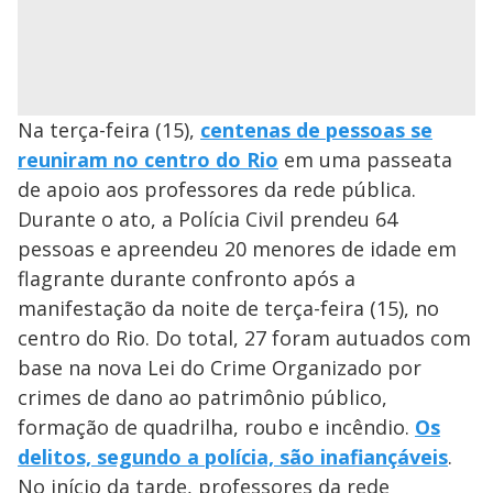
Na terça-feira (15),
centenas de pessoas se
reuniram no centro do Rio
em uma passeata
de apoio aos professores da rede pública.
Durante o ato, a Polícia Civil prendeu 64
pessoas e apreendeu 20 menores de idade em
flagrante durante confronto após a
manifestação da noite de terça-feira (15), no
centro do Rio. Do total, 27 foram autuados com
base na nova Lei do Crime Organizado por
crimes de dano ao patrimônio público,
formação de quadrilha, roubo e incêndio.
Os
delitos, segundo a polícia, são inafiançáveis
.
No início da tarde, professores da rede