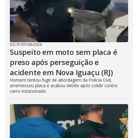
DO R7
/
07/08/2026
Suspeito em moto sem placa é
preso após perseguição e
acidente em Nova Iguaçu (RJ)
Homem tentou fugir de abordagem da Polícia Civil,
arremessou placa e acabou detido após colidir contra
carro estacionado