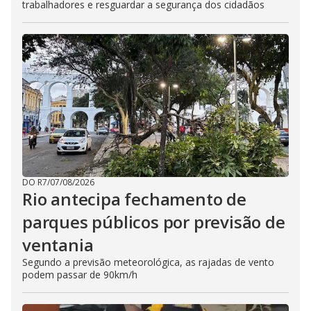
trabalhadores e resguardar a segurança dos cidadãos
DO R7
/
07/08/2026
Rio antecipa fechamento de
parques públicos por previsão de
ventania
Segundo a previsão meteorológica, as rajadas de vento
podem passar de 90km/h