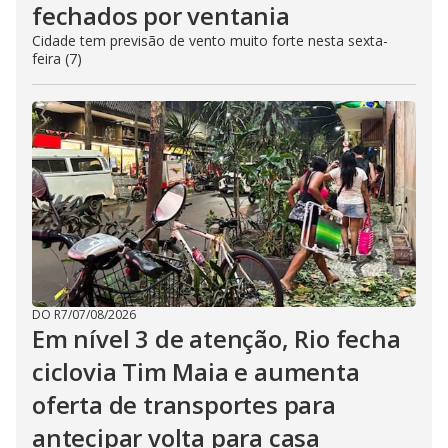
fechados por ventania
Cidade tem previsão de vento muito forte nesta sexta-
feira (7)
DO R7
/
07/08/2026
Em nível 3 de atenção, Rio fecha
ciclovia Tim Maia e aumenta
oferta de transportes para
antecipar volta para casa