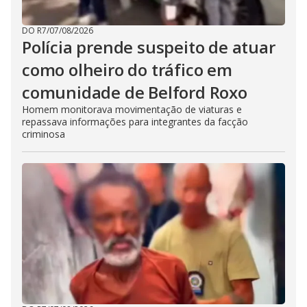
DO R7
/
07/08/2026
Polícia prende suspeito de atuar
como olheiro do tráfico em
comunidade de Belford Roxo
Homem monitorava movimentação de viaturas e
repassava informações para integrantes da facção
criminosa