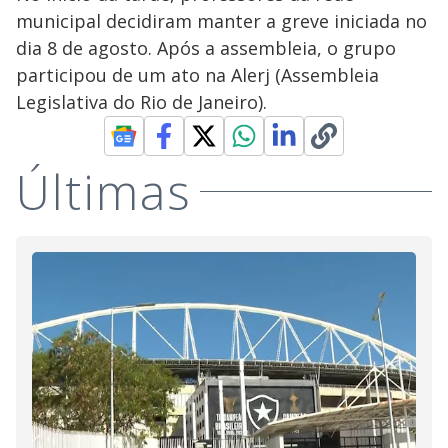
municipal decidiram manter a greve iniciada no
dia 8 de agosto. Após a assembleia, o grupo
participou de um ato na Alerj (Assembleia
Legislativa do Rio de Janeiro).
Últimas