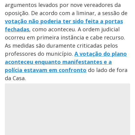
argumentos levados por nove vereadores da
oposição. De acordo com a liminar, a sessão de
votação não poderia ter sido feita a portas
fechadas
, como aconteceu. A ordem judicial
ocorreu em primeira instância e cabe recurso.
As medidas são duramente criticadas pelos
professores do município.
A votação do plano
aconteceu enquanto manifestantes e a
polícia estavam em confronto
do lado de fora
da Casa.