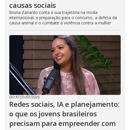
causas sociais
Bruna Zanardo conta a sua trajetória na moda
internacional, a preparação para o concurso, a defesa da
causa animal e o combate à violência contra a mulher
DO R7
/
21/07/2026
Redes sociais, IA e planejamento:
o que os jovens brasileiros
precisam para empreender com