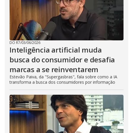
DO R7
/
03/06/2026
Inteligência artificial muda
busca do consumidor e desafia
marcas a se reinventarem
Estevão Paiva, da "Supergasbras", fala sobre como a IA
transforma a busca dos consumidores por informação