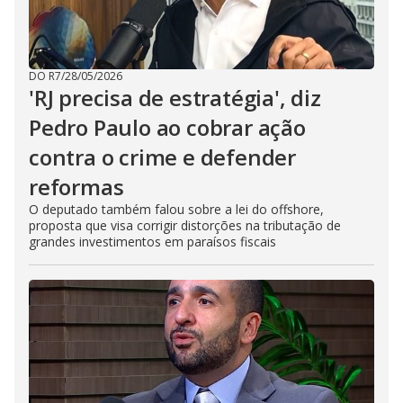
DO R7
/
28/05/2026
'RJ precisa de estratégia', diz
Pedro Paulo ao cobrar ação
contra o crime e defender
reformas
O deputado também falou sobre a lei do offshore,
proposta que visa corrigir distorções na tributação de
grandes investimentos em paraísos fiscais