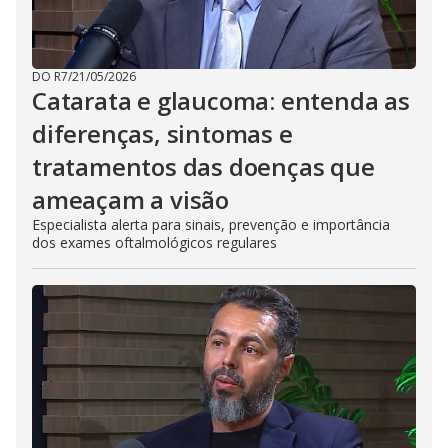
DO R7
/
21/05/2026
Catarata e glaucoma: entenda as
diferenças, sintomas e
tratamentos das doenças que
ameaçam a visão
Especialista alerta para sinais, prevenção e importância
dos exames oftalmológicos regulares