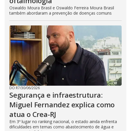
oftalmologia
Oswaldo Moura Brasil e Oswaldo Ferreira Moura Brasil
também abordaram a prevenção de doenças comuns
DO R7
/
30/06/2026
Segurança e infraestrutura:
Miguel Fernandez explica como
atua o Crea-RJ
Em 3º lugar no ranking nacional, o estado ainda enfrenta
dificuldades em temas como abastecimento de água e