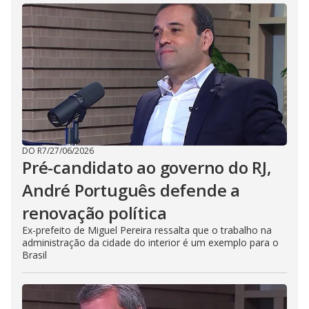
DO R7
/
27/06/2026
Pré-candidato ao governo do RJ,
André Português defende a
renovação política
Ex-prefeito de Miguel Pereira ressalta que o trabalho na
administração da cidade do interior é um exemplo para o
Brasil