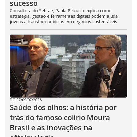
sucesso
Consultora do Sebrae, Paula Petrucio explica como
estratégia, gestão e ferramentas digitais podem ajudar
jovens a transformar ideias em negócios sustentáveis
DO R7
/
09/07/2026
Saúde dos olhos: a história por
trás do famoso colírio Moura
Brasil e as inovações na