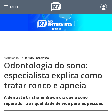
MENU
Noticias R7
R7 Rio Entrevista
Odontologia do sono:
especialista explica como
tratar ronco e apneia
A dentista Cristiane Brown diz que o sono
reparador traz qualidade de vida para as pessoas