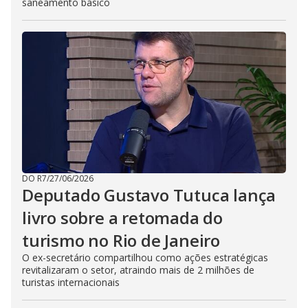
saneamento básico
DO R7
/
27/06/2026
Deputado Gustavo Tutuca lança
livro sobre a retomada do
turismo no Rio de Janeiro
O ex-secretário compartilhou como ações estratégicas
revitalizaram o setor, atraindo mais de 2 milhões de
turistas internacionais