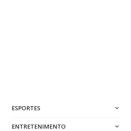
ESPORTES
ENTRETENIMENTO