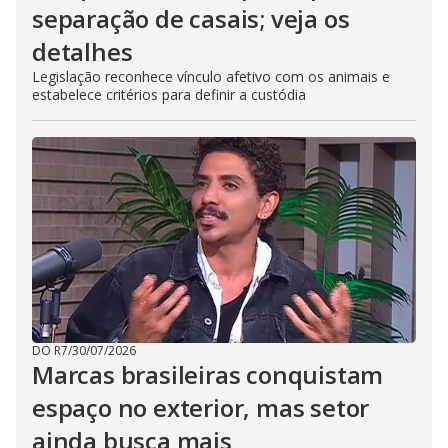
separação de casais; veja os
detalhes
Legislação reconhece vínculo afetivo com os animais e
estabelece critérios para definir a custódia
DO R7
/
30/07/2026
Marcas brasileiras conquistam
espaço no exterior, mas setor
ainda busca mais