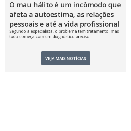
O mau hálito é um incômodo que
afeta a autoestima, as relações
pessoais e até a vida profissional
Segundo a especialista, o problema tem tratamento, mas
tudo começa com um diagnóstico preciso
VEJA MAIS NOTÍCIAS