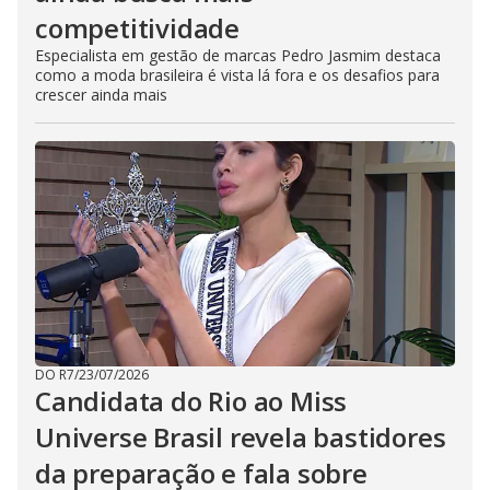
competitividade
Especialista em gestão de marcas Pedro Jasmim destaca
como a moda brasileira é vista lá fora e os desafios para
crescer ainda mais
DO R7
/
23/07/2026
Candidata do Rio ao Miss
Universe Brasil revela bastidores
da preparação e fala sobre