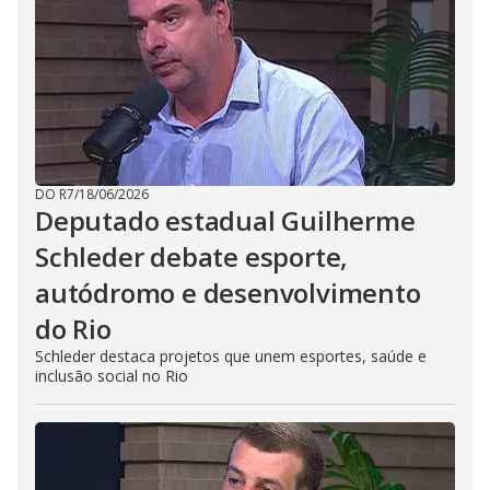
DO R7
/
18/06/2026
Deputado estadual Guilherme
Schleder debate esporte,
autódromo e desenvolvimento
do Rio
Schleder destaca projetos que unem esportes, saúde e
inclusão social no Rio