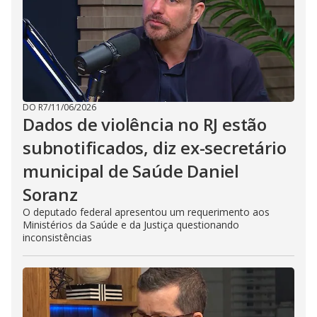
DO R7
/
11/06/2026
Dados de violência no RJ estão
subnotificados, diz ex-secretário
municipal de Saúde Daniel
Soranz
O deputado federal apresentou um requerimento aos
Ministérios da Saúde e da Justiça questionando
inconsistências