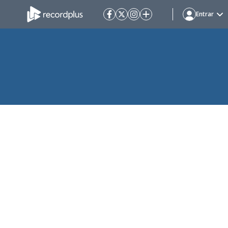
Entrar