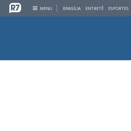
MENU
BRASÍLIA
ENTRETÊ
ESPORTES