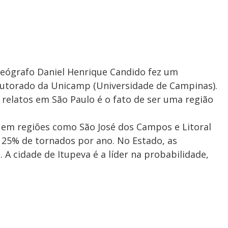
geógrafo Daniel Henrique Candido fez um
outorado da Unicamp (Universidade de Campinas).
 relatos em São Paulo é o fato de ser uma região
e em regiões como São José dos Campos e Litoral
 25% de tornados por ano. No Estado, as
A cidade de Itupeva é a líder na probabilidade,