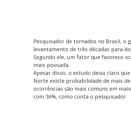
Pesquisador de tornados no Brasil, o 
levantamento de três décadas para d
Segundo ele, um fator que favorece os
mais povoada.
Apesar disso, o estudo deixa claro qu
Norte existe probabilidade de mais de
ocorrências são mais comuns em maio. 
com 36%, como conta o pesquisador.